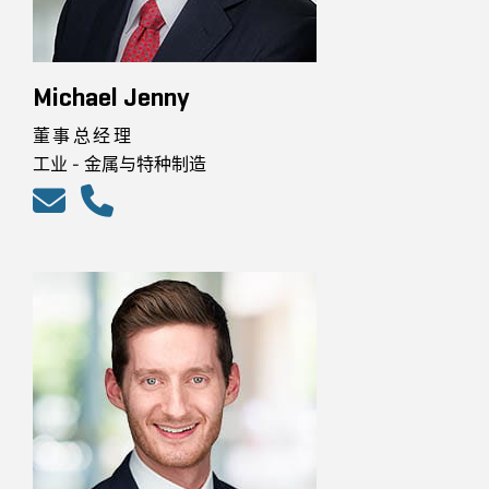
Michael Jenny
董事总经理
工业 - 金属与特种制造