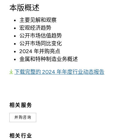
本版概述
主要见解和观察
宏观经济趋势
公开市场估值趋势
公开市场同比变化
2024 年并购亮点
金属和特种制造业务概述
下载完整的 2024 年年度行业动态报告
相关服务
并购咨询
相关行业