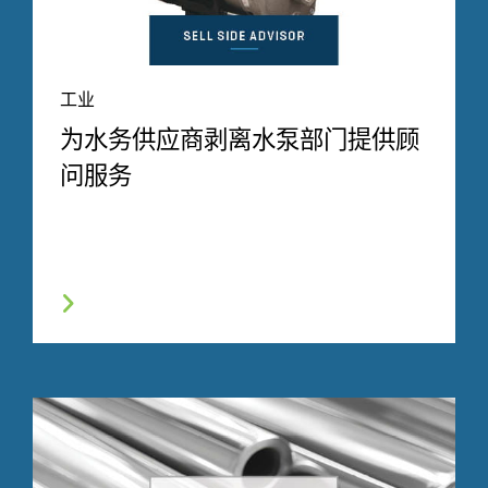
工业
为水务供应商剥离水泵部门提供顾
问服务