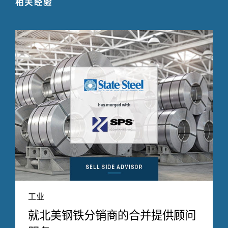
相关经验
工业
就北美钢铁分销商的合并提供顾问