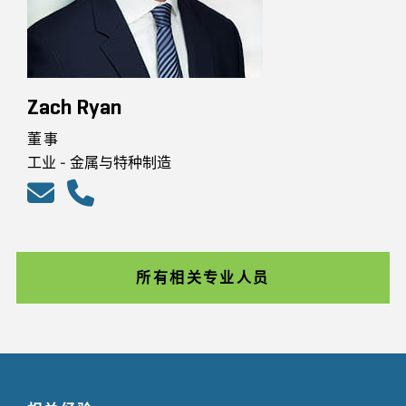
Zach Ryan
董事
工业 - 金属与特种制造
所有相关专业人员