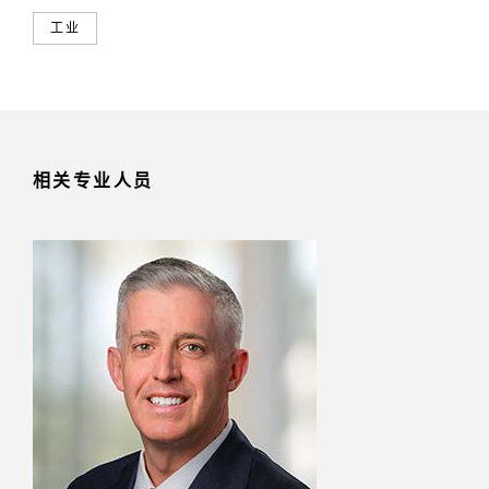
工业
相关专业人员