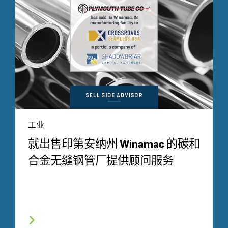
工业
就出售印第安纳州 Winamac 的碳和
合金无缝钢管厂提供顾问服务