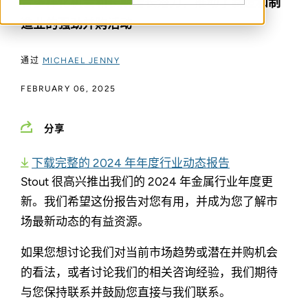
合多样化机会和长期增长潜力，推动了制造和制
造业的强劲并购活动
通过
MICHAEL JENNY
FEBRUARY 06, 2025
分享
下载完整的 2024 年年度行业动态报告
Stout 很高兴推出我们的 2024 年金属行业年度更
新。我们希望这份报告对您有用，并成为您了解市
场最新动态的有益资源。
如果您想讨论我们对当前市场趋势或潜在并购机会
的看法，或者讨论我们的相关咨询经验，我们期待
与您保持联系并鼓励您直接与我们联系。