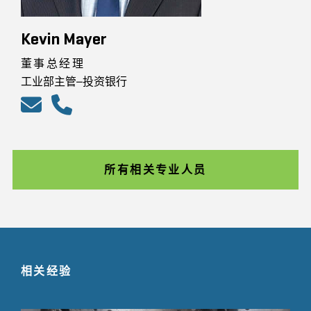
Kevin Mayer
董事总经理
工业部主管–投资银行
所有相关专业人员
相关经验