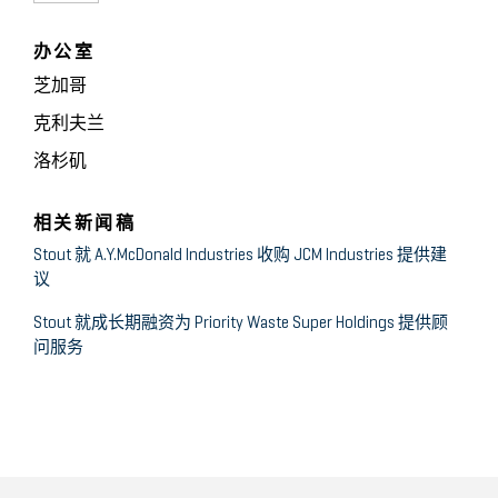
办公室
芝加哥
克利夫兰
洛杉矶
相关新闻稿
Stout 就 A.Y.McDonald Industries 收购 JCM Industries 提供建
议
Stout 就成长期融资为 Priority Waste Super Holdings 提供顾
问服务