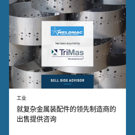
工业
就复杂金属装配件的领先制造商的
出售提供咨询