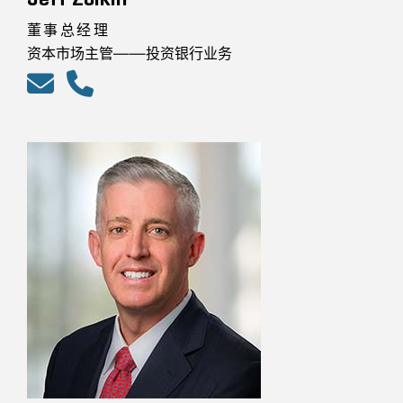
董事总经理
资本市场主管——投资银行业务