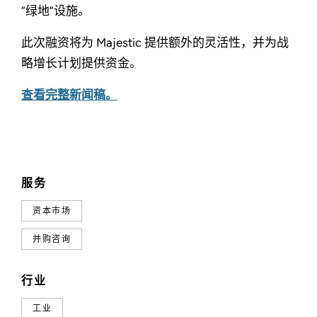
“绿地”设施。
此次融资将为 Majestic 提供额外的灵活性，并为战
略增长计划提供资金。
查看完整新闻稿。
服务
资本市场
并购咨询
行业
工业