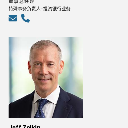
董事总经理
特殊事务负责人–投资银行业务
Jeff Zolkin