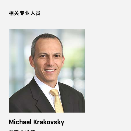
相关专业人员
Michael Krakovsky