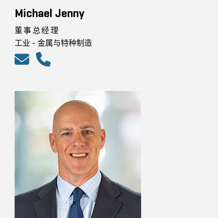
Michael Jenny
董事总经理
工业 - 金属与特种制造