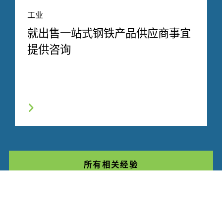
工业
就出售一站式钢铁产品供应商事宜
提供咨询
所有相关经验