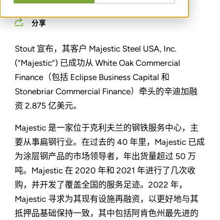
分享
Stout 宣布，其客户 Majestic Steel USA, Inc.
(“Majestic”) 已成功从 White Oak Commercial
Finance（包括 Eclipse Business Capital 和
Stonebriar Commercial Finance）牵头的辛迪加融
资 2.875 亿美元。
Majestic 是一家位于克利夫兰的钢铁服务中心，主
要从事扁钢行业。在过去的 40 年里，Majestic 已成
为涂层钢产品的市场领导者，年出货量超过 50 万
吨。Majestic 在 2020 年和 2021 年进行了几次收
购，并开发了覆盖全国的服务足迹。2022 年，
Majestic 寻求为其现有设施再融资，以更好地与其
抵押品基础保持一致，其中包括阿肯色州最先进的