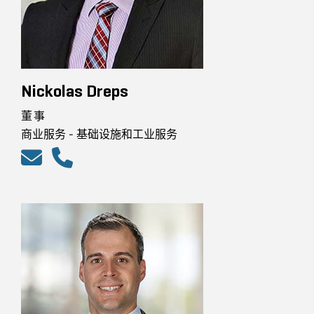
Nickolas Dreps
董事
商业服务 - 基础设施和工业服务