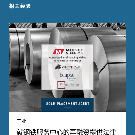
相关经验
工业
就钢铁服务中心的再融资提供法律