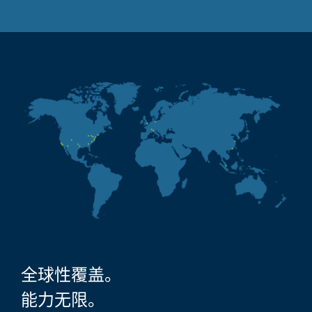
全球性覆盖。
能力无限。