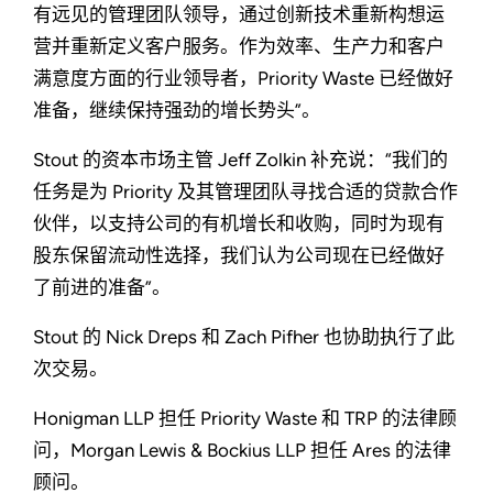
有远见的管理团队领导，通过创新技术重新构想运
营并重新定义客户服务。作为效率、生产力和客户
满意度方面的行业领导者，Priority Waste 已经做好
准备，继续保持强劲的增长势头”。
Stout 的资本市场主管 Jeff Zolkin 补充说：“我们的
任务是为 Priority 及其管理团队寻找合适的贷款合作
伙伴，以支持公司的有机增长和收购，同时为现有
股东保留流动性选择，我们认为公司现在已经做好
了前进的准备”。
Stout 的 Nick Dreps 和 Zach Pifher 也协助执行了此
次交易。
Honigman LLP 担任 Priority Waste 和 TRP 的法律顾
问，Morgan Lewis & Bockius LLP 担任 Ares 的法律
顾问。