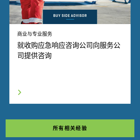
商业与专业服务
就收购应急响应咨询公司向服务公
司提供咨询
所有相关经验