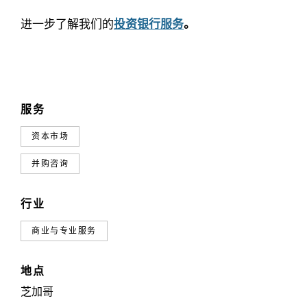
进一步了解我们的
投资银行服务
。
服务
资本市场
并购咨询
行业
商业与专业服务
地点
芝加哥