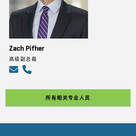
Zach Pifher
高级副总裁
所有相关专业人员