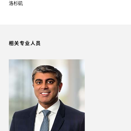
洛杉矶
相关专业人员