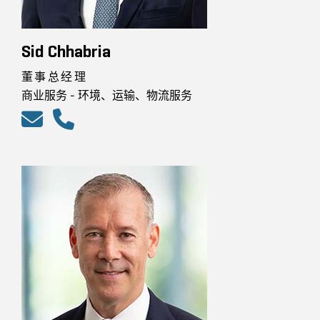
Sid Chhabria
董事总经理
商业服务 - 环境、运输、物流服务