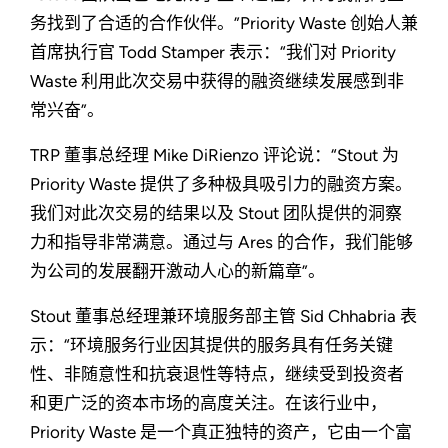
务找到了合适的合作伙伴。”Priority Waste 创始人兼
首席执行官 Todd Stamper 表示：“我们对 Priority
Waste 利用此次交易中获得的融资继续发展感到非
常兴奋”。
TRP 董事总经理 Mike DiRienzo 评论说：“Stout 为
Priority Waste 提供了多种极具吸引力的融资方案。
我们对此次交易的结果以及 Stout 团队提供的洞察
力和指导非常满意。通过与 Ares 的合作，我们能够
为公司的发展翻开激动人心的新篇章”。
Stout 董事总经理兼环境服务部主管 Sid Chhabria 表
示：“环境服务行业因其提供的服务具有任务关键
性、非随意性和抗衰退性等特点，继续受到投资者
和更广泛的资本市场的高度关注。在该行业中，
Priority Waste 是一个真正独特的资产，它由一个富