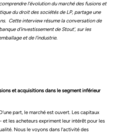
x comprendre l’évolution du marché des fusions et
tique du droit des sociétés de LP, partage une
ons. Cette interview résume la conversation de
banque d'investissement de Stout', sur les
emballage et de l'industrie.
ions et acquisitions dans le segment inférieur
 D’une part, le marché est ouvert. Les capitaux
- et les acheteurs expriment leur intérêt pour les
alité. Nous le voyons dans l’activité des