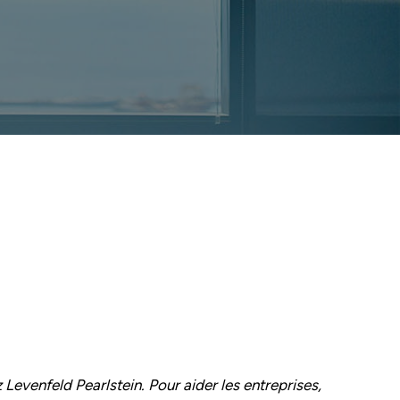
 Levenfeld Pearlstein. Pour aider les entreprises,