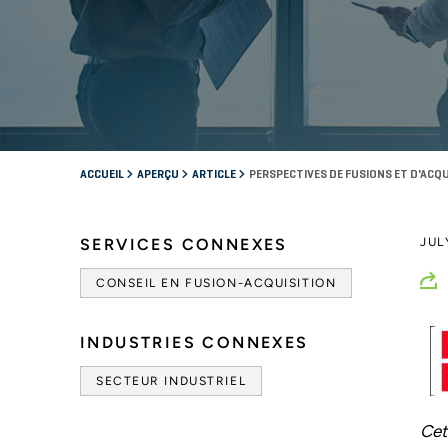
ACCUEIL
APERÇU
ARTICLE
PERSPECTIVES DE FUSIONS ET D'ACQU
SERVICES CONNEXES
JUL
CONSEIL EN FUSION-ACQUISITION
INDUSTRIES CONNEXES
SECTEUR INDUSTRIEL
Cet