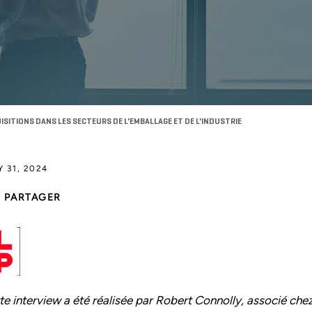
ISITIONS DANS LES SECTEURS DE L'EMBALLAGE ET DE L'INDUSTRIE
Y 31, 2024
PARTAGER
te interview a été réalisée par Robert Connolly, associé chez