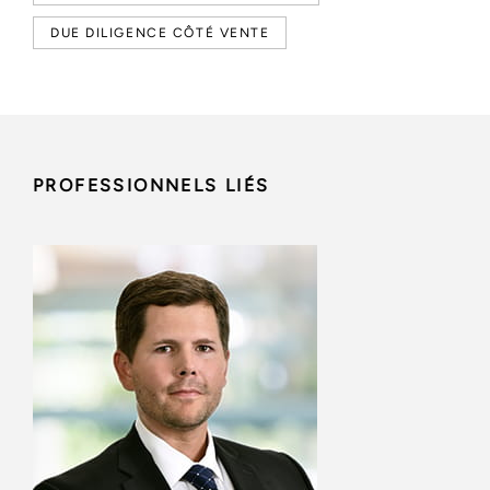
DUE DILIGENCE CÔTÉ VENTE
PROFESSIONNELS LIÉS