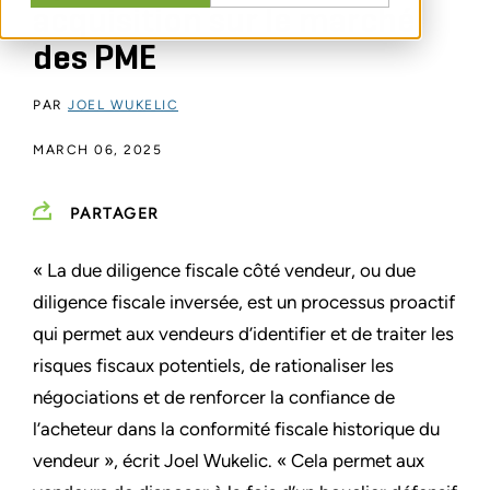
acquisition sur le marché
des PME
PAR
JOEL WUKELIC
MARCH 06, 2025
PARTAGER
« La due diligence fiscale côté vendeur, ou due
diligence fiscale inversée, est un processus proactif
qui permet aux vendeurs d’identifier et de traiter les
risques fiscaux potentiels, de rationaliser les
négociations et de renforcer la confiance de
l’acheteur dans la conformité fiscale historique du
vendeur », écrit Joel Wukelic. « Cela permet aux