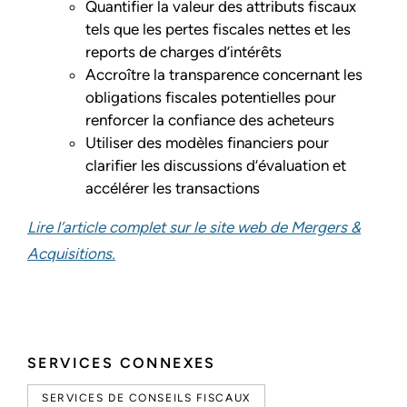
Quantifier la valeur des attributs fiscaux
tels que les pertes fiscales nettes et les
reports de charges d’intérêts
Accroître la transparence concernant les
obligations fiscales potentielles pour
renforcer la confiance des acheteurs
Utiliser des modèles financiers pour
clarifier les discussions d’évaluation et
accélérer les transactions
Lire l’article complet sur le site web de
Mergers &
Acquisitions
.
SERVICES CONNEXES
SERVICES DE CONSEILS FISCAUX