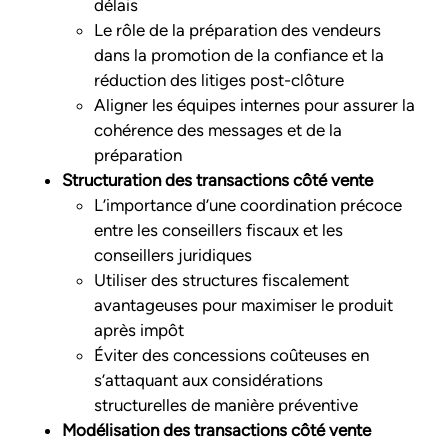
délais
Le rôle de la préparation des vendeurs
dans la promotion de la confiance et la
réduction des litiges post-clôture
Aligner les équipes internes pour assurer la
cohérence des messages et de la
préparation
Structuration des transactions côté vente
L’importance d’une coordination précoce
entre les conseillers fiscaux et les
conseillers juridiques
Utiliser des structures fiscalement
avantageuses pour maximiser le produit
après impôt
Éviter des concessions coûteuses en
s’attaquant aux considérations
structurelles de manière préventive
Modélisation des transactions côté vente