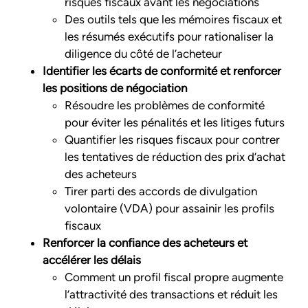
risques fiscaux avant les négociations
Des outils tels que les mémoires fiscaux et
les résumés exécutifs pour rationaliser la
diligence du côté de l’acheteur
Identifier les écarts de conformité et renforcer
les positions de négociation
Résoudre les problèmes de conformité
pour éviter les pénalités et les litiges futurs
Quantifier les risques fiscaux pour contrer
les tentatives de réduction des prix d’achat
des acheteurs
Tirer parti des accords de divulgation
volontaire (VDA) pour assainir les profils
fiscaux
Renforcer la confiance des acheteurs et
accélérer les délais
Comment un profil fiscal propre augmente
l’attractivité des transactions et réduit les