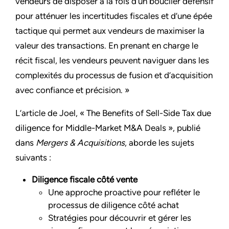
vendeurs de disposer à la fois d’un bouclier défensif
pour atténuer les incertitudes fiscales et d’une épée
tactique qui permet aux vendeurs de maximiser la
valeur des transactions. En prenant en charge le
récit fiscal, les vendeurs peuvent naviguer dans les
complexités du processus de fusion et d’acquisition
avec confiance et précision. »
L’article de Joel, « The Benefits of Sell-Side Tax due
diligence for Middle-Market M&A Deals », publié
dans
Mergers & Acquisitions
, aborde les sujets
suivants :
Diligence fiscale côté vente
Une approche proactive pour refléter le
processus de diligence côté achat
Stratégies pour découvrir et gérer les