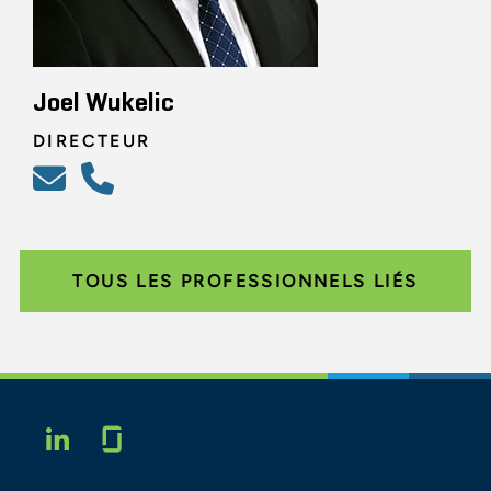
Joel Wukelic
DIRECTEUR
TOUS LES PROFESSIONNELS LIÉS
Glassdoor
LINKEDIN