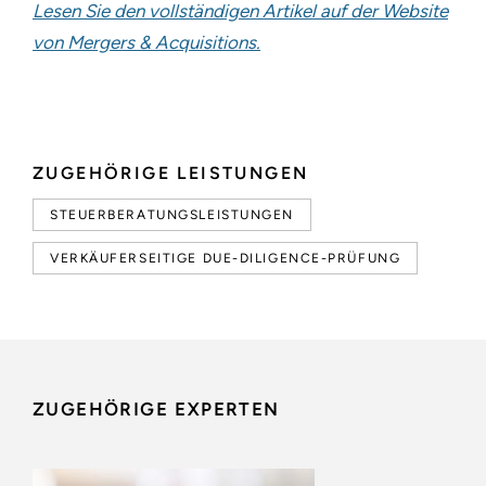
Lesen Sie den vollständigen Artikel auf der Website
von
Mergers & Acquisitions
.
ZUGEHÖRIGE LEISTUNGEN
STEUERBERATUNGSLEISTUNGEN
VERKÄUFERSEITIGE DUE-DILIGENCE-PRÜFUNG
ZUGEHÖRIGE EXPERTEN