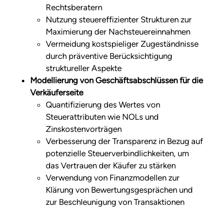
Rechtsberatern
Nutzung steuereffizienter Strukturen zur
Maximierung der Nachsteuereinnahmen
Vermeidung kostspieliger Zugeständnisse
durch präventive Berücksichtigung
struktureller Aspekte
Modellierung von Geschäftsabschlüssen für die
Verkäuferseite
Quantifizierung des Wertes von
Steuerattributen wie NOLs und
Zinskostenvorträgen
Verbesserung der Transparenz in Bezug auf
potenzielle Steuerverbindlichkeiten, um
das Vertrauen der Käufer zu stärken
Verwendung von Finanzmodellen zur
Klärung von Bewertungsgesprächen und
zur Beschleunigung von Transaktionen