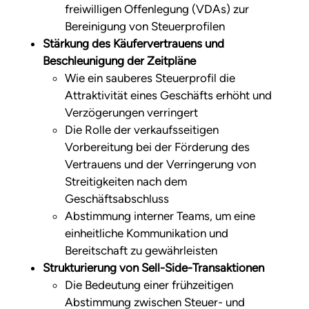
freiwilligen Offenlegung (VDAs) zur
Bereinigung von Steuerprofilen
Stärkung des Käufervertrauens und
Beschleunigung der Zeitpläne
Wie ein sauberes Steuerprofil die
Attraktivität eines Geschäfts erhöht und
Verzögerungen verringert
Die Rolle der verkaufsseitigen
Vorbereitung bei der Förderung des
Vertrauens und der Verringerung von
Streitigkeiten nach dem
Geschäftsabschluss
Abstimmung interner Teams, um eine
einheitliche Kommunikation und
Bereitschaft zu gewährleisten
Strukturierung von Sell-Side-Transaktionen
Die Bedeutung einer frühzeitigen
Abstimmung zwischen Steuer- und