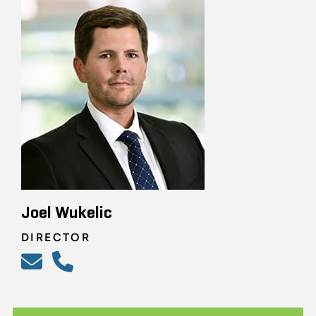
Joel Wukelic
DIRECTOR