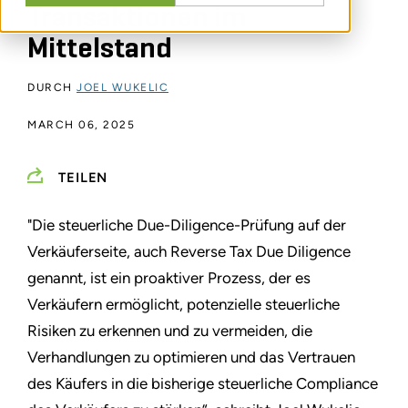
Transaktionen im
Mittelstand
DURCH
JOEL WUKELIC
MARCH 06, 2025
TEILEN
"Die steuerliche Due-Diligence-Prüfung auf der
Verkäuferseite, auch Reverse Tax Due Diligence
genannt, ist ein proaktiver Prozess, der es
Verkäufern ermöglicht, potenzielle steuerliche
Risiken zu erkennen und zu vermeiden, die
Verhandlungen zu optimieren und das Vertrauen
des Käufers in die bisherige steuerliche Compliance