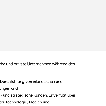
liche und private Unternehmen während des
r Durchführung von inländischen und
fungen und
y- und strategische Kunden. Er verfügt über
ter Technologie, Medien und