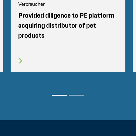
Verbraucher
Provided diligence to PE platform
acquiring distributor of pet
products