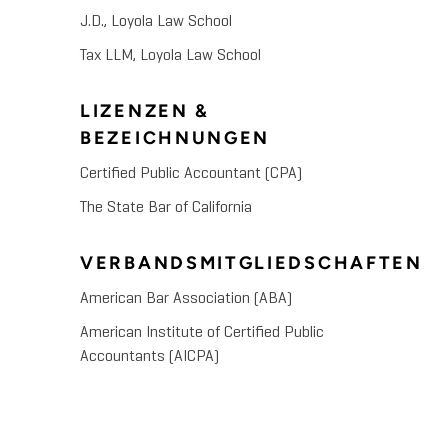
J.D., Loyola Law School
Tax LLM, Loyola Law School
LIZENZEN &
BEZEICHNUNGEN
Certified Public Accountant (CPA)
The State Bar of California
VERBANDSMITGLIEDSCHAFTEN
American Bar Association (ABA)
American Institute of Certified Public
Accountants (AICPA)