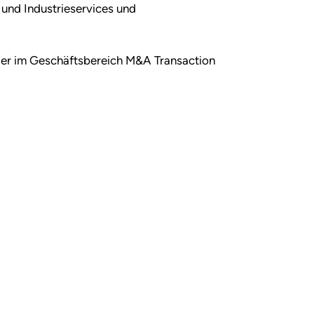
und Industrieservices und
ger im Geschäftsbereich M&A Transaction