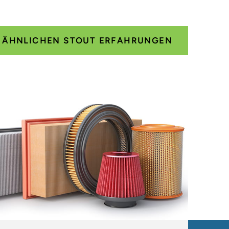
E ÄHNLICHEN STOUT ERFAHRUNGEN