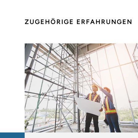
ZUGEHÖRIGE ERFAHRUNGEN