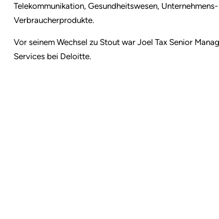
Telekommunikation, Gesundheitswesen, Unternehmens- 
Verbraucherprodukte.
Vor seinem Wechsel zu Stout war Joel Tax Senior Mana
Services bei Deloitte.