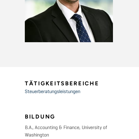
TÄTIGKEITSBEREICHE
Steuerberatungsleistungen
BILDUNG
B.A., Accounting & Finance, University of
Washington