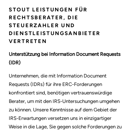
STOUT LEISTUNGEN FÜR
RECHTSBERATER, DIE
STEUERZAHLER UND
DIENSTLEISTUNGSANBIETER
VERTRETEN
Unterstützung bei Information Document Requests
(IDR)
Unternehmen, die mit Information Document
Requests (IDRs) für ihre ERC-Forderungen
konfrontiert sind, benötigen vertrauenswürdige
Berater, um mit den IRS-Untersuchungen umgehen
zu können. Unsere Kenntnisse auf dem Gebiet der
IRS-Erwartungen versetzen uns in einzigartiger
Weise in die Lage, Sie gegen solche Forderungen zu