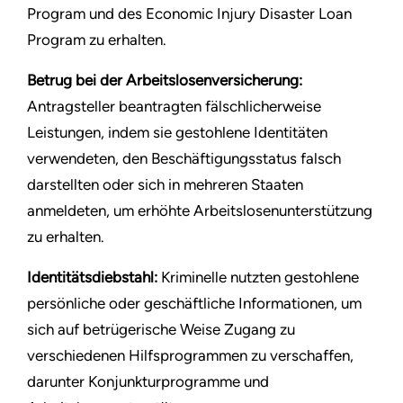
Program und des Economic Injury Disaster Loan
Program zu erhalten.
Betrug bei der Arbeitslosenversicherung:
Antragsteller beantragten fälschlicherweise
Leistungen, indem sie gestohlene Identitäten
verwendeten, den Beschäftigungsstatus falsch
darstellten oder sich in mehreren Staaten
anmeldeten, um erhöhte Arbeitslosenunterstützung
zu erhalten.
Identitätsdiebstahl:
Kriminelle nutzten gestohlene
persönliche oder geschäftliche Informationen, um
sich auf betrügerische Weise Zugang zu
verschiedenen Hilfsprogrammen zu verschaffen,
darunter Konjunkturprogramme und