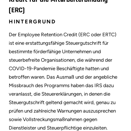
(ERC)
HINTERGRUND
Der Employee Retention Credit (ERC oder ERTC)
ist eine erstattungsfähige Steuergutschrift für
bestimmte förderfähige Unternehmen und
steuerbefreite Organisationen, die während der
COVID-19-Pandemie Beschäftigte hatten und
betroffen waren. Das Ausmaß und der angebliche
Missbrauch des Programms haben das IRS dazu
veranlasst, die Steuererklärungen, in denen die
Steuergutschrift geltend gemacht wird, genau zu
prüfen und zahlreiche Warnungen auszusprechen
sowie Vollstreckungsmaßnahmen gegen
Dienstleister und Steuerpflichtige einzuleiten.