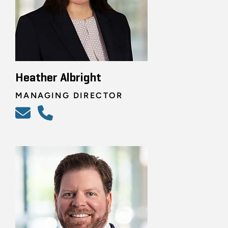
Heather Albright
MANAGING DIRECTOR