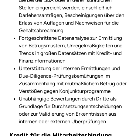
die bei der SBA oder anderen staatlichen
Stellen eingereicht werden, einschließlich
Darlehensanträgen, Bescheinigungen über den
Erlass von Auflagen und Nachweisen für die
Gehaltsabrechnung
Fortgeschrittene Datenanalyse zur Ermittlung
von Betrugsmustern, Unregelmäßigkeiten und
Trends in großen Datensätzen mit Kredit- und
Finanzinformationen
Unterstützung der internen Ermittlungen und
Due-Diligence-Prüfungsbemühungen im
Zusammenhang mit mutmaßlichem Betrug oder
Verstößen gegen Konjunkturprogramme
Unabhängige Bewertungen durch Dritte als
Grundlage für Durchsetzungsentscheidungen
oder zur Validierung von Erkenntnissen aus
internen oder externen Überprüfungen
Kredit für die Mitarbeiterbindung