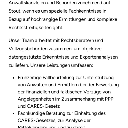
Anwaltskanzleien und Behörden zunehmend auf
Stout, wenn es um spezielle Fachkenntnisse in
Bezug auf hochrangige Ermittlungen und komplexe
Rechtsstreitigkeiten geht.
Unser Team arbeitet mit Rechtsberatern und
Vollzugsbehörden zusammen, um objektive,
datengestützte Erkenntnisse und Expertenanalysen
zu liefern. Unsere Leistungen umfassen:
Frühzeitige Fallbeurteilung zur Unterstützung
von Anwälten und Ermittlern bei der Bewertung
der finanziellen und faktischen Vorzüge von
Angelegenheiten im Zusammenhang mit PPP
und CARES-Gesetz
Fachkundige Beratung zur Einhaltung des
CARES-Gesetzes, zur Analyse der
Mittelverwendung und zu damit