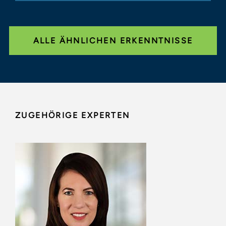
ALLE ÄHNLICHEN ERKENNTNISSE
ZUGEHÖRIGE EXPERTEN