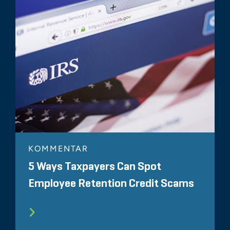
KOMMENTAR
5 Ways Taxpayers Can Spot
Employee Retention Credit Scams