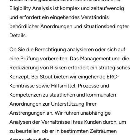
Eligibility Analysis ist komplex und zeitaufwendig
und erfordert ein eingehendes Verständnis
behördlicher Anordnungen und situationsbedingter
Details.
Ob Sie die Berechtigung analysieren oder sich auf
eine Prüfung vorbereiten: Das Management und die
Reduzierung von Risiken erfordert ein strategisches
Konzept. Bei Stout bieten wir eingehende ERC-
Kenntnisse sowie Hilfsmittel, Prozesse und
Kompetenzen zu staatlichen und kommunalen
Anordnungen zur Unterstützung Ihrer
Anstrengungen an. Wir führen unabhängige
Analysen der Verhältnisse Ihres Kunden durch, um
zu beurteilen, ob er in bestimmten Zeiträumen