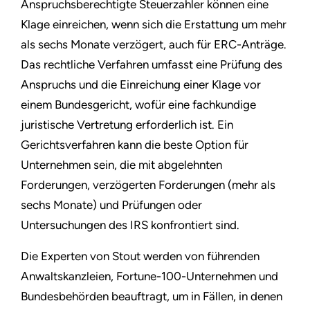
Anspruchsberechtigte Steuerzahler können eine
Klage einreichen, wenn sich die Erstattung um mehr
als sechs Monate verzögert, auch für ERC-Anträge.
Das rechtliche Verfahren umfasst eine Prüfung des
Anspruchs und die Einreichung einer Klage vor
einem Bundesgericht, wofür eine fachkundige
juristische Vertretung erforderlich ist. Ein
Gerichtsverfahren kann die beste Option für
Unternehmen sein, die mit abgelehnten
Forderungen, verzögerten Forderungen (mehr als
sechs Monate) und Prüfungen oder
Untersuchungen des IRS konfrontiert sind.
Die Experten von Stout werden von führenden
Anwaltskanzleien, Fortune-100-Unternehmen und
Bundesbehörden beauftragt, um in Fällen, in denen