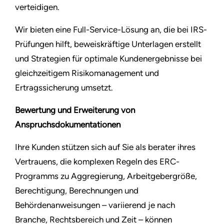
verteidigen.
Wir bieten eine Full-Service-Lösung an, die bei IRS-
Prüfungen hilft, beweiskräftige Unterlagen erstellt
und Strategien für optimale Kundenergebnisse bei
gleichzeitigem Risikomanagement und
Ertragssicherung umsetzt.
Bewertung und Erweiterung von
Anspruchsdokumentationen
Ihre Kunden stützen sich auf Sie als berater ihres
Vertrauens, die komplexen Regeln des ERC-
Programms zu Aggregierung, Arbeitgebergröße,
Berechtigung, Berechnungen und
Behördenanweisungen – variierend je nach
Branche, Rechtsbereich und Zeit – können