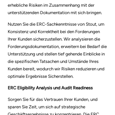
erhebliche Risiken im Zusammenhang mit der
unterstützenden Dokumentation mit sich bringen.
Nutzen Sie die ERC-Sachkenntnisse von Stout, um
Konsistenz und Korrektheit bei den Forderungen
Ihrer Kunden sicherzustellen. Wir analysieren die
Forderungsdokumentation, erweitern bei Bedarf die
Unterstützung und stellen tief gehende Einblicke in
die spezifischen Tatsachen und Umstände Ihres
Kunden bereit, wodurch wir Risiken reduzieren und
optimale Ergebnisse Sicherstellen.
ERC Eligibility Analysis und Audit Readiness
Sorgen Sie für das Vertrauen Ihrer Kunden, und
sparen Sie Zeit, um sich auf strategische
Geschäftsergebnisse zu konzentrieren. Die ERC