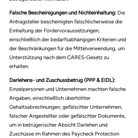
Falsche Bescheinigungen und Nichteinhaltung:
Die
Antragsteller bescheinigten fälschlicherweise die
Einhaltung der Fördervoraussetzungen,
einschließlich der bedarfsabhängigen Kriterien und
der Beschränkungen für die Mittelverwendung, um
Unterstützung nach dem CARES-Gesetz zu
erhalten.
Darlehens- und Zuschussbetrug (PPP & EIDL):
Einzelpersonen und Unternehmen machten falsche
Angaben, einschließlich überhöhter
Gehaltsabrechnungen, gefälschter Unternehmen,
falscher Angestellter oder gefälschter Dokumente,
um in betrügerischer Absicht Darlehen und
Zuschüsse im Rahmen des Paycheck Protection