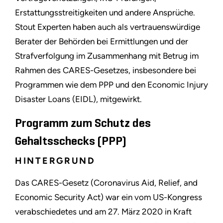
Erstattungsstreitigkeiten und andere Ansprüche.
Stout Experten haben auch als vertrauenswürdige
Berater der Behörden bei Ermittlungen und der
Strafverfolgung im Zusammenhang mit Betrug im
Rahmen des CARES-Gesetzes, insbesondere bei
Programmen wie dem PPP und den Economic Injury
Disaster Loans (EIDL), mitgewirkt.
Programm zum Schutz des
Gehaltsschecks (PPP)
HINTERGRUND
Das CARES-Gesetz (Coronavirus Aid, Relief, and
Economic Security Act) war ein vom US-Kongress
verabschiedetes und am 27. März 2020 in Kraft