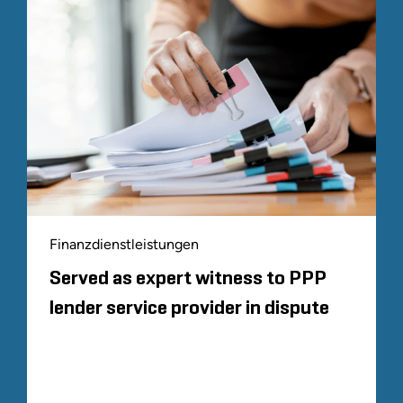
Finanzdienstleistungen
Served as expert witness to PPP
lender service provider in dispute