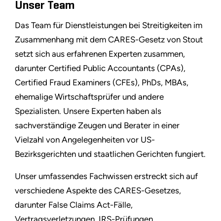
Unser Team
Das Team für Dienstleistungen bei Streitigkeiten im
Zusammenhang mit dem CARES-Gesetz von Stout
setzt sich aus erfahrenen Experten zusammen,
darunter Certified Public Accountants (CPAs),
Certified Fraud Examiners (CFEs), PhDs, MBAs,
ehemalige Wirtschaftsprüfer und andere
Spezialisten. Unsere Experten haben als
sachverständige Zeugen und Berater in einer
Vielzahl von Angelegenheiten vor US-
Bezirksgerichten und staatlichen Gerichten fungiert.
Unser umfassendes Fachwissen erstreckt sich auf
verschiedene Aspekte des CARES-Gesetzes,
darunter False Claims Act-Fälle,
Vertragsverletzungen, IRS-Prüfungen,