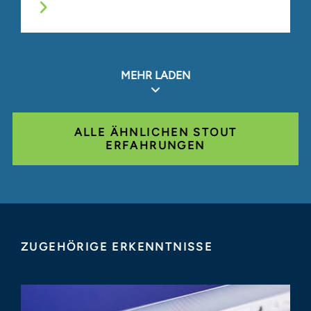
MEHR LADEN
ALLE ÄHNLICHEN STOUT
ERFAHRUNGEN
ZUGEHÖRIGE ERKENNTNISSE