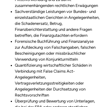
zusammenhängenden rechtlichen Erwägungen
Sachverständige Leistungen vor Bundes- und
einzelstaatlichen Gerichten in Angelegenheiten,
die Schadenersatz, Betrug,
Finanzberichterstattung und andere Fragen
betreffen, die Finanzgutachten erfordern
Forensische Buchführung und Finanzanalyse
zur Aufdeckung von Falschangaben, falschen
Bescheinigungen oder missbräuchlicher
Verwendung von Konjunkturmitteln
Quantifizierung wirtschaftlicher Schäden in
Verbindung mit False Claims Act-
Angelegenheiten,
Vertragsverletzungsstreitigkeiten oder
Angelegenheiten der Durchsetzung von
Rechtsvorschriften
Überprüfung und Bewertung von Unterlagen,