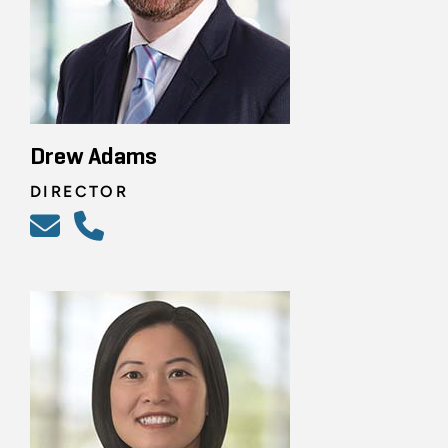
Drew Adams
DIRECTOR