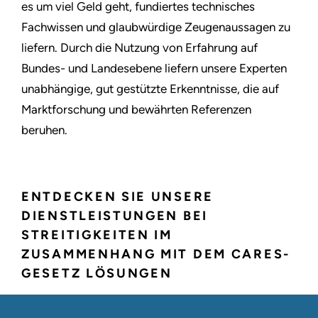
es um viel Geld geht, fundiertes technisches
Fachwissen und glaubwürdige Zeugenaussagen zu
liefern. Durch die Nutzung von Erfahrung auf
Bundes- und Landesebene liefern unsere Experten
unabhängige, gut gestützte Erkenntnisse, die auf
Marktforschung und bewährten Referenzen
beruhen.
ENTDECKEN SIE UNSERE
DIENSTLEISTUNGEN BEI
STREITIGKEITEN IM
ZUSAMMENHANG MIT DEM CARES-
GESETZ LÖSUNGEN