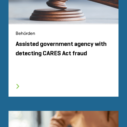
Behörden
Assisted government agency with
detecting CARES Act fraud