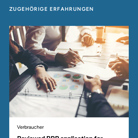
ZUGEHÖRIGE ERFAHRUNGEN
Verbraucher