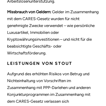
Arbeitslosenunterstützung.
Missbrauch von Geldern:
Gelder im Zusammenhang
mit dem CARES-Gesetz wurden für nicht
genehmigte Zwecke verwendet – wie persönliche
Luxusartikel, Immobilien oder
Kryptowährungsinvestitionen – und nicht für die
beabsichtigte Geschäfts- oder
Wirtschaftsförderung.
LEISTUNGEN VON STOUT
Aufgrund des erhöhten Risikos von Betrug und
Nichteinhaltung von Vorschriften im
Zusammenhang mit PPP-Darlehen und anderen
Konjunkturprogrammen im Zusammenhang mit
dem CARES-Gesetz verlassen sich