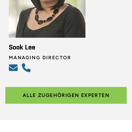
Sook Lee
MANAGING DIRECTOR
ALLE ZUGEHÖRIGEN EXPERTEN