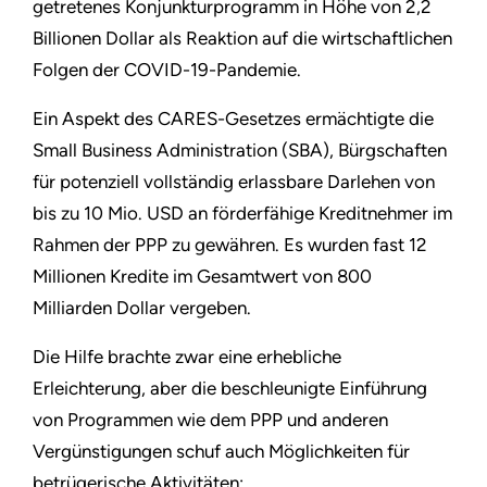
getretenes Konjunkturprogramm in Höhe von 2,2
Billionen Dollar als Reaktion auf die wirtschaftlichen
Folgen der COVID-19-Pandemie.
Ein Aspekt des CARES-Gesetzes ermächtigte die
Small Business Administration (SBA), Bürgschaften
für potenziell vollständig erlassbare Darlehen von
bis zu 10 Mio. USD an förderfähige Kreditnehmer im
Rahmen der PPP zu gewähren. Es wurden fast 12
Millionen Kredite im Gesamtwert von 800
Milliarden Dollar vergeben.
Die Hilfe brachte zwar eine erhebliche
Erleichterung, aber die beschleunigte Einführung
von Programmen wie dem PPP und anderen
Vergünstigungen schuf auch Möglichkeiten für
betrügerische Aktivitäten: