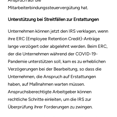
Anspruch auf die
Mitarbeiterbindungssteuervergütung hat.
Unterstützung bei Streitfällen zur Erstattungen
Unternehmen können jetzt den IRS verklagen, wenn
ihre ERC (Employee Retention Credit)-Anträge
lange verzögert oder abgelehnt werden. Beim ERC,
der die Unternehmen während der COVID-19-
Pandemie unterstützen soll, kam es zu erheblichen
Verzögerungen bei der Bearbeitung, so dass die
Unternehmen, die Anspruch auf Erstattungen
haben, auf Maßnahmen warten müssen.
Anspruchsberechtigte Arbeitgeber können
rechtliche Schritte einleiten, um die IRS zur
Überprüfung ihrer Forderungen zu zwingen.