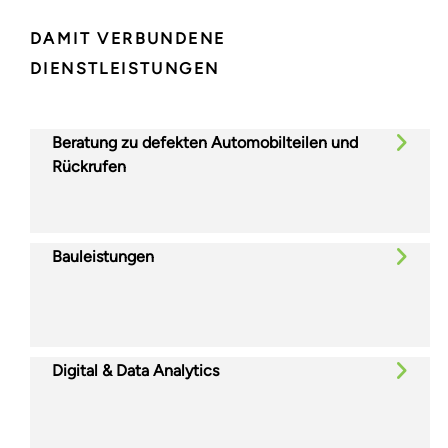
DAMIT VERBUNDENE
DIENSTLEISTUNGEN
Beratung zu defekten Automobilteilen und
Rückrufen
Bauleistungen
Digital & Data Analytics