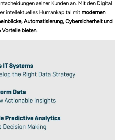
ntscheidungen seiner Kunden an. Mit den Digital
er intellektuelles Humankapital mit
modernen
neinblicke, Automatisierung, Cybersicherheit und
Vorteile bieten.