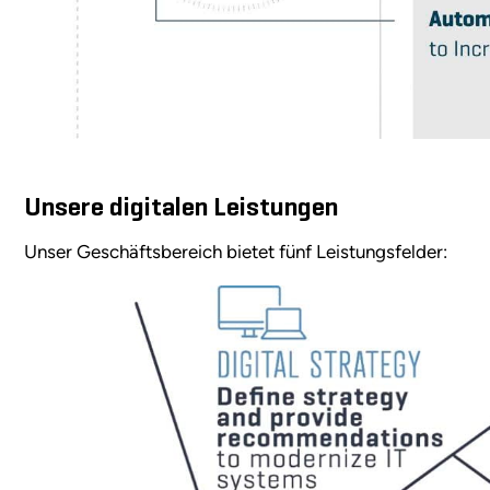
Unsere digitalen Leistungen
Unser Geschäftsbereich bietet fünf Leistungsfelder: