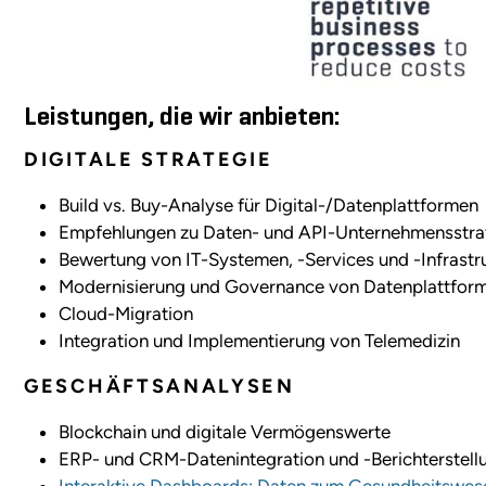
Leistungen, die wir anbieten:
DIGITALE STRATEGIE
Build vs. Buy-Analyse für Digital-/Datenplattformen
Empfehlungen zu Daten- und API-Unternehmensstra
Bewertung von IT-Systemen, -Services und -Infrastr
Modernisierung und Governance von Datenplattfor
Cloud-Migration
Integration und Implementierung von Telemedizin
GESCHÄFTSANALYSEN
Blockchain und digitale Vermögenswerte
ERP- und CRM-Datenintegration und -Berichterstell