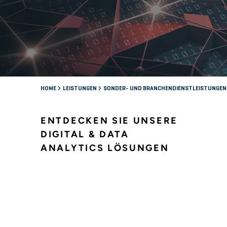
HOME
LEISTUNGEN
SONDER- UND BRANCHENDIENSTLEISTUNGE
ENTDECKEN SIE UNSERE
DIGITAL & DATA
ANALYTICS LÖSUNGEN