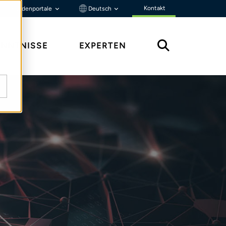
Kontakt
Kundenportale
Deutsch
ENNTNISSE
EXPERTEN