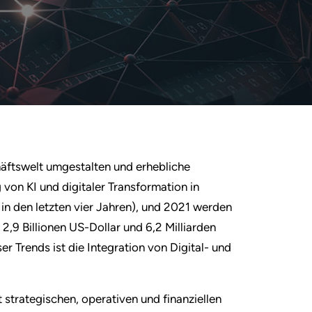
häftswelt umgestalten und erhebliche
von KI und digitaler Transformation in
in den letzten vier Jahren), und 2021 werden
,9 Billionen US-Dollar und 6,2 Milliarden
r Trends ist die Integration von Digital- und
 strategischen, operativen und finanziellen