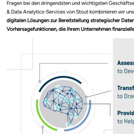
Fragen bei den dringendsten und wichtigsten Geschäftse
& Data Analytics-Services von Stout kombinieren wir uns
digitalen Lösungen zur Bereitstellung strategischer Date
Vorhersagefunktionen, die Ihrem Unternehmen finanzielle 