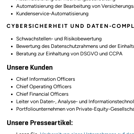
Automatisierung der Bearbeitung von Versicherung
Kundenservice-Automatisierung
CYBERSICHERHEIT UND DATEN-COMP
Schwachstellen- und Risikobewertung
Bewertung des Datenschutzrahmens und der Einhaltu
Beratung zur Einhaltung von DSGVO und CCPA
Unsere Kunden
Chief Information Officers
Chief Operating Officers
Chief Financial Officers
Leiter von Daten-, Analyse- und Informationstechno
Portfoliounternehmen von Private-Equity-Gesellsch
Unsere Presseartikel: