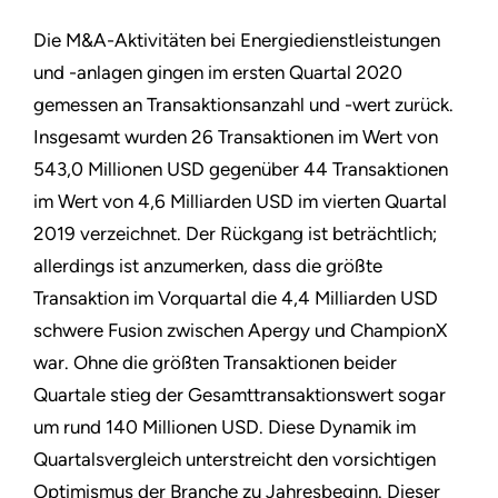
Die M&A-Aktivitäten bei Energiedienstleistungen
und -anlagen gingen im ersten Quartal 2020
gemessen an Transaktionsanzahl und -wert zurück.
Insgesamt wurden 26 Transaktionen im Wert von
543,0 Millionen USD gegenüber 44 Transaktionen
im Wert von 4,6 Milliarden USD im vierten Quartal
2019 verzeichnet. Der Rückgang ist beträchtlich;
allerdings ist anzumerken, dass die größte
Transaktion im Vorquartal die 4,4 Milliarden USD
schwere Fusion zwischen Apergy und ChampionX
war. Ohne die größten Transaktionen beider
Quartale stieg der Gesamttransaktionswert sogar
um rund 140 Millionen USD. Diese Dynamik im
Quartalsvergleich unterstreicht den vorsichtigen
Optimismus der Branche zu Jahresbeginn. Dieser