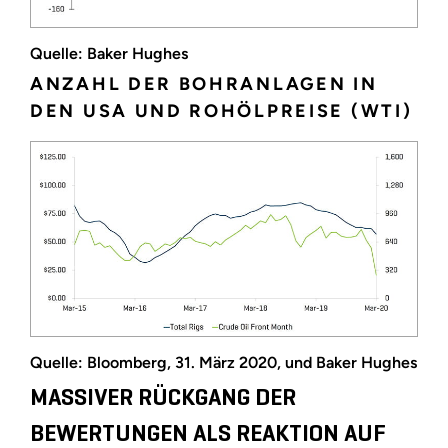
Quelle: Baker Hughes
ANZAHL DER BOHRANLAGEN IN
DEN USA UND ROHÖLPREISE (WTI)
Quelle: Bloomberg, 31. März 2020, und Baker Hughes
MASSIVER RÜCKGANG DER
BEWERTUNGEN ALS REAKTION AUF