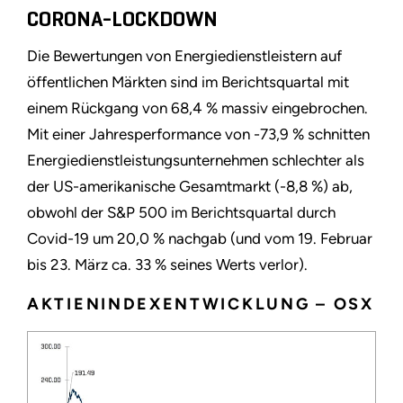
CORONA-LOCKDOWN
Die Bewertungen von Energiedienstleistern auf
öffentlichen Märkten sind im Berichtsquartal mit
einem Rückgang von 68,4 % massiv eingebrochen.
Mit einer Jahresperformance von -73,9 % schnitten
Energiedienstleistungsunternehmen schlechter als
der US-amerikanische Gesamtmarkt (-8,8 %) ab,
obwohl der S&P 500 im Berichtsquartal durch
Covid-19 um 20,0 % nachgab (und vom 19. Februar
bis 23. März ca. 33 % seines Werts verlor).
AKTIENINDEXENTWICKLUNG – OSX