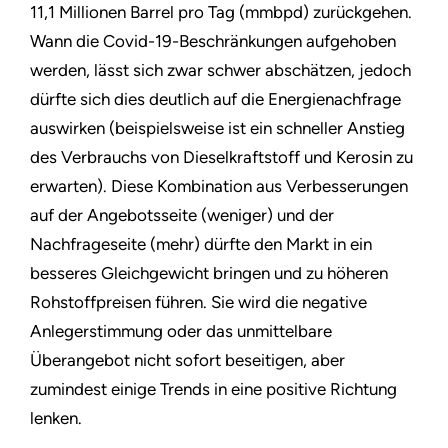
11,1 Millionen Barrel pro Tag (mmbpd) zurückgehen.
Wann die Covid-19-Beschränkungen aufgehoben
werden, lässt sich zwar schwer abschätzen, jedoch
dürfte sich dies deutlich auf die Energienachfrage
auswirken (beispielsweise ist ein schneller Anstieg
des Verbrauchs von Dieselkraftstoff und Kerosin zu
erwarten). Diese Kombination aus Verbesserungen
auf der Angebotsseite (weniger) und der
Nachfrageseite (mehr) dürfte den Markt in ein
besseres Gleichgewicht bringen und zu höheren
Rohstoffpreisen führen. Sie wird die negative
Anlegerstimmung oder das unmittelbare
Überangebot nicht sofort beseitigen, aber
zumindest einige Trends in eine positive Richtung
lenken.