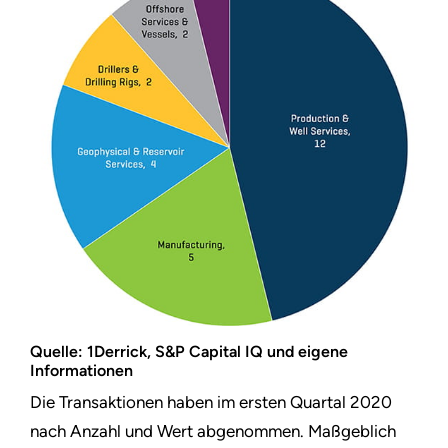
Quelle: 1Derrick, S&P Capital IQ und eigene
Informationen
Die Transaktionen haben im ersten Quartal 2020
nach Anzahl und Wert abgenommen. Maßgeblich