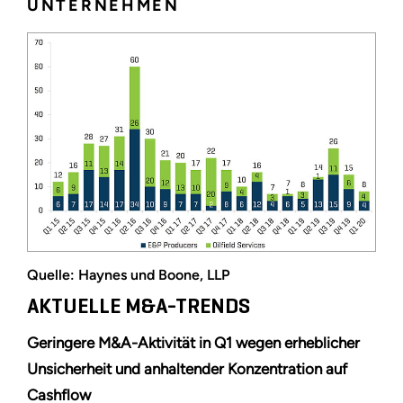
UNTERNEHMEN
Quelle: Haynes und Boone, LLP
AKTUELLE M&A-TRENDS
Geringere M&A-Aktivität in Q1 wegen erheblicher
Unsicherheit und anhaltender Konzentration auf
Cashflow