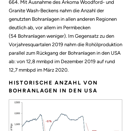
664. Mit Ausnahme des Arkoma Woodford- und
Granite Wash-Beckens nahm die Anzahl der
genutzten Bohranlagen in allen anderen Regionen
deutlich ab, vor allem im Permbecken
(54 Bohranlagen weniger). Im Gegensatz zu den
Vorjahresquartalen 2019 nahm die Rohölproduktion
parallel zum Rückgang der Bohranlagen in den USA
ab: von 12,8 mmbpd im Dezember 2019 auf rund
12,7 mmbpd im März 2020.
HISTORISCHE ANZAHL VON
BOHRANLAGEN IN DEN USA