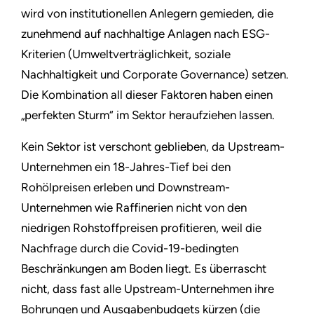
wird von institutionellen Anlegern gemieden, die
zunehmend auf nachhaltige Anlagen nach ESG-
Kriterien (Umweltverträglichkeit, soziale
Nachhaltigkeit und Corporate Governance) setzen.
Die Kombination all dieser Faktoren haben einen
„perfekten Sturm“ im Sektor heraufziehen lassen.
Kein Sektor ist verschont geblieben, da Upstream-
Unternehmen ein 18-Jahres-Tief bei den
Rohölpreisen erleben und Downstream-
Unternehmen wie Raffinerien nicht von den
niedrigen Rohstoffpreisen profitieren, weil die
Nachfrage durch die Covid-19-bedingten
Beschränkungen am Boden liegt. Es überrascht
nicht, dass fast alle Upstream-Unternehmen ihre
Bohrungen und Ausgabenbudgets kürzen (die