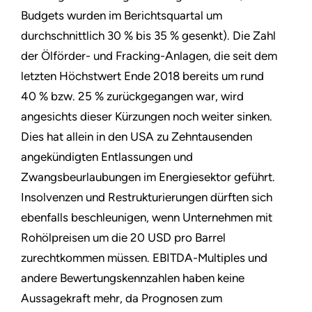
Budgets wurden im Berichtsquartal um
durchschnittlich 30 % bis 35 % gesenkt). Die Zahl
der Ölförder- und Fracking-Anlagen, die seit dem
letzten Höchstwert Ende 2018 bereits um rund
40 % bzw. 25 % zurückgegangen war, wird
angesichts dieser Kürzungen noch weiter sinken.
Dies hat allein in den USA zu Zehntausenden
angekündigten Entlassungen und
Zwangsbeurlaubungen im Energiesektor geführt.
Insolvenzen und Restrukturierungen dürften sich
ebenfalls beschleunigen, wenn Unternehmen mit
Rohölpreisen um die 20 USD pro Barrel
zurechtkommen müssen. EBITDA-Multiples und
andere Bewertungskennzahlen haben keine
Aussagekraft mehr, da Prognosen zum