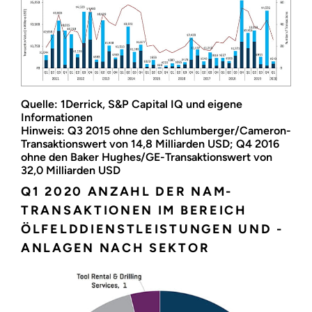
Quelle: 1Derrick, S&P Capital IQ und eigene
Informationen
Hinweis: Q3 2015 ohne den Schlumberger/Cameron-
Transaktionswert von 14,8 Milliarden USD; Q4 2016
ohne den Baker Hughes/GE-Transaktionswert von
32,0 Milliarden USD
Q1 2020 ANZAHL DER NAM-
TRANSAKTIONEN IM BEREICH
ÖLFELDDIENSTLEISTUNGEN UND -
ANLAGEN NACH SEKTOR