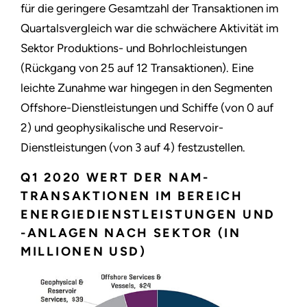
für die geringere Gesamtzahl der Transaktionen im
Quartalsvergleich war die schwächere Aktivität im
Sektor Produktions- und Bohrlochleistungen
(Rückgang von 25 auf 12 Transaktionen). Eine
leichte Zunahme war hingegen in den Segmenten
Offshore-Dienstleistungen und Schiffe (von 0 auf
2) und geophysikalische und Reservoir-
Dienstleistungen (von 3 auf 4) festzustellen.
Q1 2020 WERT DER NAM-
TRANSAKTIONEN IM BEREICH
ENERGIEDIENSTLEISTUNGEN UND
-ANLAGEN NACH SEKTOR (IN
MILLIONEN USD)