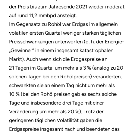
der Preis bis zum Jahresende 2021 wieder moderat
auf rund 11,2 mmbpd ansteigt.
Im Gegensatz zu Rohöl war Erdgas im allgemein
volatilen ersten Quartal weniger starken täglichen
Preisschwankungen unterworfen (d. h. der Energie-
„Gewinner“ in einem insgesamt katastrophalen
Markt). Auch wenn sich die Erdgaspreise an
21 Tagen im Quartal um mehr als 3 % (analog zu 20
solchen Tagen bei den Rohölpreisen) veränderten,
schwankten sie an einem Tag nicht um mehr als
10 % (bei den Rohölpreisen gab es sechs solche
Tage und insbesondere drei Tage mit einer
Veränderung um mehr als 20 %). Trotz der
geringeren täglichen Volatilität gaben die
Erdgaspreise insgesamt nach und beendeten das