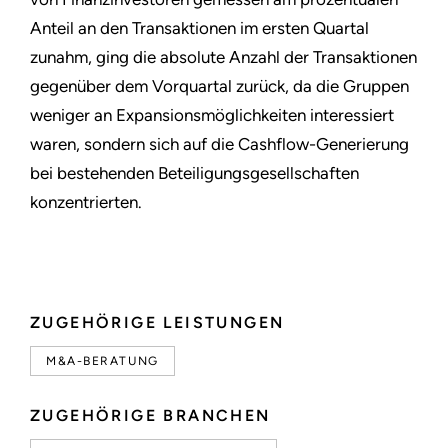
Anteil an den Transaktionen im ersten Quartal
zunahm, ging die absolute Anzahl der Transaktionen
gegenüber dem Vorquartal zurück, da die Gruppen
weniger an Expansionsmöglichkeiten interessiert
waren, sondern sich auf die Cashflow-Generierung
bei bestehenden Beteiligungsgesellschaften
konzentrierten.
ZUGEHÖRIGE LEISTUNGEN
M&A-BERATUNG
ZUGEHÖRIGE BRANCHEN