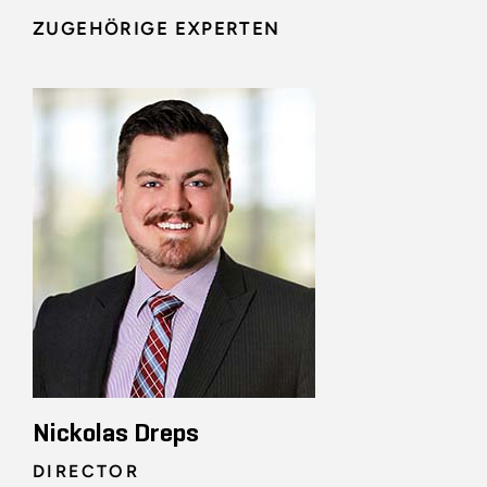
ZUGEHÖRIGE EXPERTEN
Nickolas Dreps
DIRECTOR