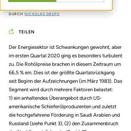
DURCH
NICKOLAS DREPS
TEILEN
Der Energiesektor ist Schwankungen gewohnt, aber
im ersten Quartal 2020 ging es besonders turbulent
zu. Die Rohölpreise brachen in diesem Zeitraum um
66,5 % ein. Dies ist der größte Quartalsrückgang
seit Beginn der Aufzeichnungen (im März 1983). Das
Segment wird durch mehrere Faktoren belastet:
1) ein anhaltendes Überangebot durch US-
amerikanische Schieferölproduzenten und zuletzt
die hochgefahrene Förderung in Saudi Arabien und
Russland (siehe Punkt 3); (2) den Zusammenbruch