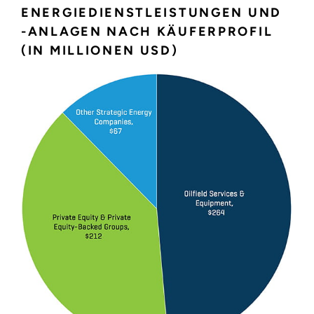
ENERGIEDIENSTLEISTUNGEN UND
-ANLAGEN NACH KÄUFERPROFIL
(IN MILLIONEN USD)