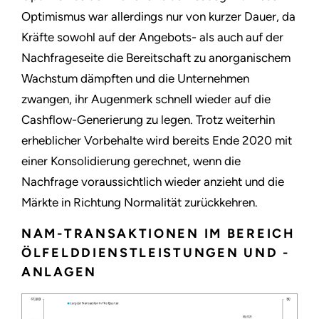
Optimismus war allerdings nur von kurzer Dauer, da
Kräfte sowohl auf der Angebots- als auch auf der
Nachfrageseite die Bereitschaft zu anorganischem
Wachstum dämpften und die Unternehmen
zwangen, ihr Augenmerk schnell wieder auf die
Cashflow-Generierung zu legen. Trotz weiterhin
erheblicher Vorbehalte wird bereits Ende 2020 mit
einer Konsolidierung gerechnet, wenn die
Nachfrage voraussichtlich wieder anzieht und die
Märkte in Richtung Normalität zurückkehren.
NAM-TRANSAKTIONEN IM BEREICH
ÖLFELDDIENSTLEISTUNGEN UND -
ANLAGEN