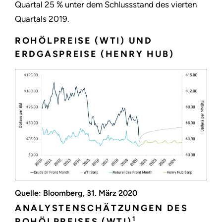
Quartal 25 % unter dem Schlussstand des vierten
Quartals 2019.
ROHÖLPREISE (WTI) UND
ERDGASPREISE (HENRY HUB)
Quelle: Bloomberg, 31. März 2020
ANALYSTENSCHÄTZUNGEN DES
1
ROHÖLPREISES (WTI)