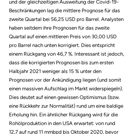
und der gleichzeitigen Ausweitung der Covid-19-
Beschränkungen lag die mittlere Prognose für das
zweite Quartal bei 56,25 USD pro Barrel. Analysten
haben seitdem ihre Prognosen für das zweite
Quartal auf einen mittleren Preis von 30,00 USD
pro Barrel nach unten korrigiert. Dies entspricht
einem Rückgang von 46,7 %. Interessant ist jedoch,
dass die korrigierten Prognosen bis zum ersten
Halbjahr 2021 weniger als 15 % unter den
Prognosen vor der Ankündigung liegen (und somit
einen massiven Aufschlag im Markt widerspiegeln).
Dies deutet auf einen gewissen Optimismus (bzw.
eine Rückkehr zur Normalität) rund um eine baldige
Erholung hin. Ein ähnlicher Rückgang wird für die
Rohölproduktion in den USA erwartet: von rund
12,7 auf rund 11 mmbpd bis Oktober 2020, bevor