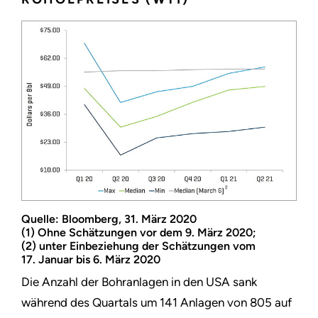
Quelle: Bloomberg, 31. März 2020
(1) Ohne Schätzungen vor dem 9. März 2020;
(2) unter Einbeziehung der Schätzungen vom
17. Januar bis 6. März 2020
Die Anzahl der Bohranlagen in den USA sank
während des Quartals um 141 Anlagen von 805 auf