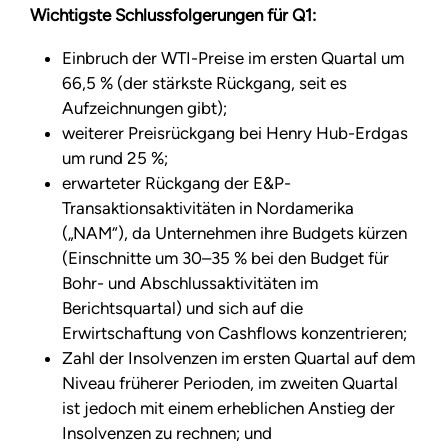
Wichtigste Schlussfolgerungen für Q1:
Einbruch der WTI-Preise im ersten Quartal um
66,5 % (der stärkste Rückgang, seit es
Aufzeichnungen gibt);
weiterer Preisrückgang bei Henry Hub-Erdgas
um rund 25 %;
erwarteter Rückgang der E&P-
Transaktionsaktivitäten in Nordamerika
(„NAM“), da Unternehmen ihre Budgets kürzen
(Einschnitte um 30–35 % bei den Budget für
Bohr- und Abschlussaktivitäten im
Berichtsquartal) und sich auf die
Erwirtschaftung von Cashflows konzentrieren;
Zahl der Insolvenzen im ersten Quartal auf dem
Niveau früherer Perioden, im zweiten Quartal
ist jedoch mit einem erheblichen Anstieg der
Insolvenzen zu rechnen; und