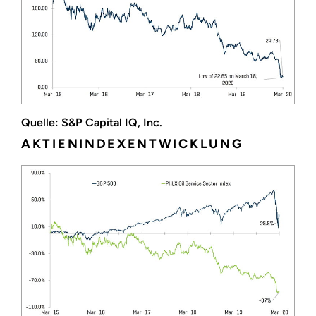
Quelle: S&P Capital IQ, Inc.
AKTIENINDEXENTWICKLUNG