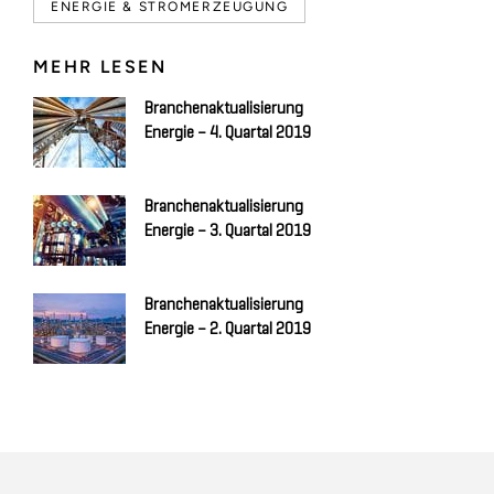
ENERGIE & STROMERZEUGUNG
MEHR LESEN
Branchenaktualisierung
Energie – 4. Quartal 2019
Branchenaktualisierung
Energie – 3. Quartal 2019
Branchenaktualisierung
Energie – 2. Quartal 2019