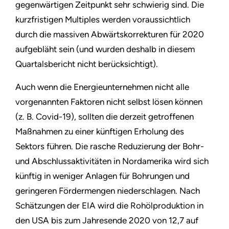
gegenwärtigen Zeitpunkt sehr schwierig sind. Die
kurzfristigen Multiples werden voraussichtlich
durch die massiven Abwärtskorrekturen für 2020
aufgebläht sein (und wurden deshalb in diesem
Quartalsbericht nicht berücksichtigt).
Auch wenn die Energieunternehmen nicht alle
vorgenannten Faktoren nicht selbst lösen können
(z. B. Covid-19), sollten die derzeit getroffenen
Maßnahmen zu einer künftigen Erholung des
Sektors führen. Die rasche Reduzierung der Bohr-
und Abschlussaktivitäten in Nordamerika wird sich
künftig in weniger Anlagen für Bohrungen und
geringeren Fördermengen niederschlagen. Nach
Schätzungen der EIA wird die Rohölproduktion in
den USA bis zum Jahresende 2020 von 12,7 auf