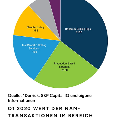
Quelle: 1Derrick, S&P Capital IQ und eigene
Informationen
Q1 2020 WERT DER NAM-
TRANSAKTIONEN IM BEREICH