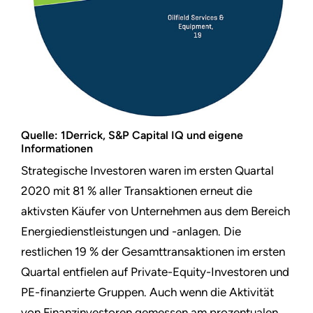
Quelle: 1Derrick, S&P Capital IQ und eigene
Informationen
Strategische Investoren waren im ersten Quartal
2020 mit 81 % aller Transaktionen erneut die
aktivsten Käufer von Unternehmen aus dem Bereich
Energiedienstleistungen und -anlagen. Die
restlichen 19 % der Gesamttransaktionen im ersten
Quartal entfielen auf Private-Equity-Investoren und
PE-finanzierte Gruppen. Auch wenn die Aktivität
von Finanzinvestoren gemessen am prozentualen