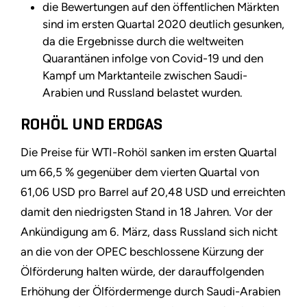
die Bewertungen auf den öffentlichen Märkten
sind im ersten Quartal 2020 deutlich gesunken,
da die Ergebnisse durch die weltweiten
Quarantänen infolge von Covid-19 und den
Kampf um Marktanteile zwischen Saudi-
Arabien und Russland belastet wurden.
ROHÖL UND ERDGAS
Die Preise für WTI-Rohöl sanken im ersten Quartal
um 66,5 % gegenüber dem vierten Quartal von
61,06 USD pro Barrel auf 20,48 USD und erreichten
damit den niedrigsten Stand in 18 Jahren. Vor der
Ankündigung am 6. März, dass Russland sich nicht
an die von der OPEC beschlossene Kürzung der
Ölförderung halten würde, der darauffolgenden
Erhöhung der Ölfördermenge durch Saudi-Arabien