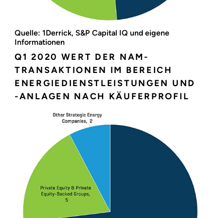
Quelle: 1Derrick, S&P Capital IQ und eigene
Informationen
Q1 2020 WERT DER NAM-
TRANSAKTIONEN IM BEREICH
ENERGIEDIENSTLEISTUNGEN UND
-ANLAGEN NACH KÄUFERPROFIL