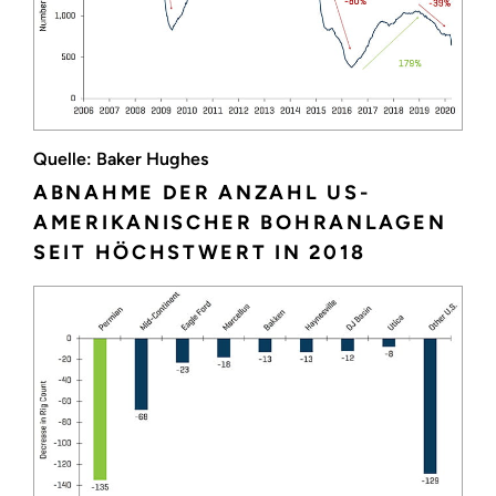
Quelle: Baker Hughes
ABNAHME DER ANZAHL US-
AMERIKANISCHER BOHRANLAGEN
SEIT HÖCHSTWERT IN 2018