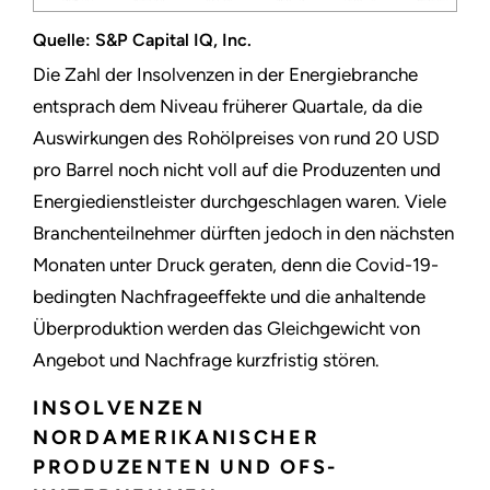
Quelle: S&P Capital IQ, Inc.
Die Zahl der Insolvenzen in der Energiebranche
entsprach dem Niveau früherer Quartale, da die
Auswirkungen des Rohölpreises von rund 20 USD
pro Barrel noch nicht voll auf die Produzenten und
Energiedienstleister durchgeschlagen waren. Viele
Branchenteilnehmer dürften jedoch in den nächsten
Monaten unter Druck geraten, denn die Covid-19-
bedingten Nachfrageeffekte und die anhaltende
Überproduktion werden das Gleichgewicht von
Angebot und Nachfrage kurzfristig stören.
INSOLVENZEN
NORDAMERIKANISCHER
PRODUZENTEN UND OFS-