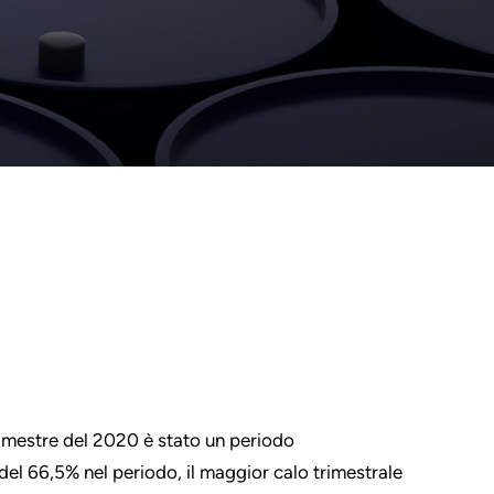
 trimestre del 2020 è stato un periodo
del 66,5% nel periodo, il maggior calo trimestrale