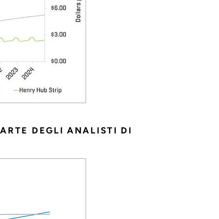
PARTE DEGLI ANALISTI DI