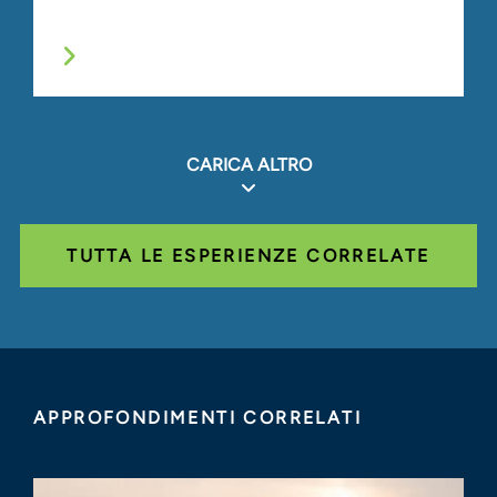
CARICA ALTRO
TUTTA LE ESPERIENZE CORRELATE
APPROFONDIMENTI CORRELATI