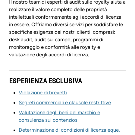
Il nostro team di esperti di audit sulle royalty aiuta a
realizzare il valore completo delle proprietà
intellettuali conformemente agli accordi di licenza
in essere. Offriamo diversi servizi per soddisfare le
specifiche esigenze dei nostri clienti, compresi:
desk audit, audit sul campo, programmi di
monitoraggio e conformità alle royalty e
valutazione degli accordi di licenza.
ESPERIENZA ESCLUSIVA
Violazione di brevetti
Segreti commerciali e clausole restrittive
Valutazione degli beni del marchio e
consulenza sui contenziosi
Determinazione di condizioni di licenza eque,