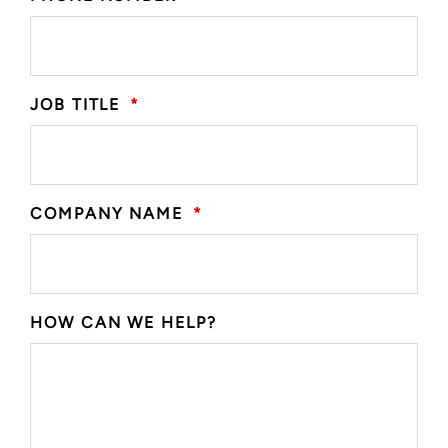
JOB TITLE
*
COMPANY NAME
*
HOW CAN WE HELP?