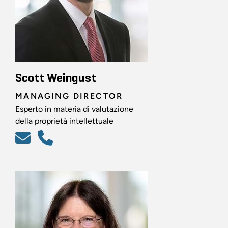
Scott Weingust
MANAGING DIRECTOR
Esperto in materia di valutazione
della proprietà intellettuale