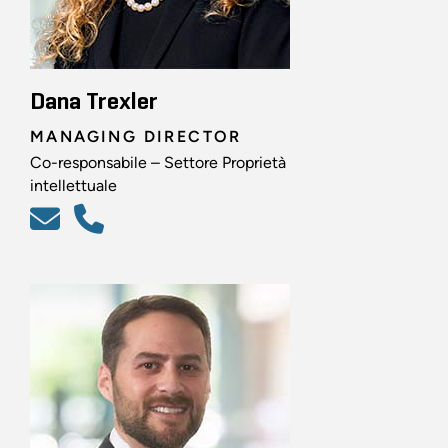
Dana Trexler
MANAGING DIRECTOR
Co-responsabile – Settore Proprietà
intellettuale