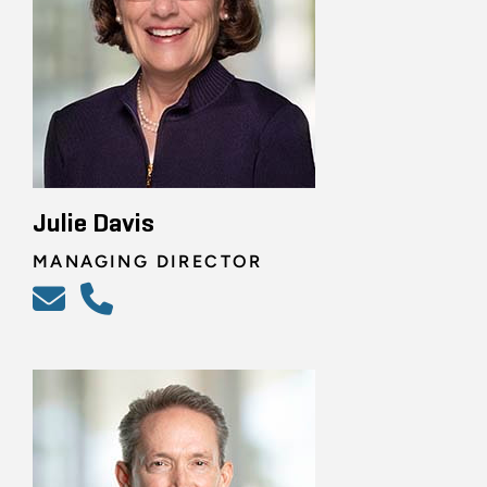
Julie Davis
MANAGING DIRECTOR