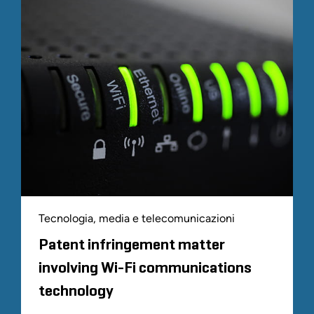
Tecnologia, media e telecomunicazioni
Patent infringement matter
involving Wi-Fi communications
technology