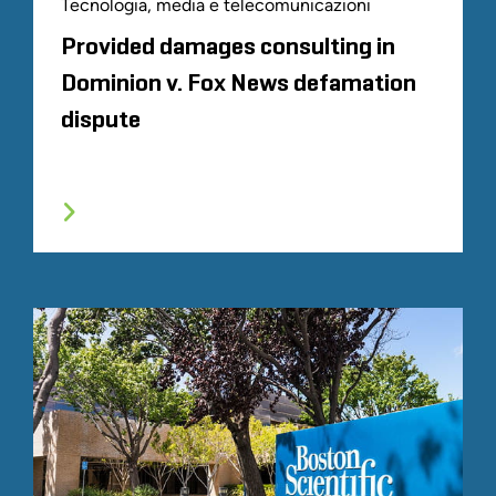
Tecnologia, media e telecomunicazioni
Provided damages consulting in
Dominion v. Fox News defamation
dispute