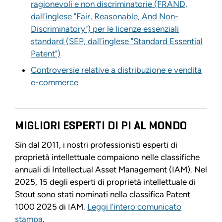
ragionevoli e non discriminatorie (FRAND,
dall'inglese "Fair, Reasonable, And Non-
Discriminatory") per le licenze essenziali
standard (SEP, dall'inglese "Standard Essential
Patent")
Controversie relative a distribuzione e vendita
e-commerce
MIGLIORI ESPERTI DI PI AL MONDO
Sin dal 2011, i nostri professionisti esperti di
proprietà intellettuale compaiono nelle classifiche
annuali di Intellectual Asset Management (IAM). Nel
2025, 15 degli esperti di proprietà intellettuale di
Stout sono stati nominati nella classifica Patent
1000 2025 di IAM.
Leggi l'intero comunicato
stampa
.