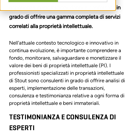
esperienza in valutazioni, danni e conformità in
grado di offrire una gamma completa di servizi
correlati alla proprietà intellettuale.
Nell'attuale contesto tecnologico e innovativo in
continua evoluzione, è importante comprendere a
fondo, monitorare, salvaguardare e monetizzare il
valore dei beni di proprietà intellettuale (PI). I
professionisti specializzati in proprietà intellettuale
di Stout sono consulenti in grado di offrire analisi di
esperti, implementazione delle transazioni,
consulenza e testimonianza relative a ogni forma di
proprietà intellettuale e beni immateriali.
TESTIMONIANZA E CONSULENZA DI
ESPERTI