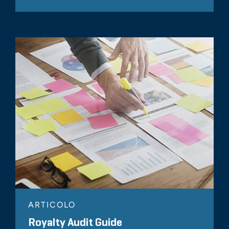
ARTICOLO
Royalty Audit Guide