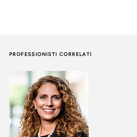
PROFESSIONISTI CORRELATI