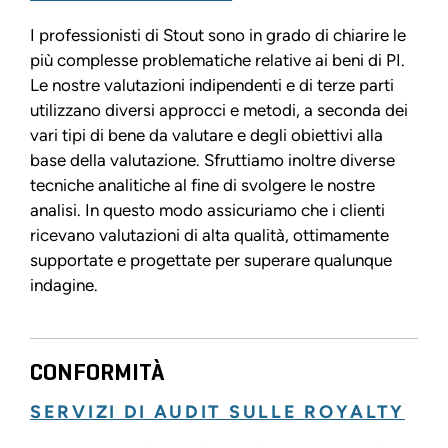
I professionisti di Stout sono in grado di chiarire le
più complesse problematiche relative ai beni di PI.
Le nostre valutazioni indipendenti e di terze parti
utilizzano diversi approcci e metodi, a seconda dei
vari tipi di bene da valutare e degli obiettivi alla
base della valutazione. Sfruttiamo inoltre diverse
tecniche analitiche al fine di svolgere le nostre
analisi. In questo modo assicuriamo che i clienti
ricevano valutazioni di alta qualità, ottimamente
supportate e progettate per superare qualunque
indagine.
CONFORMITÀ
SERVIZI DI AUDIT SULLE ROYALTY