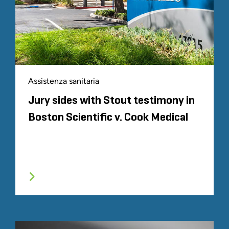
Assistenza sanitaria
Jury sides with Stout testimony in
Boston Scientific v. Cook Medical