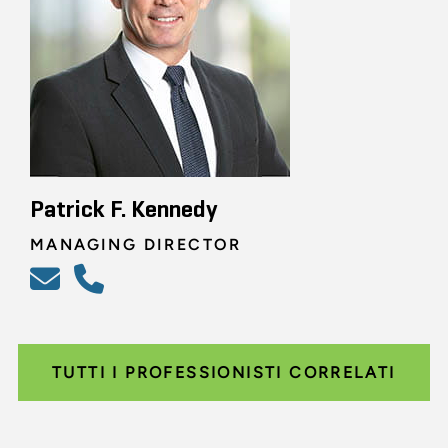
Patrick F. Kennedy
MANAGING DIRECTOR
TUTTI I PROFESSIONISTI CORRELATI