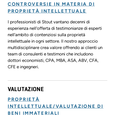
CONTROVERSIE IN MATERIA DI
PROPRIETÀ INTELLETTUALE
I professionisti di Stout vantano decenni di
esperienza nell'offerta di testimonianze di esperti
nell'ambito di contenziosi sulla proprietà
intellettuale in ogni settore. Il nostro approccio
multidisciplinare crea valore offrendo ai clienti un
team di consulenti e testimoni che includono
dottori economisti, CPA, MBA, ASA, ABV, CFA,
CFE e ingegneri.
VALUTAZIONE
PROPRIETÀ
INTELLETTUALE/VALUTAZIONE DI
BENI IMMATERIALI