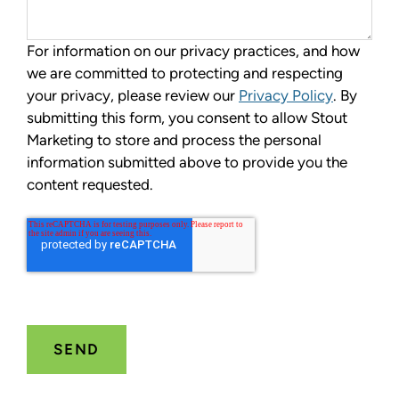
For information on our privacy practices, and how
we are committed to protecting and respecting
your privacy, please review our
Privacy Policy
. By
submitting this form, you consent to allow Stout
Marketing to store and process the personal
information submitted above to provide you the
content requested.