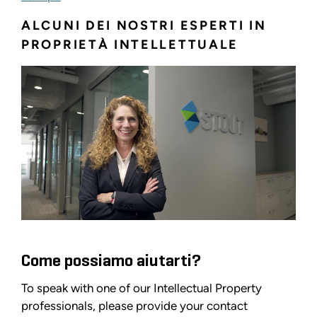
ALCUNI DEI NOSTRI ESPERTI IN
PROPRIETÀ INTELLETTUALE
Come possiamo aiutarti?
To speak with one of our Intellectual Property
professionals, please provide your contact