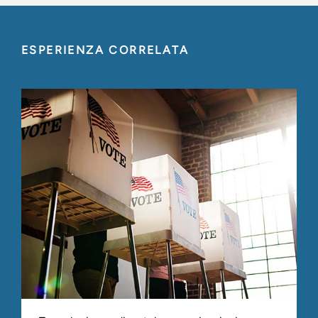
ESPERIENZA CORRELATA