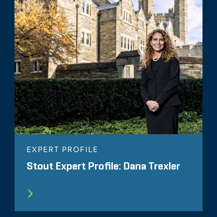
EXPERT PROFILE
Stout Expert Profile: Dana Trexler