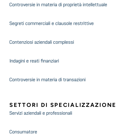
Controversie in materia di proprietà intellettuale
Segreti commerciali e clausole restrittive
Contenziosi aziendali complessi
Indagini e reati finanziari
Controversie in materia di transazioni
SETTORI DI SPECIALIZZAZIONE
Servizi aziendali e professionali
Consumatore