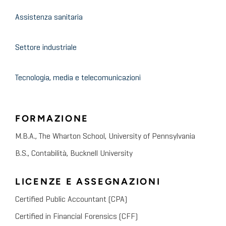
Assistenza sanitaria
Settore industriale
Tecnologia, media e telecomunicazioni
FORMAZIONE
M.B.A., The Wharton School, University of Pennsylvania
B.S., Contabilità, Bucknell University
LICENZE E ASSEGNAZIONI
Certified Public Accountant (CPA)
Certified in Financial Forensics (CFF)