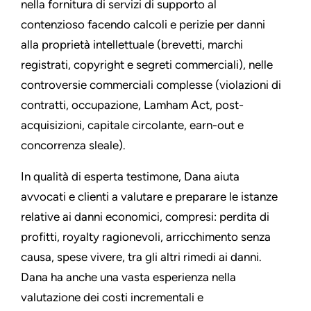
nella fornitura di servizi di supporto al
contenzioso facendo calcoli e perizie per danni
alla proprietà intellettuale (brevetti, marchi
registrati, copyright e segreti commerciali), nelle
controversie commerciali complesse (violazioni di
contratti, occupazione, Lamham Act, post-
acquisizioni, capitale circolante, earn-out e
concorrenza sleale).
In qualità di esperta testimone, Dana aiuta
avvocati e clienti a valutare e preparare le istanze
relative ai danni economici, compresi: perdita di
profitti, royalty ragionevoli, arricchimento senza
causa, spese vivere, tra gli altri rimedi ai danni.
Dana ha anche una vasta esperienza nella
valutazione dei costi incrementali e