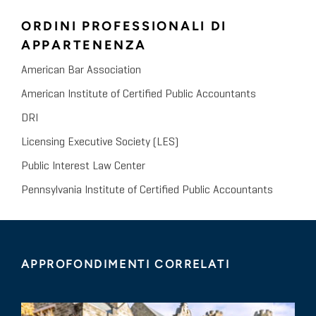
ORDINI PROFESSIONALI DI
APPARTENENZA
American Bar Association
American Institute of Certified Public Accountants
DRI
Licensing Executive Society (LES)
Public Interest Law Center
Pennsylvania Institute of Certified Public Accountants
APPROFONDIMENTI CORRELATI