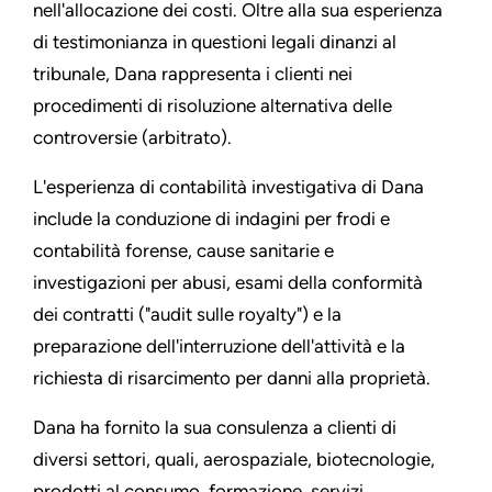
nell'allocazione dei costi. Oltre alla sua esperienza
di testimonianza in questioni legali dinanzi al
tribunale, Dana rappresenta i clienti nei
procedimenti di risoluzione alternativa delle
controversie (arbitrato).
L'esperienza di contabilità investigativa di Dana
include la conduzione di indagini per frodi e
contabilità forense, cause sanitarie e
investigazioni per abusi, esami della conformità
dei contratti ("audit sulle royalty") e la
preparazione dell'interruzione dell'attività e la
richiesta di risarcimento per danni alla proprietà.
Dana ha fornito la sua consulenza a clienti di
diversi settori, quali, aerospaziale, biotecnologie,
prodotti al consumo, formazione, servizi