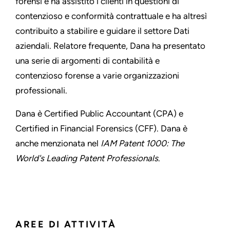
forensi e ha assistito i clienti in questioni di
contenzioso e conformità contrattuale e ha altresì
contribuito a stabilire e guidare il settore Dati
aziendali. Relatore frequente, Dana ha presentato
una serie di argomenti di contabilità e
contenzioso forense a varie organizzazioni
professionali.
Dana è Certified Public Accountant (CPA) e
Certified in Financial Forensics (CFF). Dana è
anche menzionata nel
IAM Patent 1000: The
World's Leading Patent Professionals
.
AREE DI ATTIVITÀ