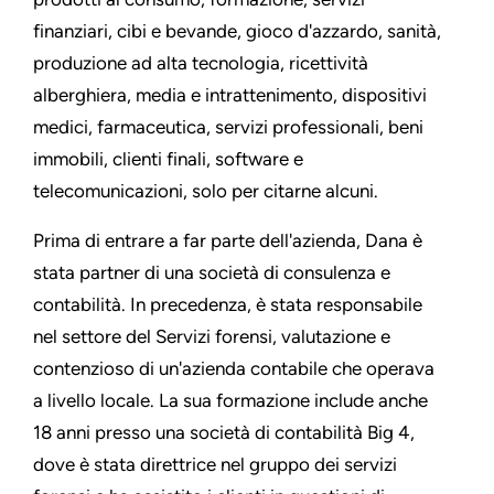
finanziari, cibi e bevande, gioco d'azzardo, sanità,
produzione ad alta tecnologia, ricettività
alberghiera, media e intrattenimento, dispositivi
medici, farmaceutica, servizi professionali, beni
immobili, clienti finali, software e
telecomunicazioni, solo per citarne alcuni.
Prima di entrare a far parte dell'azienda, Dana è
stata partner di una società di consulenza e
contabilità. In precedenza, è stata responsabile
nel settore del Servizi forensi, valutazione e
contenzioso di un'azienda contabile che operava
a livello locale. La sua formazione include anche
18 anni presso una società di contabilità Big 4,
dove è stata direttrice nel gruppo dei servizi