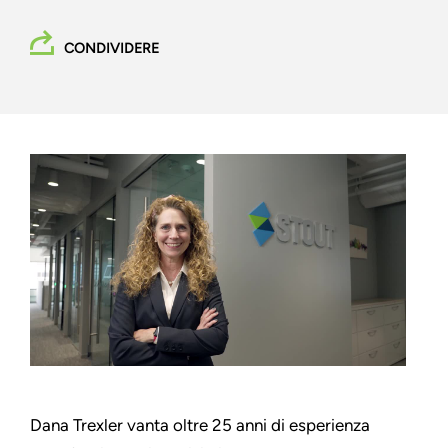
CONDIVIDERE
Dana Trexler vanta oltre 25 anni di esperienza