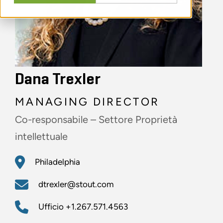
Dana Trexler
MANAGING DIRECTOR
Co-responsabile – Settore Proprietà
intellettuale
Philadelphia
dtrexler@stout.com
Ufficio
+1.267.571.4563