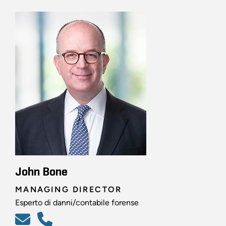
John Bone
MANAGING DIRECTOR
Esperto di danni/contabile forense