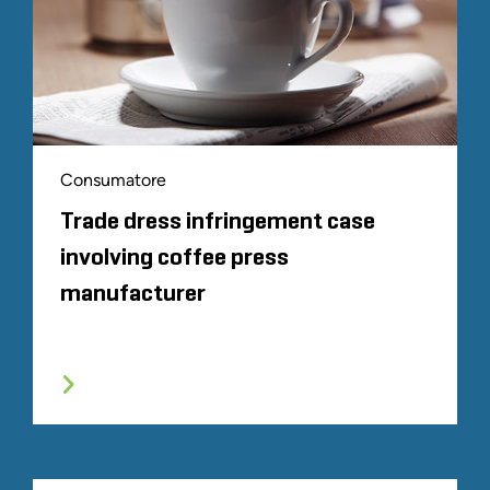
Consumatore
Trade dress infringement case
involving coffee press
manufacturer