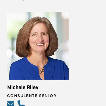
Michele Riley
CONSULENTE SENIOR