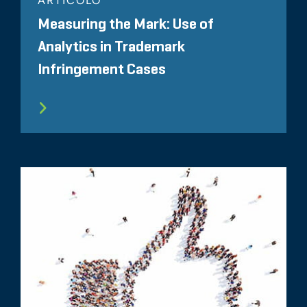
ARTICOLO
Measuring the Mark: Use of
Analytics in Trademark
Infringement Cases