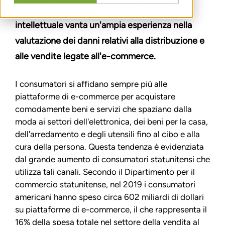
Il team di Stout che si occupa di proprietà
intellettuale vanta un'ampia esperienza nella
valutazione dei danni relativi alla distribuzione e
alle vendite legate all'e-commerce.
I consumatori si affidano sempre più alle
piattaforme di e-commerce per acquistare
comodamente beni e servizi che spaziano dalla
moda ai settori dell'elettronica, dei beni per la casa,
dell'arredamento e degli utensili fino al cibo e alla
cura della persona. Questa tendenza è evidenziata
dal grande aumento di consumatori statunitensi che
utilizza tali canali. Secondo il Dipartimento per il
commercio statunitense, nel 2019 i consumatori
americani hanno speso circa 602 miliardi di dollari
su piattaforme di e-commerce, il che rappresenta il
16% della spesa totale nel settore della vendita al