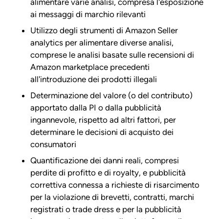
alimentare varie analisi, compresa l'esposizione
ai messaggi di marchio rilevanti
Utilizzo degli strumenti di Amazon Seller
analytics per alimentare diverse analisi,
comprese le analisi basate sulle recensioni di
Amazon marketplace precedenti
all'introduzione dei prodotti illegali
Determinazione del valore (o del contributo)
apportato dalla PI o dalla pubblicità
ingannevole, rispetto ad altri fattori, per
determinare le decisioni di acquisto dei
consumatori
Quantificazione dei danni reali, compresi
perdite di profitto e di royalty, e pubblicità
correttiva connessa a richieste di risarcimento
per la violazione di brevetti, contratti, marchi
registrati o trade dress e per la pubblicità