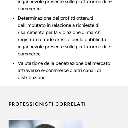
ingannevole presente sulle piattaforme di e-
commerce
Determinazione dei profitti ottenuti
dall'imputato in relazione a richieste di
risarcimento per la violazione di marchi
registrati o trade dress e per la pubblicità
ingannevole presente sulle piattaforme di e-
commerce
Valutazione della penetrazione del mercato
attraverso e-commerce o altri canali di
distribuzione
PROFESSIONISTI CORRELATI