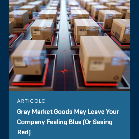
ARTICOLO
Gray Market Goods May Leave Your
Company Feeling Blue (Or Seeing
Red)