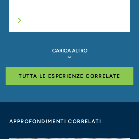
CARICA ALTRO
TUTTA LE ESPERIENZE CORRELATE
APPROFONDIMENTI CORRELATI