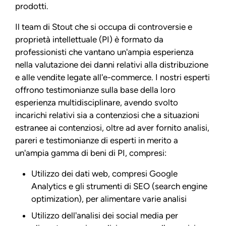
prodotti.
Il team di Stout che si occupa di controversie e
proprietà intellettuale (PI) è formato da
professionisti che vantano un'ampia esperienza
nella valutazione dei danni relativi alla distribuzione
e alle vendite legate all'e-commerce. I nostri esperti
offrono testimonianze sulla base della loro
esperienza multidisciplinare, avendo svolto
incarichi relativi sia a contenziosi che a situazioni
estranee ai contenziosi, oltre ad aver fornito analisi,
pareri e testimonianze di esperti in merito a
un'ampia gamma di beni di PI, compresi:
Utilizzo dei dati web, compresi Google
Analytics e gli strumenti di SEO (search engine
optimization), per alimentare varie analisi
Utilizzo dell'analisi dei social media per