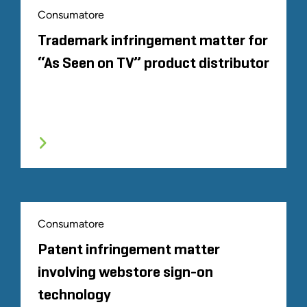
Consumatore
Trademark infringement matter for
“As Seen on TV” product distributor
Consumatore
Patent infringement matter
involving webstore sign-on
technology