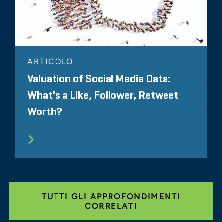
ARTICOLO
Valuation of Social Media Data:
What's a Like, Follower, Retweet
Worth?
TUTTI GLI APPROFONDIMENTI
CORRELATI