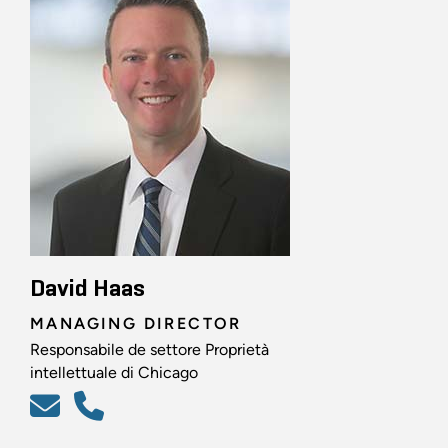
David Haas
MANAGING DIRECTOR
Responsabile de settore Proprietà
intellettuale di Chicago