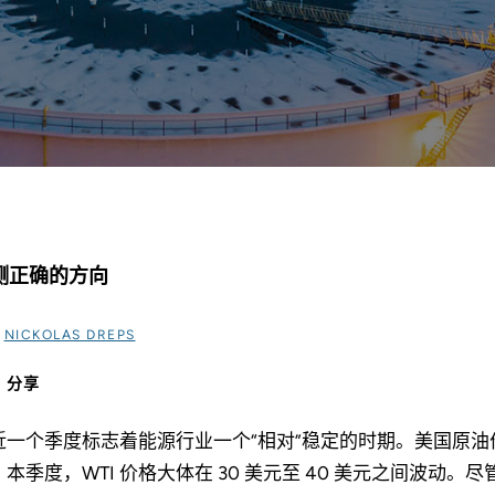
测正确的方向
过
NICKOLAS DREPS
分享
近一个季度标志着能源行业一个“相对”稳定的时期。美国原油价
。本季度，WTI 价格大体在 30 美元至 40 美元之间波