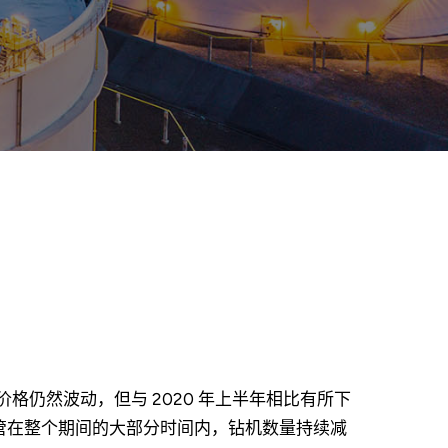
格仍然波动，但与 2020 年上半年相比有所下
动。尽管在整个期间的大部分时间内，钻机数量持续减