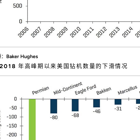
：Baker Hughes
 2018 年高峰期以来美国钻机数量的下滑情况