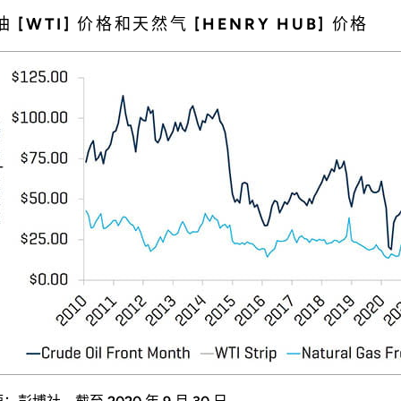
油 [WTI] 价格和天然气 [HENRY HUB] 价格