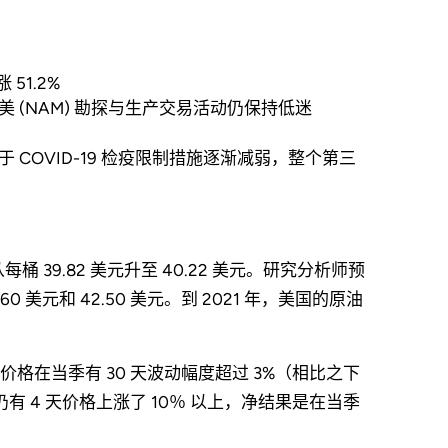
51.2%
(NAM) 勘探与生产交易活动仍保持低迷
COVID-19 检疫限制措施逐渐减弱，整个第三
 39.82 美元升至 40.22 美元。研究分析师预
0 美元和 42.50 美元。到 2021 年，美国的原油
在当季有 30 天波动幅度超过 3%（相比之下
有 4 天价格上涨了 10％ 以上，净结果是在当季