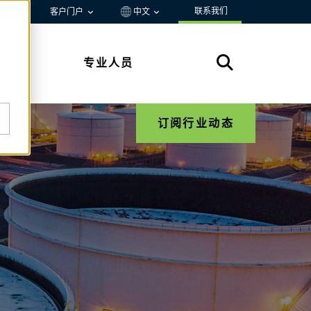
联系我们
资源
客户门户
中文
专业人员
订阅行业动态