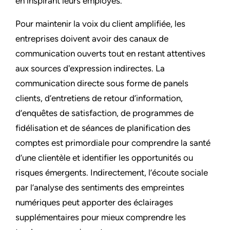
en inspirant leurs employés.
Pour maintenir la voix du client amplifiée, les
entreprises doivent avoir des canaux de
communication ouverts tout en restant attentives
aux sources d'expression indirectes. La
communication directe sous forme de panels
clients, d’entretiens de retour d’information,
d’enquêtes de satisfaction, de programmes de
fidélisation et de séances de planification des
comptes est primordiale pour comprendre la santé
d’une clientèle et identifier les opportunités ou
risques émergents. Indirectement, l’écoute sociale
par l’analyse des sentiments des empreintes
numériques peut apporter des éclairages
supplémentaires pour mieux comprendre les