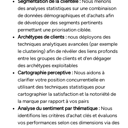
Segmentation de la clientèle :
Nous menons
des analyses statistiques sur une combinaison
de données démographiques et d’achats afin
de développer des segments pertinents
permettant une priorisation ciblée.
Archétypes de clients :
nous déployons des
techniques analytiques avancées (par exemple
le clustering) afin de révéler des liens profonds
entre les groupes de clients et d’en dégager
des archétypes exploitables
Cartographie perceptive :
Nous aidons à
clarifier votre position concurrentielle en
utilisant des techniques statistiques pour
cartographier la satisfaction et la notoriété de
la marque par rapport à vos pairs
Analyse du sentiment par thématique :
Nous
identifions les critères d’achat clés et évaluons
vos performances selon ces dimensions via des