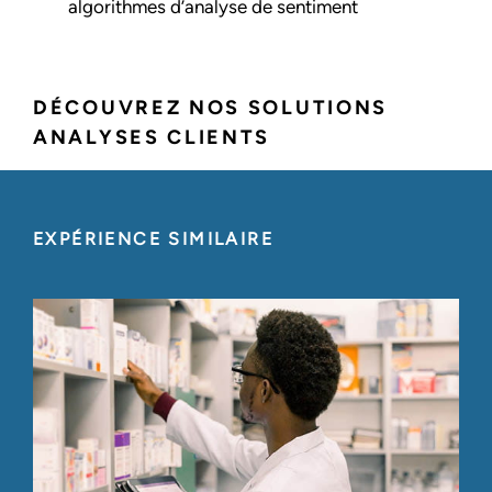
algorithmes d’analyse de sentiment
DÉCOUVREZ NOS SOLUTIONS
ANALYSES CLIENTS
EXPÉRIENCE SIMILAIRE