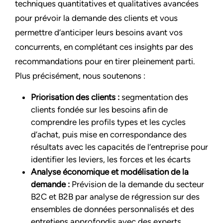
techniques quantitatives et qualitatives avancées
pour prévoir la demande des clients et vous
permettre d’anticiper leurs besoins avant vos
concurrents, en complétant ces insights par des
recommandations pour en tirer pleinement parti.
Plus précisément, nous soutenons :
Priorisation des clients :
segmentation des
clients fondée sur les besoins afin de
comprendre les profils types et les cycles
d’achat, puis mise en correspondance des
résultats avec les capacités de l’entreprise pour
identifier les leviers, les forces et les écarts
Analyse économique et modélisation de la
demande :
Prévision de la demande du secteur
B2C et B2B par analyse de régression sur des
ensembles de données personnalisés et des
entretiens approfondis avec des experts