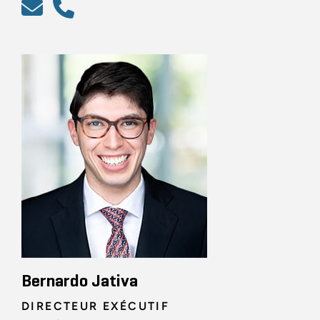
Bernardo Jativa
DIRECTEUR EXÉCUTIF