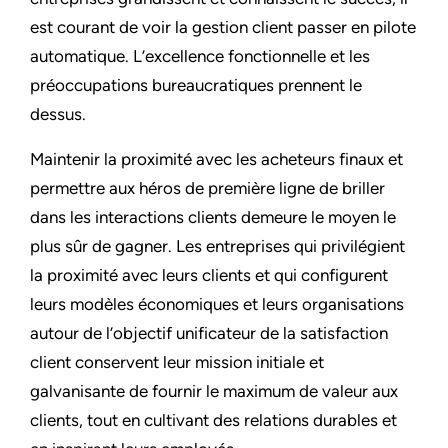
est courant de voir la gestion client passer en pilote
automatique. L’excellence fonctionnelle et les
préoccupations bureaucratiques prennent le
dessus.
Maintenir la proximité avec les acheteurs finaux et
permettre aux héros de première ligne de briller
dans les interactions clients demeure le moyen le
plus sûr de gagner. Les entreprises qui privilégient
la proximité avec leurs clients et qui configurent
leurs modèles économiques et leurs organisations
autour de l’objectif unificateur de la satisfaction
client conservent leur mission initiale et
galvanisante de fournir le maximum de valeur aux
clients, tout en cultivant des relations durables et