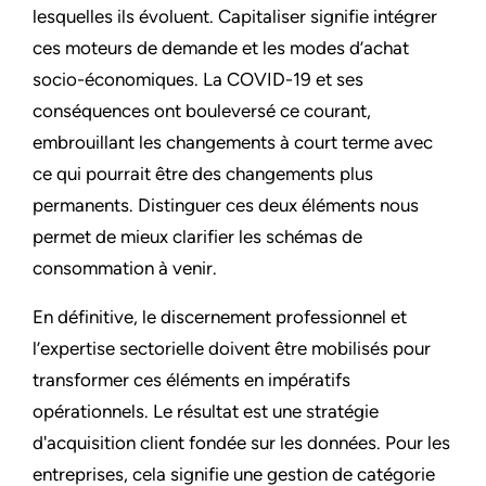
lesquelles ils évoluent. Capitaliser signifie intégrer
ces moteurs de demande et les modes d’achat
socio-économiques. La COVID-19 et ses
conséquences ont bouleversé ce courant,
embrouillant les changements à court terme avec
ce qui pourrait être des changements plus
permanents. Distinguer ces deux éléments nous
permet de mieux clarifier les schémas de
consommation à venir.
En définitive, le discernement professionnel et
l’expertise sectorielle doivent être mobilisés pour
transformer ces éléments en impératifs
opérationnels. Le résultat est une stratégie
d'acquisition client fondée sur les données. Pour les
entreprises, cela signifie une gestion de catégorie