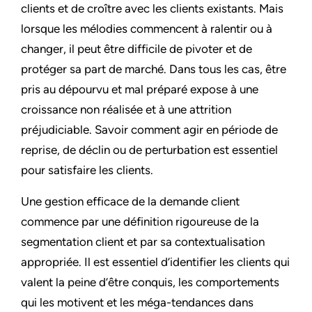
clients et de croître avec les clients existants. Mais
lorsque les mélodies commencent à ralentir ou à
changer, il peut être difficile de pivoter et de
protéger sa part de marché. Dans tous les cas, être
pris au dépourvu et mal préparé expose à une
croissance non réalisée et à une attrition
préjudiciable. Savoir comment agir en période de
reprise, de déclin ou de perturbation est essentiel
pour satisfaire les clients.
Une gestion efficace de la demande client
commence par une définition rigoureuse de la
segmentation client et par sa contextualisation
appropriée. Il est essentiel d’identifier les clients qui
valent la peine d’être conquis, les comportements
qui les motivent et les méga-tendances dans