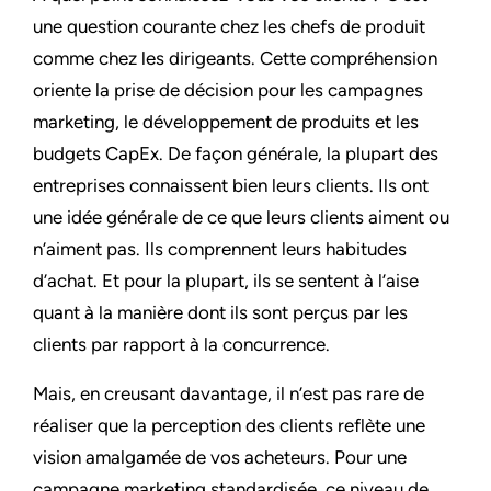
une question courante chez les chefs de produit
comme chez les dirigeants. Cette compréhension
oriente la prise de décision pour les campagnes
marketing, le développement de produits et les
budgets CapEx. De façon générale, la plupart des
entreprises connaissent bien leurs clients. Ils ont
une idée générale de ce que leurs clients aiment ou
n’aiment pas. Ils comprennent leurs habitudes
d’achat. Et pour la plupart, ils se sentent à l’aise
quant à la manière dont ils sont perçus par les
clients par rapport à la concurrence.
Mais, en creusant davantage, il n’est pas rare de
réaliser que la perception des clients reflète une
vision amalgamée de vos acheteurs. Pour une
campagne marketing standardisée, ce niveau de