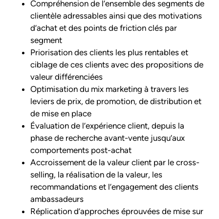
Compréhension de l’ensemble des segments de
clientèle adressables ainsi que des motivations
d’achat et des points de friction clés par
segment
Priorisation des clients les plus rentables et
ciblage de ces clients avec des propositions de
valeur différenciées
Optimisation du mix marketing à travers les
leviers de prix, de promotion, de distribution et
de mise en place
Évaluation de l’expérience client, depuis la
phase de recherche avant-vente jusqu’aux
comportements post-achat
Accroissement de la valeur client par le cross-
selling, la réalisation de la valeur, les
recommandations et l’engagement des clients
ambassadeurs
Réplication d’approches éprouvées de mise sur