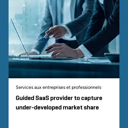
Services aux entreprises et professionnels
Guided SaaS provider to capture
under-developed market share