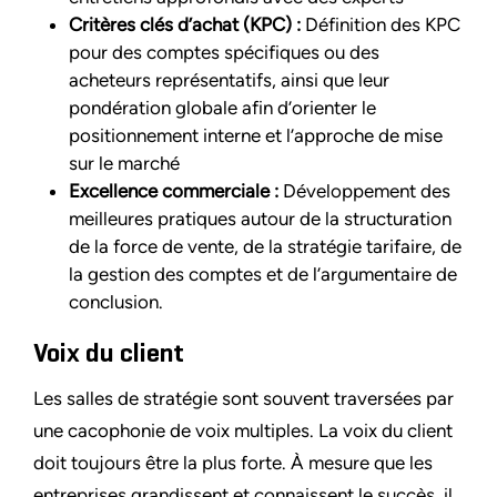
Critères clés d’achat (KPC) :
Définition des KPC
pour des comptes spécifiques ou des
acheteurs représentatifs, ainsi que leur
pondération globale afin d’orienter le
positionnement interne et l’approche de mise
sur le marché
Excellence commerciale :
Développement des
meilleures pratiques autour de la structuration
de la force de vente, de la stratégie tarifaire, de
la gestion des comptes et de l’argumentaire de
conclusion.
Voix du client
Les salles de stratégie sont souvent traversées par
une cacophonie de voix multiples. La voix du client
doit toujours être la plus forte. À mesure que les
entreprises grandissent et connaissent le succès, il