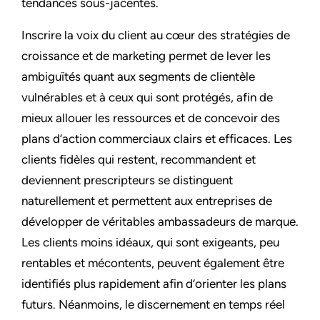
tendances sous-jacentes.
Inscrire la voix du client au cœur des stratégies de
croissance et de marketing permet de lever les
ambiguïtés quant aux segments de clientèle
vulnérables et à ceux qui sont protégés, afin de
mieux allouer les ressources et de concevoir des
plans d’action commerciaux clairs et efficaces. Les
clients fidèles qui restent, recommandent et
deviennent prescripteurs se distinguent
naturellement et permettent aux entreprises de
développer de véritables ambassadeurs de marque.
Les clients moins idéaux, qui sont exigeants, peu
rentables et mécontents, peuvent également être
identifiés plus rapidement afin d’orienter les plans
futurs. Néanmoins, le discernement en temps réel