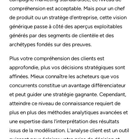
compréhension est acceptable. Mais pour un chef
de produit ou un stratège d’entreprise, cette vision
générique passe à côté des aperçus exploitables
générés par des segments de clientèle et des
archétypes fondés sur des preuves.
Plus votre compréhension des clients est
approfondie, plus vos décisions stratégiques sont
affinées. Mieux connaître les acheteurs que vos
concurrents constitue un avantage différenciateur
et peut guider une stratégie gagnante. Cependant,
atteindre ce niveau de connaissance requiert de
plus en plus des méthodes analytiques avancées et
une expertise dans l’interprétation des résultats
issus de la modélisation. L’analyse client est un outil