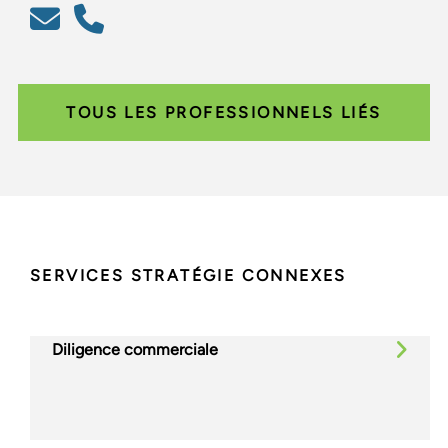
TOUS LES PROFESSIONNELS LIÉS
SERVICES STRATÉGIE CONNEXES
Diligence commerciale