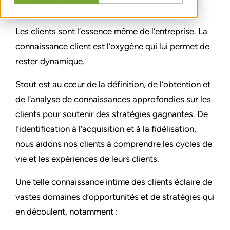
Les clients sont l’essence même de l’entreprise. La
connaissance client est l’oxygène qui lui permet de
rester dynamique.
Stout est au cœur de la définition, de l’obtention et
de l’analyse de connaissances approfondies sur les
clients pour soutenir des stratégies gagnantes. De
l’identification à l’acquisition et à la fidélisation,
nous aidons nos clients à comprendre les cycles de
vie et les expériences de leurs clients.
Une telle connaissance intime des clients éclaire de
vastes domaines d’opportunités et de stratégies qui
en découlent, notamment :