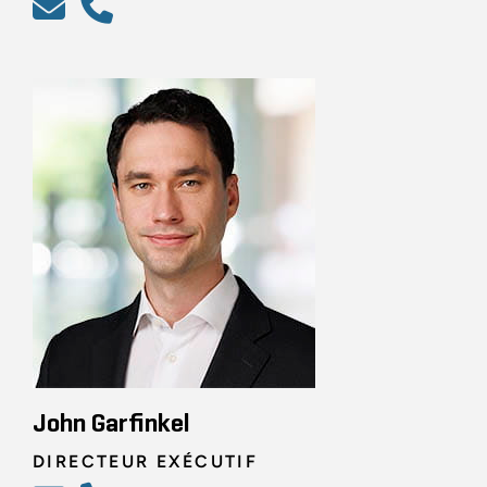
John Garfinkel
DIRECTEUR EXÉCUTIF