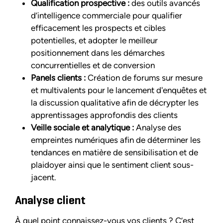
Qualification prospective :
des outils avancés
d’intelligence commerciale pour qualifier
efficacement les prospects et cibles
potentielles, et adopter le meilleur
positionnement dans les démarches
concurrentielles et de conversion
Panels clients :
Création de forums sur mesure
et multivalents pour le lancement d'enquêtes et
la discussion qualitative afin de décrypter les
apprentissages approfondis des clients
Veille sociale et analytique :
Analyse des
empreintes numériques afin de déterminer les
tendances en matière de sensibilisation et de
plaidoyer ainsi que le sentiment client sous-
jacent.
Analyse client
À quel point connaissez-vous vos clients ? C’est