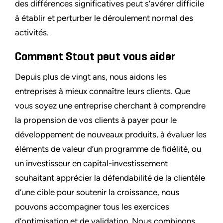
des différences significatives peut s’avérer difficile
à établir et perturber le déroulement normal des
activités.
Comment Stout peut vous aider
Depuis plus de vingt ans, nous aidons les
entreprises à mieux connaître leurs clients. Que
vous soyez une entreprise cherchant à comprendre
la propension de vos clients à payer pour le
développement de nouveaux produits, à évaluer les
éléments de valeur d’un programme de fidélité, ou
un investisseur en capital-investissement
souhaitant apprécier la défendabilité de la clientèle
d’une cible pour soutenir la croissance, nous
pouvons accompagner tous les exercices
d’optimisation et de validation. Nous combinons