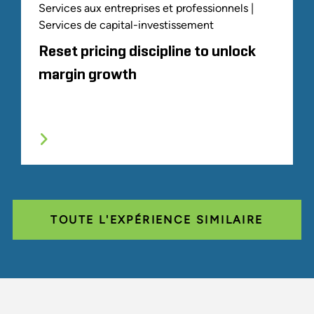
Services aux entreprises et professionnels |
Services de capital-investissement
Reset pricing discipline to unlock
margin growth
TOUTE L'EXPÉRIENCE SIMILAIRE