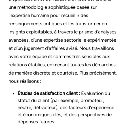
une méthodologie sophistiquée basée sur
l’expertise humaine pour recueillir des
renseignements critiques et les transformer en
insights exploitables, à travers le prisme d’analyses
avancées, d’une expertise sectorielle expérimentée
et d’un jugement d’affaires avisé. Nous travaillons
avec votre équipe et sommes très sensibles aux
relations établies, en menant toutes les démarches
de manière discrète et courtoise. Plus précisément,
nous réalisons :
Études de satisfaction client :
Évaluation du
statut du client (par exemple, promoteur,
neutre, détracteur), des facteurs d'expérience
et économiques clés, et des perspectives de
dépenses futures