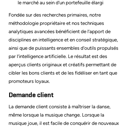
le marché au sein d’un portefeuille élargi
Fondée sur des recherches primaires, notre
méthodologie propriétaire et nos techniques
analytiques avancées bénéficient de l’apport de
disciplines en intelligence et en conseil stratégique,
ainsi que de puissants ensembles d’outils propulsés
par l’intelligence artificielle. Le résultat est des
aperçus clients originaux et créatifs permettant de
cibler les bons clients et de les fidéliser en tant que
promoteurs loyaux.
Demande client
La demande client consiste à maîtriser la danse,
même lorsque la musique change. Lorsque la
musique joue, il est facile de conquérir de nouveaux