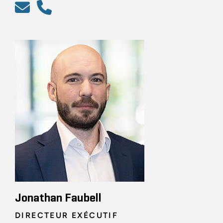
Jonathan Faubell
DIRECTEUR EXÉCUTIF