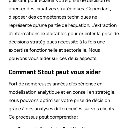
puissant pour éclairer votre prise de décision et
orienter des initiatives stratégiques. Cependant,
disposer des compétences techniques ne
représente qu’une partie de l’équation. L’extraction
d’informations exploitables pour orienter la prise de
décisions stratégiques nécessite à la fois une
expertise fonctionnelle et sectorielle. Nous
pouvons vous aider sur ces deux aspects.
Comment Stout peut vous aider
Fort de nombreuses années d’expérience en
modélisation analytique et en conseil en stratégie,
nous pouvons optimiser votre prise de décision
grâce à des analyses différenciées sur vos clients.
Ce processus peut comprendre :