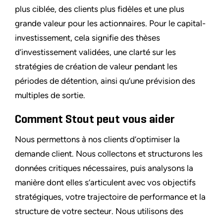
plus ciblée, des clients plus fidèles et une plus
grande valeur pour les actionnaires. Pour le capital-
investissement, cela signifie des thèses
d’investissement validées, une clarté sur les
stratégies de création de valeur pendant les
périodes de détention, ainsi qu’une prévision des
multiples de sortie.
Comment Stout peut vous aider
Nous permettons à nos clients d’optimiser la
demande client. Nous collectons et structurons les
données critiques nécessaires, puis analysons la
manière dont elles s’articulent avec vos objectifs
stratégiques, votre trajectoire de performance et la
structure de votre secteur. Nous utilisons des