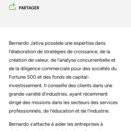
PARTAGER
Bernardo Jativa possède une expertise dans
l’élaboration de stratégies de croissance, de la
création de valeur, de l’analyse concurrentielle et
de la diligence commerciale pour des sociétés du
Fortune 500 et des fonds de capital-
investissement. Il conseille des clients dans une
grande variété d’industries, ayant récemment
dirigé des missions dans les secteurs des services
professionnels, de l’éducation et de l’industrie.
Bernardo s’attache à aider les entreprises à