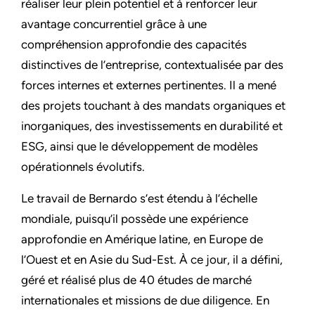
réaliser leur plein potentiel et à renforcer leur
avantage concurrentiel grâce à une
compréhension approfondie des capacités
distinctives de l’entreprise, contextualisée par des
forces internes et externes pertinentes. Il a mené
des projets touchant à des mandats organiques et
inorganiques, des investissements en durabilité et
ESG, ainsi que le développement de modèles
opérationnels évolutifs.
Le travail de Bernardo s’est étendu à l’échelle
mondiale, puisqu’il possède une expérience
approfondie en Amérique latine, en Europe de
l’Ouest et en Asie du Sud-Est. À ce jour, il a défini,
géré et réalisé plus de 40 études de marché
internationales et missions de due diligence. En