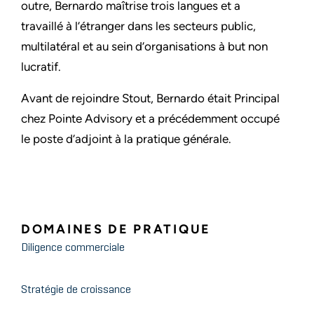
outre, Bernardo maîtrise trois langues et a
travaillé à l’étranger dans les secteurs public,
multilatéral et au sein d’organisations à but non
lucratif.
Avant de rejoindre Stout, Bernardo était Principal
chez Pointe Advisory et a précédemment occupé
le poste d’adjoint à la pratique générale.
DOMAINES DE PRATIQUE
Diligence commerciale
Stratégie de croissance