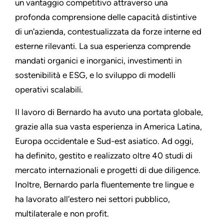
un vantaggio competitivo attraverso una
profonda comprensione delle capacità distintive
di un'azienda, contestualizzata da forze interne ed
esterne rilevanti. La sua esperienza comprende
mandati organici e inorganici, investimenti in
sostenibilità e ESG, e lo sviluppo di modelli
operativi scalabili.
Il lavoro di Bernardo ha avuto una portata globale,
grazie alla sua vasta esperienza in America Latina,
Europa occidentale e Sud-est asiatico. Ad oggi,
ha definito, gestito e realizzato oltre 40 studi di
mercato internazionali e progetti di due diligence.
Inoltre, Bernardo parla fluentemente tre lingue e
ha lavorato all'estero nei settori pubblico,
multilaterale e non profit.