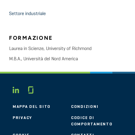
Settore industriale
FORMAZIONE
Laurea in Scienze, University of Richmond
M.B.A., Università del Nord America
Glassdoor
LINKEDIN
MAPPA DEL SITO
CONDIZIONI
PRIVACY
CODICE DI
COMPORTAMENTO