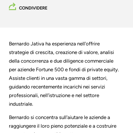
CONDIVIDERE
Bernardo Jativa ha esperienza nell'offrire
strategie di crescita, creazione di valore, analisi
della concorrenza e due diligence commerciale
per aziende Fortune 500 e fondi di private equity.
Assiste clienti in una vasta gamma di settori,
guidando recentemente incarichi nei servizi
professionali, nell'istruzione e nel settore
industriale.
Bernardo si concentra sull'aiutare le aziende a
raggiungere il loro pieno potenziale e a costruire