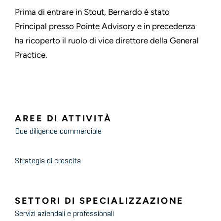
Prima di entrare in Stout, Bernardo è stato
Principal presso Pointe Advisory e in precedenza
ha ricoperto il ruolo di vice direttore della General
Practice.
AREE DI ATTIVITÀ
Due diligence commerciale
Strategia di crescita
SETTORI DI SPECIALIZZAZIONE
Servizi aziendali e professionali