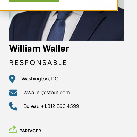
William Waller
RESPONSABLE
Washington, DC
wwaller@stout.com
Bureau
+1.312.893.4599
PARTAGER