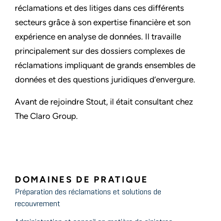
réclamations et des litiges dans ces différents
secteurs grâce à son expertise financière et son
expérience en analyse de données. Il travaille
principalement sur des dossiers complexes de
réclamations impliquant de grands ensembles de
données et des questions juridiques d’envergure.
Avant de rejoindre Stout, il était consultant chez
The Claro Group.
DOMAINES DE PRATIQUE
Préparation des réclamations et solutions de
recouvrement