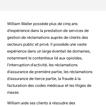
William Waller possède plus de cinq ans
d'expérience dans la prestation de services de
gestion de réclamations auprès de clients des
secteurs public et privé. Il possède une vaste
expérience dans un large éventail de domaines,
notamment le contentieux lié aux opioïdes,
l’interruption d’activité, les réclamations
d’assurance de première partie, les réclamations
d’assurance de tierce partie, la fraude à la
facturation des codes médicaux et les litiges de
masse.
William aide ses clients à résoudre des