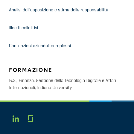
Analisi dell'esposizione e stima della responsabilità
Illeciti collettivi
Contenziosi aziendali complessi
FORMAZIONE
B.S., Finanza, Gestione della Tecnologia Digitale e Affari
Internazionali, Indiana University
Glassdoor
LINKEDIN