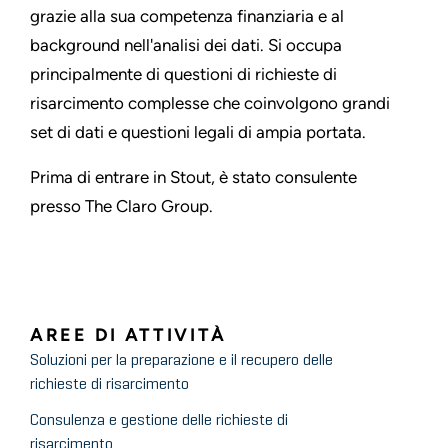
grazie alla sua competenza finanziaria e al
background nell'analisi dei dati. Si occupa
principalmente di questioni di richieste di
risarcimento complesse che coinvolgono grandi
set di dati e questioni legali di ampia portata.
Prima di entrare in Stout, è stato consulente
presso The Claro Group.
AREE DI ATTIVITÀ
Soluzioni per la preparazione e il recupero delle
richieste di risarcimento
Consulenza e gestione delle richieste di
risarcimento