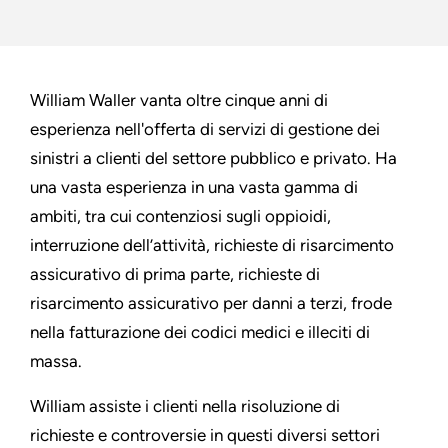
William Waller vanta oltre cinque anni di
esperienza nell'offerta di servizi di gestione dei
sinistri a clienti del settore pubblico e privato. Ha
una vasta esperienza in una vasta gamma di
ambiti, tra cui contenziosi sugli oppioidi,
interruzione dell’attività, richieste di risarcimento
assicurativo di prima parte, richieste di
risarcimento assicurativo per danni a terzi, frode
nella fatturazione dei codici medici e illeciti di
massa.
William assiste i clienti nella risoluzione di
richieste e controversie in questi diversi settori