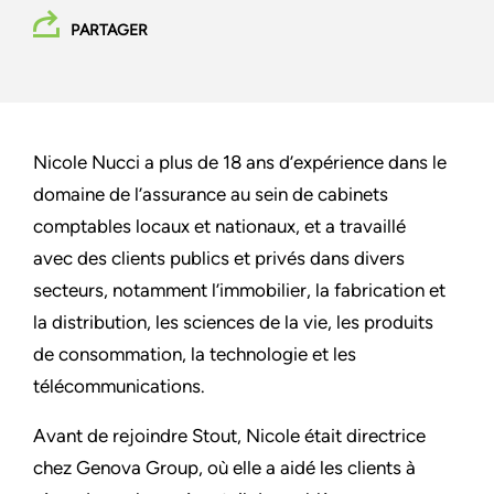
PARTAGER
Nicole Nucci a plus de 18 ans d’expérience dans le
domaine de l’assurance au sein de cabinets
comptables locaux et nationaux, et a travaillé
avec des clients publics et privés dans divers
secteurs, notamment l’immobilier, la fabrication et
la distribution, les sciences de la vie, les produits
de consommation, la technologie et les
télécommunications.
Avant de rejoindre Stout, Nicole était directrice
chez Genova Group, où elle a aidé les clients à