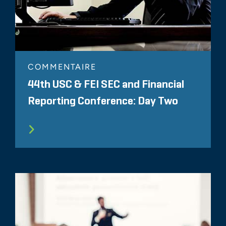
COMMENTAIRE
44th USC & FEI SEC and Financial
Reporting Conference: Day Two