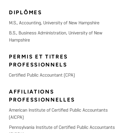
DIPLÔMES
M.S., Accounting, University of New Hampshire
B.S., Business Administration, University of New
Hampshire
PERMIS ET TITRES
PROFESSIONNELS
Certified Public Accountant (CPA)
AFFILIATIONS
PROFESSIONNELLES
American Institute of Certified Public Accountants
(AICPA)
Pennsylvania Institute of Certified Public Accountants