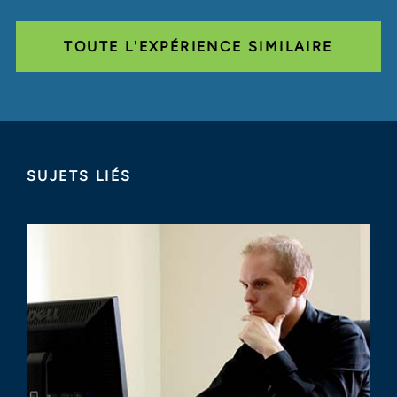
TOUTE L'EXPÉRIENCE SIMILAIRE
SUJETS LIÉS