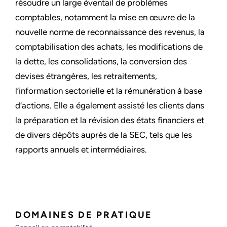
résoudre un large éventail de problèmes
comptables, notamment la mise en œuvre de la
nouvelle norme de reconnaissance des revenus, la
comptabilisation des achats, les modifications de
la dette, les consolidations, la conversion des
devises étrangères, les retraitements,
l’information sectorielle et la rémunération à base
d’actions. Elle a également assisté les clients dans
la préparation et la révision des états financiers et
de divers dépôts auprès de la SEC, tels que les
rapports annuels et intermédiaires.
DOMAINES DE PRATIQUE