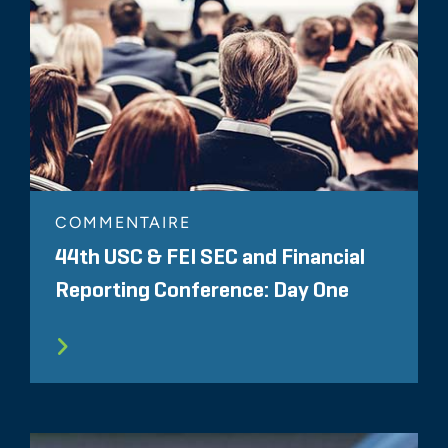
COMMENTAIRE
44th USC & FEI SEC and Financial
Reporting Conference: Day One