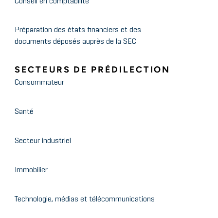
Conseil en comptabilité
Préparation des états financiers et des
documents déposés auprès de la SEC
SECTEURS DE PRÉDILECTION
Consommateur
Santé
Secteur industriel
Immobilier
Technologie, médias et télécommunications