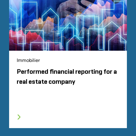
Immobilier
Performed financial reporting for a
real estate company