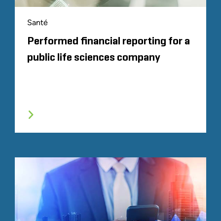
Santé
Performed financial reporting for a
public life sciences company