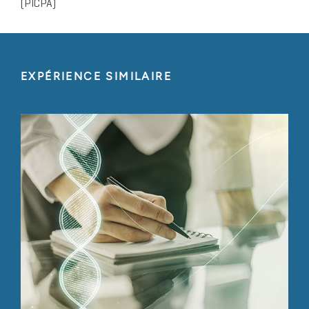
(PICPA)
EXPÉRIENCE SIMILAIRE