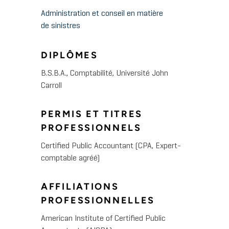
Administration et conseil en matière
de sinistres
DIPLÔMES
B.S.B.A., Comptabilité, Université John
Carroll
PERMIS ET TITRES
PROFESSIONNELS
Certified Public Accountant (CPA, Expert-
comptable agréé)
AFFILIATIONS
PROFESSIONNELLES
American Institute of Certified Public