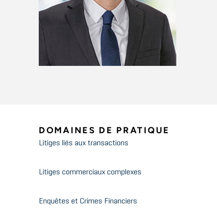
DOMAINES DE PRATIQUE
Litiges liés aux transactions
Litiges commerciaux complexes
Enquêtes et Crimes Financiers