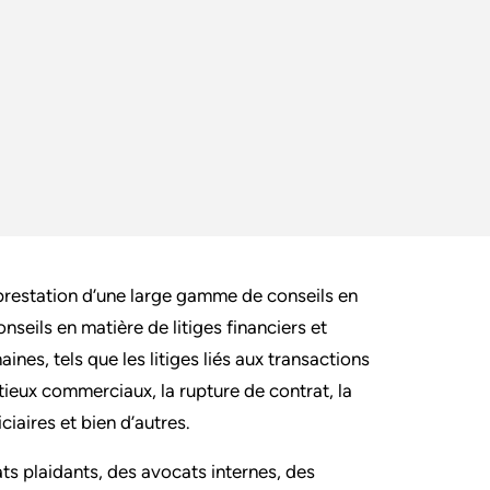
prestation d’une large gamme de conseils en
nseils en matière de litiges financiers et
ines, tels que les litiges liés aux transactions
ntieux commerciaux, la rupture de contrat, la
ciaires et bien d’autres.
ats plaidants, des avocats internes, des