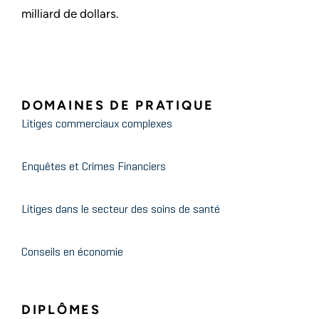
milliard de dollars.
DOMAINES DE PRATIQUE
Litiges commerciaux complexes
Enquêtes et Crimes Financiers
Litiges dans le secteur des soins de santé
Conseils en économie
DIPLÔMES