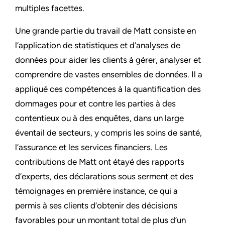
multiples facettes.
Une grande partie du travail de Matt consiste en
l’application de statistiques et d’analyses de
données pour aider les clients à gérer, analyser et
comprendre de vastes ensembles de données. Il a
appliqué ces compétences à la quantification des
dommages pour et contre les parties à des
contentieux ou à des enquêtes, dans un large
éventail de secteurs, y compris les soins de santé,
l’assurance et les services financiers. Les
contributions de Matt ont étayé des rapports
d’experts, des déclarations sous serment et des
témoignages en première instance, ce qui a
permis à ses clients d’obtenir des décisions
favorables pour un montant total de plus d’un