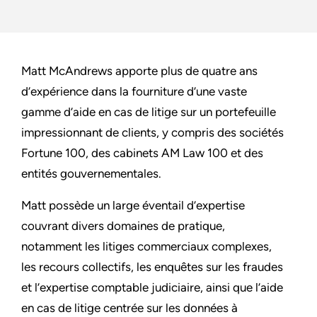
Matt McAndrews apporte plus de quatre ans
d’expérience dans la fourniture d’une vaste
gamme d’aide en cas de litige sur un portefeuille
impressionnant de clients, y compris des sociétés
Fortune 100, des cabinets AM Law 100 et des
entités gouvernementales.
Matt possède un large éventail d’expertise
couvrant divers domaines de pratique,
notamment les litiges commerciaux complexes,
les recours collectifs, les enquêtes sur les fraudes
et l’expertise comptable judiciaire, ainsi que l’aide
en cas de litige centrée sur les données à