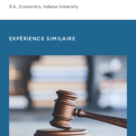
B.A., Economics, Indiana University
EXPÉRIENCE SIMILAIRE