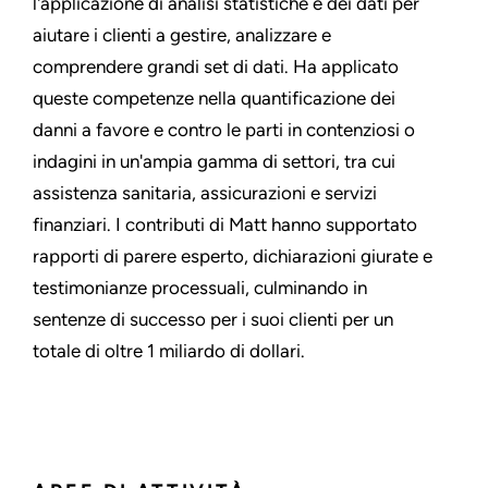
l'applicazione di analisi statistiche e dei dati per
aiutare i clienti a gestire, analizzare e
comprendere grandi set di dati. Ha applicato
queste competenze nella quantificazione dei
danni a favore e contro le parti in contenziosi o
indagini in un'ampia gamma di settori, tra cui
assistenza sanitaria, assicurazioni e servizi
finanziari. I contributi di Matt hanno supportato
rapporti di parere esperto, dichiarazioni giurate e
testimonianze processuali, culminando in
sentenze di successo per i suoi clienti per un
totale di oltre 1 miliardo di dollari.