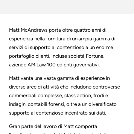
Matt McAndrews porta oltre quattro anni di
esperienza nella fornitura di un'ampia gamma di
servizi di supporto al contenzioso a un enorme
portafoglio clienti, incluse società Fortune,
aziende AM Law 100 ed enti governativi.
Matt vanta una vasta gamma di esperienze in
diverse aree di attività che includono controverse
commerciali complesse, class action, frodi e
indagini contabili forensi, oltre a un diversificato
supporto al contenzioso incentrato sui dati.
Gran parte del lavoro di Matt comporta