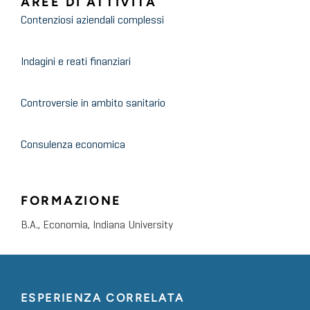
AREE DI ATTIVITÀ
Contenziosi aziendali complessi
Indagini e reati finanziari
Controversie in ambito sanitario
Consulenza economica
FORMAZIONE
B.A., Economia, Indiana University
ESPERIENZA CORRELATA