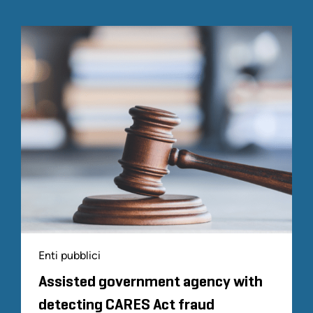
Enti pubblici
Assisted government agency with
detecting CARES Act fraud