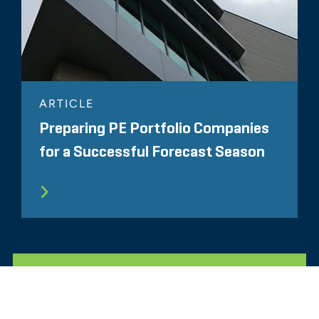
ARTICLE
Preparing PE Portfolio Companies
for a Successful Forecast Season
TOUS LES SUJETS LIÉS