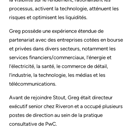
processus, activent la technologie, atténuent les
risques et optimisent les liquidités.
Greg possède une expérience étendue de
partenariat avec des entreprises cotées en bourse
et privées dans divers secteurs, notamment les
services financiers/commerciaux, l’énergie et
l’électricité, la santé, le commerce de détail,
l’industrie, la technologie, les médias et les
télécommunications.
Avant de rejoindre Stout, Greg était directeur
exécutif senior chez Riveron et a occupé plusieurs
postes de direction au sein de la pratique
consultative de PwC.