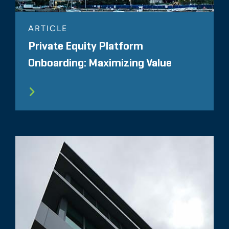
ARTICLE
Private Equity Platform
Onboarding: Maximizing Value