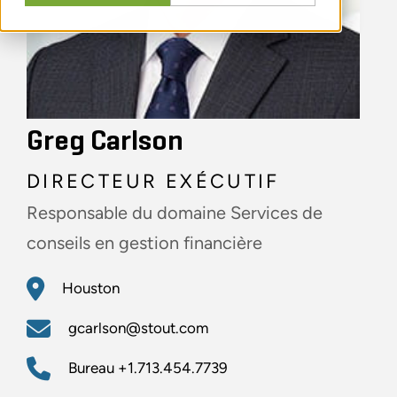
Greg Carlson
DIRECTEUR EXÉCUTIF
Responsable du domaine Services de
conseils en gestion financière
Houston
gcarlson@stout.com
Bureau
+1.713.454.7739