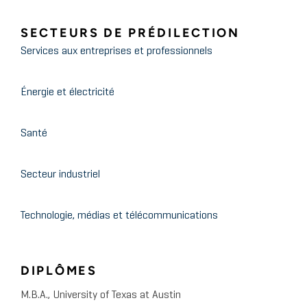
SECTEURS DE PRÉDILECTION
Services aux entreprises et professionnels
Énergie et électricité
Santé
Secteur industriel
Technologie, médias et télécommunications
DIPLÔMES
M.B.A., University of Texas at Austin