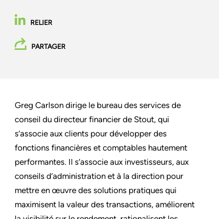
RELIER
PARTAGER
Greg Carlson dirige le bureau des services de
conseil du directeur financier de Stout, qui
s’associe aux clients pour développer des
fonctions financières et comptables hautement
performantes. Il s’associe aux investisseurs, aux
conseils d’administration et à la direction pour
mettre en œuvre des solutions pratiques qui
maximisent la valeur des transactions, améliorent
la visibilité sur le rendement, rationalisent les