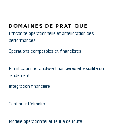
DOMAINES DE PRATIQUE
Efficacité opérationnelle et amélioration des
performances
Opérations comptables et financières
Planification et analyse financières et visibilité du
rendement
Intégration financière
Gestion intérimaire
Modèle opérationnel et feuille de route