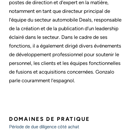
postes de direction et d’expert en la matière,
notamment en tant que directeur principal de
l’équipe du secteur automobile Deals, responsable
de la création et de la publication d’un leadership
éclairé dans le secteur. Dans le cadre de ses
fonctions, il a également dirigé divers événements
de développement professionnel pour soutenir le
personnel, les clients et les équipes fonctionnelles
de fusions et acquisitions concernées. Gonzalo
parle couramment l’espagnol.
DOMAINES DE PRATIQUE
Période de due diligence côté achat