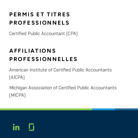
PERMIS ET TITRES
PROFESSIONNELS
Certified Public Accountant (CPA)
AFFILIATIONS
PROFESSIONNELLES
American Institute of Certified Public Accountants
(AICPA)
Michigan Association of Certified Public Accountants
(MICPA)
Glassdoor
LINKEDIN