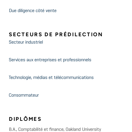
Due diligence côté vente
SECTEURS DE PRÉDILECTION
Secteur industriel
Services aux entreprises et professionnels
Technologie, médias et télécommunications
Consommateur
DIPLÔMES
B.A., Comptabilité et finance, Oakland University