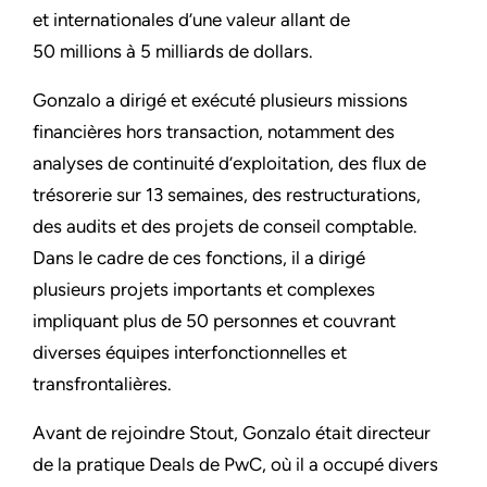
et internationales d’une valeur allant de
50 millions à 5 milliards de dollars.
Gonzalo a dirigé et exécuté plusieurs missions
financières hors transaction, notamment des
analyses de continuité d’exploitation, des flux de
trésorerie sur 13 semaines, des restructurations,
des audits et des projets de conseil comptable.
Dans le cadre de ces fonctions, il a dirigé
plusieurs projets importants et complexes
impliquant plus de 50 personnes et couvrant
diverses équipes interfonctionnelles et
transfrontalières.
Avant de rejoindre Stout, Gonzalo était directeur
de la pratique Deals de PwC, où il a occupé divers