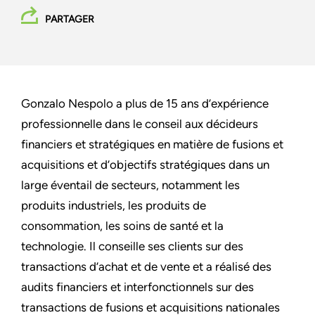
PARTAGER
Gonzalo Nespolo a plus de 15 ans d’expérience
professionnelle dans le conseil aux décideurs
financiers et stratégiques en matière de fusions et
acquisitions et d’objectifs stratégiques dans un
large éventail de secteurs, notamment les
produits industriels, les produits de
consommation, les soins de santé et la
technologie. Il conseille ses clients sur des
transactions d’achat et de vente et a réalisé des
audits financiers et interfonctionnels sur des
transactions de fusions et acquisitions nationales