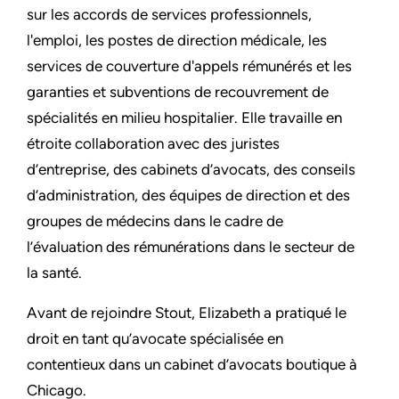
sur les accords de services professionnels,
l'emploi, les postes de direction médicale, les
services de couverture d'appels rémunérés et les
garanties et subventions de recouvrement de
spécialités en milieu hospitalier. Elle travaille en
étroite collaboration avec des juristes
d’entreprise, des cabinets d’avocats, des conseils
d’administration, des équipes de direction et des
groupes de médecins dans le cadre de
l’évaluation des rémunérations dans le secteur de
la santé.
Avant de rejoindre Stout, Elizabeth a pratiqué le
droit en tant qu’avocate spécialisée en
contentieux dans un cabinet d’avocats boutique à
Chicago.