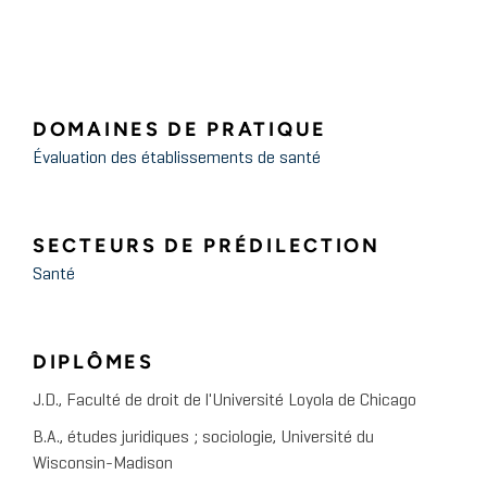
DOMAINES DE PRATIQUE
Évaluation des établissements de santé
SECTEURS DE PRÉDILECTION
Santé
DIPLÔMES
J.D., Faculté de droit de l'Université Loyola de Chicago
B.A., études juridiques ; sociologie, Université du
Wisconsin-Madison