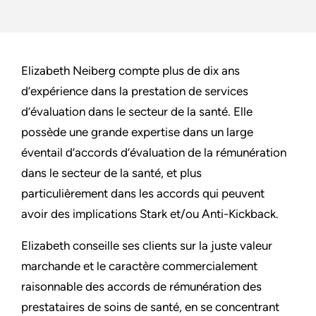
Elizabeth Neiberg compte plus de dix ans
d’expérience dans la prestation de services
d’évaluation dans le secteur de la santé. Elle
possède une grande expertise dans un large
éventail d’accords d’évaluation de la rémunération
dans le secteur de la santé, et plus
particulièrement dans les accords qui peuvent
avoir des implications Stark et/ou Anti-Kickback.
Elizabeth conseille ses clients sur la juste valeur
marchande et le caractère commercialement
raisonnable des accords de rémunération des
prestataires de soins de santé, en se concentrant