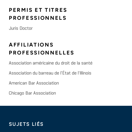
PERMIS ET TITRES
PROFESSIONNELS
Juris Doctor
AFFILIATIONS
PROFESSIONNELLES
Association américaine du droit de la santé
Association du barreau de l'État de l'Illinois
American Bar Association
Chicago Bar Association
SUJETS LIÉS