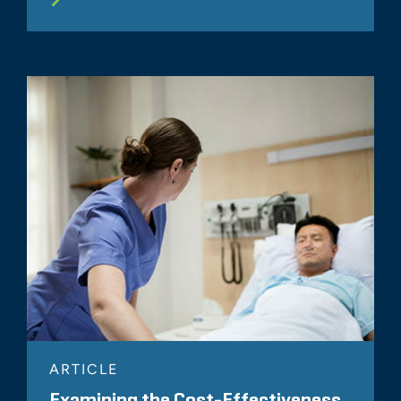
ARTICLE