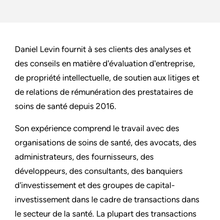
Daniel Levin fournit à ses clients des analyses et
des conseils en matière d'évaluation d'entreprise,
de propriété intellectuelle, de soutien aux litiges et
de relations de rémunération des prestataires de
soins de santé depuis 2016.
Son expérience comprend le travail avec des
organisations de soins de santé, des avocats, des
administrateurs, des fournisseurs, des
développeurs, des consultants, des banquiers
d'investissement et des groupes de capital-
investissement dans le cadre de transactions dans
le secteur de la santé. La plupart des transactions