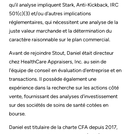
qu'il analyse impliquent Stark, Anti-Kickback, IRC
501(c)(3) et/ou d'autres implications
réglementaires, qui nécessitent une analyse de la
juste valeur marchande et la détermination du
caractère raisonnable sur le plan commercial.
Avant de rejoindre Stout, Daniel était directeur
chez HealthCare Appraisers, Inc. au sein de
l'équipe de conseil en évaluation d'entreprise et en
transactions. Il possède également une
expérience dans la recherche sur les actions côté
vente, fournissant des analyses d'investissement
sur des sociétés de soins de santé cotées en
bourse.
Daniel est titulaire de la charte CFA depuis 2017,