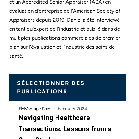
et un Accredited Senior Appraiser (ASA) en
évaluation d’entreprise de l’American Society of
Appraisers depuis 2019. Daniel a été interviewé
en tant qu’expert de l’industrie et publié dans de
multiples publications commerciales de premier
plan sur l’évaluation et l’industrie des soins de
santé.
SÉLECTIONNER DES
PUBLICATIONS
February 2024
FMVantage Point
Navigating Healthcare
Transactions: Lessons from a