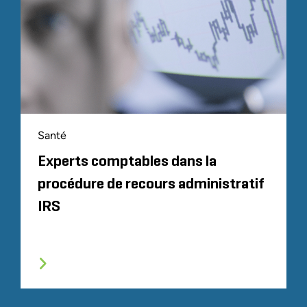
Santé
Experts comptables dans la
procédure de recours administratif
IRS