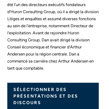
été l’un des directeurs exécutifs fondateurs
d’Huron Consulting Group, où il a dirigé la division
Litiges et enquêtes et assumé diverses fonctions
au sein de l’entreprise, notamment Directeur de
l’exploitation. Avant de rejoindre Huron
Consulting Group, Dan avait dirigé la division
Conseil économique et financier d’Arthur
Andersen pour la région centrale. Dan a
commencé sa carrière chez Arthur Andersen en
tant que comptable.
SÉLECTIONNER DES
PRÉSENTATIONS ET DES
DISCOURS