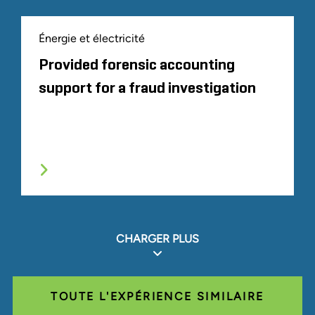
Énergie et électricité
Provided forensic accounting
support for a fraud investigation
CHARGER PLUS
TOUTE L'EXPÉRIENCE SIMILAIRE