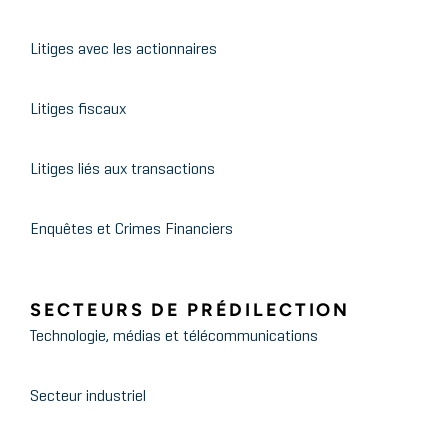
Litiges avec les actionnaires
Litiges fiscaux
Litiges liés aux transactions
Enquêtes et Crimes Financiers
SECTEURS DE PRÉDILECTION
Technologie, médias et télécommunications
Secteur industriel