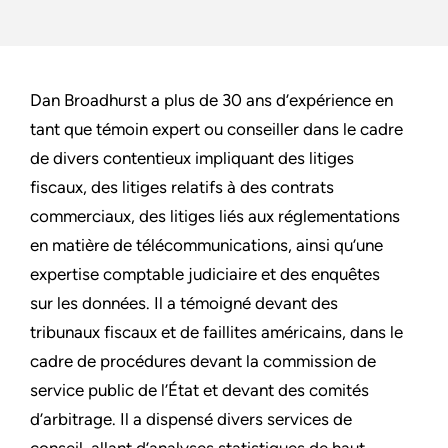
Dan Broadhurst a plus de 30 ans d’expérience en
tant que témoin expert ou conseiller dans le cadre
de divers contentieux impliquant des litiges
fiscaux, des litiges relatifs à des contrats
commerciaux, des litiges liés aux réglementations
en matière de télécommunications, ainsi qu’une
expertise comptable judiciaire et des enquêtes
sur les données. Il a témoigné devant des
tribunaux fiscaux et de faillites américains, dans le
cadre de procédures devant la commission de
service public de l’État et devant des comités
d’arbitrage. Il a dispensé divers services de