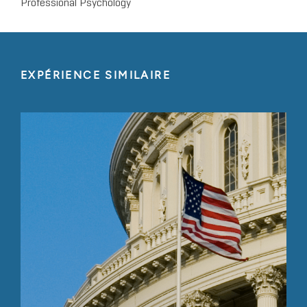
Professional Psychology
EXPÉRIENCE SIMILAIRE