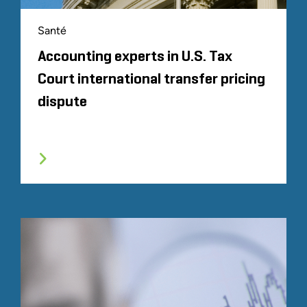
Santé
Accounting experts in U.S. Tax
Court international transfer pricing
dispute