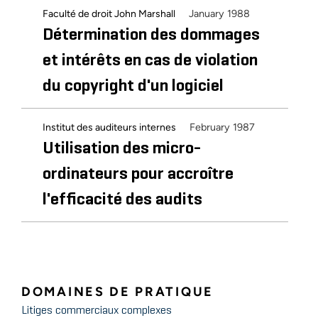
January 1988
Faculté de droit John Marshall
Détermination des dommages
et intérêts en cas de violation
du copyright d'un logiciel
February 1987
Institut des auditeurs internes
Utilisation des micro-
ordinateurs pour accroître
l'efficacité des audits
DOMAINES DE PRATIQUE
Litiges commerciaux complexes