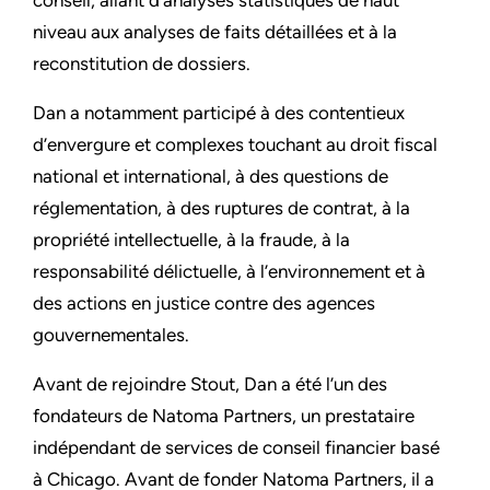
conseil, allant d’analyses statistiques de haut
niveau aux analyses de faits détaillées et à la
reconstitution de dossiers.
Dan a notamment participé à des contentieux
d’envergure et complexes touchant au droit fiscal
national et international, à des questions de
réglementation, à des ruptures de contrat, à la
propriété intellectuelle, à la fraude, à la
responsabilité délictuelle, à l’environnement et à
des actions en justice contre des agences
gouvernementales.
Avant de rejoindre Stout, Dan a été l’un des
fondateurs de Natoma Partners, un prestataire
indépendant de services de conseil financier basé
à Chicago. Avant de fonder Natoma Partners, il a