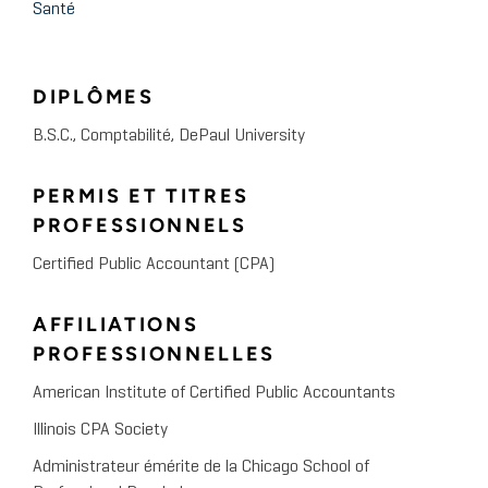
Santé
DIPLÔMES
B.S.C., Comptabilité, DePaul University
PERMIS ET TITRES
PROFESSIONNELS
Certified Public Accountant (CPA)
AFFILIATIONS
PROFESSIONNELLES
American Institute of Certified Public Accountants
Illinois CPA Society
Administrateur émérite de la Chicago School of