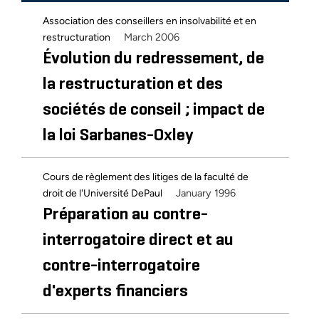
Association des conseillers en insolvabilité et en
March 2006
restructuration
Évolution du redressement, de
la restructuration et des
sociétés de conseil ; impact de
la loi Sarbanes-Oxley
Cours de règlement des litiges de la faculté de
January 1996
droit de l'Université DePaul
Préparation au contre-
interrogatoire direct et au
contre-interrogatoire
d'experts financiers