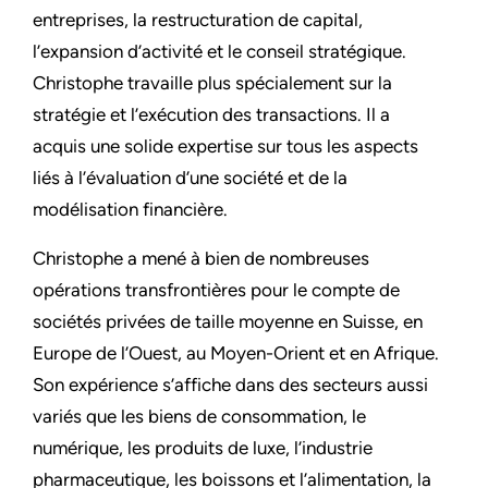
entreprises, la restructuration de capital,
l’expansion d’activité et le conseil stratégique.
Christophe travaille plus spécialement sur la
stratégie et l’exécution des transactions. Il a
acquis une solide expertise sur tous les aspects
liés à l’évaluation d’une société et de la
modélisation financière.
Christophe a mené à bien de nombreuses
opérations transfrontières pour le compte de
sociétés privées de taille moyenne en Suisse, en
Europe de l’Ouest, au Moyen-Orient et en Afrique.
Son expérience s’affiche dans des secteurs aussi
variés que les biens de consommation, le
numérique, les produits de luxe, l’industrie
pharmaceutique, les boissons et l’alimentation, la