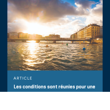
ARTICLE
Les conditions sont réunies pour une
forte activité de fusions et
acquisitions en Europe