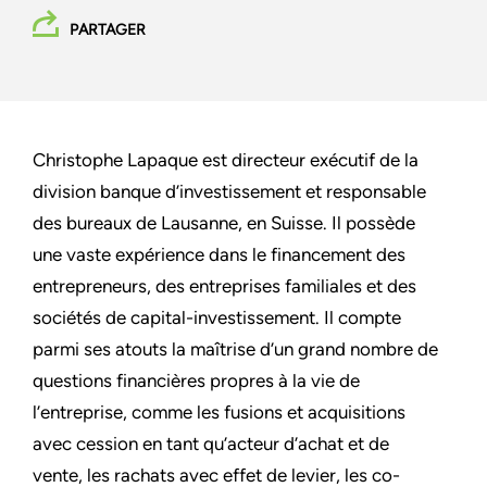
PARTAGER
Christophe Lapaque est directeur exécutif de la
division banque d’investissement et responsable
des bureaux de Lausanne, en Suisse. Il possède
une vaste expérience dans le financement des
entrepreneurs, des entreprises familiales et des
sociétés de capital-investissement. Il compte
parmi ses atouts la maîtrise d’un grand nombre de
questions financières propres à la vie de
l’entreprise, comme les fusions et acquisitions
avec cession en tant qu’acteur d’achat et de
vente, les rachats avec effet de levier, les co-