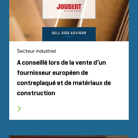
Secteur industriel
A conseillé lors de la vente d’un
fournisseur européen de
contreplaqué et de matériaux de
construction