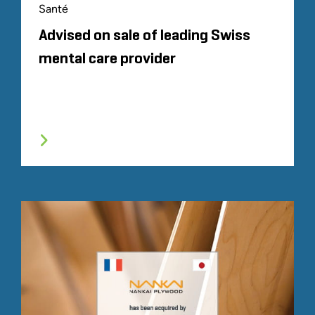
Santé
Advised on sale of leading Swiss
mental care provider