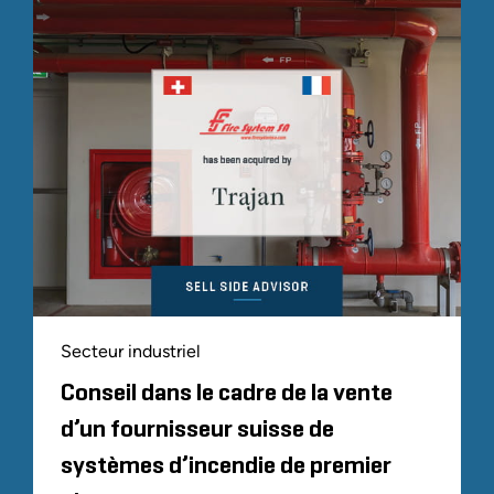
Secteur industriel
Conseil dans le cadre de la vente
d’un fournisseur suisse de
systèmes d’incendie de premier