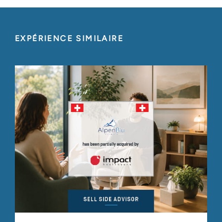
EXPÉRIENCE SIMILAIRE