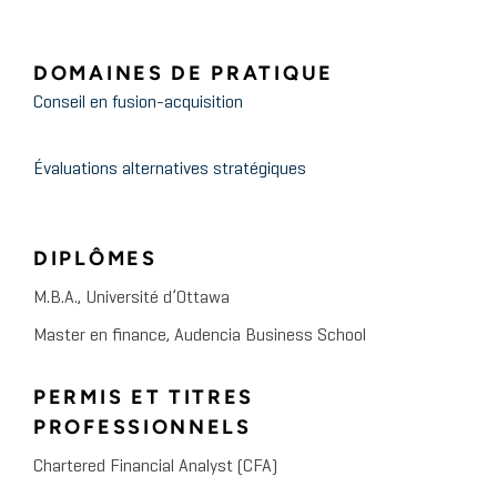
DOMAINES DE PRATIQUE
Conseil en fusion-acquisition
Évaluations alternatives stratégiques
DIPLÔMES
M.B.A., Université d’Ottawa
Master en finance, Audencia Business School
PERMIS ET TITRES
PROFESSIONNELS
Chartered Financial Analyst (CFA)