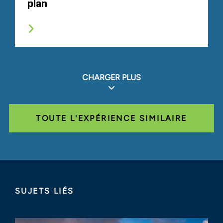
plan
CHARGER PLUS
TOUTE L'EXPÉRIENCE SIMILAIRE
SUJETS LIÉS