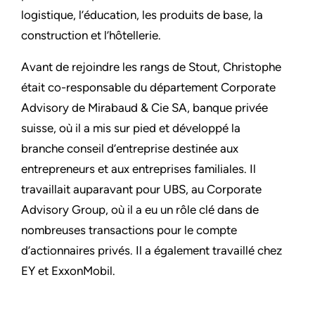
logistique, l’éducation, les produits de base, la
construction et l’hôtellerie.
Avant de rejoindre les rangs de Stout, Christophe
était co-responsable du département Corporate
Advisory de Mirabaud & Cie SA, banque privée
suisse, où il a mis sur pied et développé la
branche conseil d’entreprise destinée aux
entrepreneurs et aux entreprises familiales. Il
travaillait auparavant pour UBS, au Corporate
Advisory Group, où il a eu un rôle clé dans de
nombreuses transactions pour le compte
d’actionnaires privés. Il a également travaillé chez
EY et ExxonMobil.