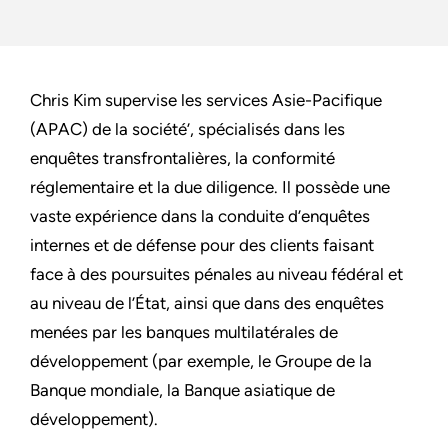
Chris Kim supervise les services Asie-Pacifique
(APAC) de la société’, spécialisés dans les
enquêtes transfrontalières, la conformité
réglementaire et la due diligence. Il possède une
vaste expérience dans la conduite d’enquêtes
internes et de défense pour des clients faisant
face à des poursuites pénales au niveau fédéral et
au niveau de l’État, ainsi que dans des enquêtes
menées par les banques multilatérales de
développement (par exemple, le Groupe de la
Banque mondiale, la Banque asiatique de
développement).