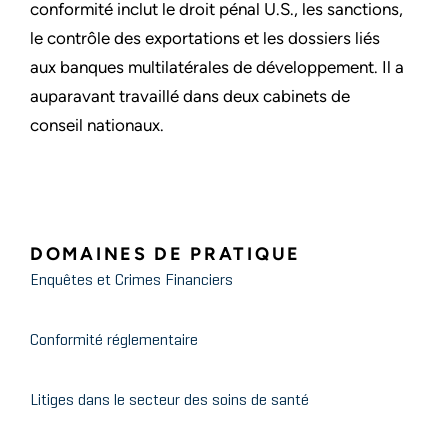
conformité inclut le droit pénal U.S., les sanctions,
le contrôle des exportations et les dossiers liés
aux banques multilatérales de développement. Il a
auparavant travaillé dans deux cabinets de
conseil nationaux.
DOMAINES DE PRATIQUE
Enquêtes et Crimes Financiers
Conformité réglementaire
Litiges dans le secteur des soins de santé