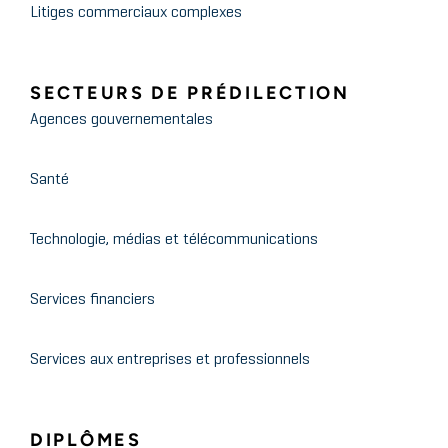
Litiges commerciaux complexes
SECTEURS DE PRÉDILECTION
Agences gouvernementales
Santé
Technologie, médias et télécommunications
Services financiers
Services aux entreprises et professionnels
DIPLÔMES