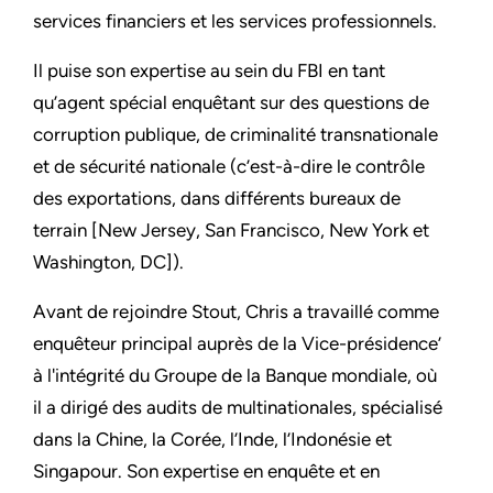
services financiers et les services professionnels.
Il puise son expertise au sein du FBI en tant
qu’agent spécial enquêtant sur des questions de
corruption publique, de criminalité transnationale
et de sécurité nationale (c’est-à-dire le contrôle
des exportations, dans différents bureaux de
terrain [New Jersey, San Francisco, New York et
Washington, DC]).
Avant de rejoindre Stout, Chris a travaillé comme
enquêteur principal auprès de la Vice-présidence’
à l'intégrité du Groupe de la Banque mondiale, où
il a dirigé des audits de multinationales, spécialisé
dans la Chine, la Corée, l’Inde, l’Indonésie et
Singapour. Son expertise en enquête et en