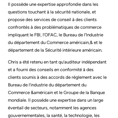
Il possède une expertise approfondie dans les
questions touchant à la sécurité nationale, et
propose des services de conseil à des clients
confrontés à des problématiques de commerce
impliquant le FBI, l’OFAC, le Bureau de l'Industrie
du département du Commerce américain,& et le
département de la Sécurité intérieure américain.
Chris a été retenu en tant qu’auditeur indépendant
et a fourni des conseils en conformité à des
clients soumis à des accords de règlement avec le
Bureau de l’industrie du département du
Commerce &américain et le Groupe de la Banque
mondiale. Il possède une expertise dans un large
éventail de secteurs, notamment les agences
gouvernementales, la santé, la technologie, les