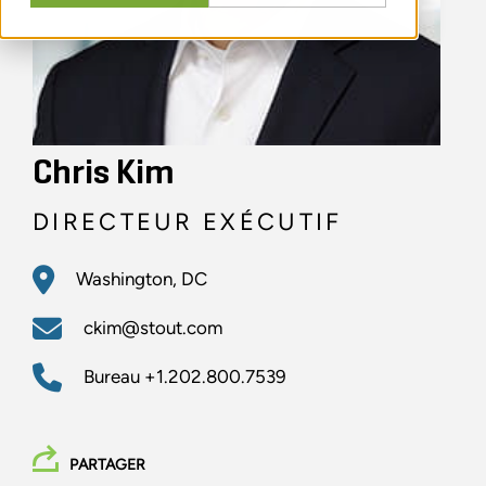
Chris Kim
DIRECTEUR EXÉCUTIF
Washington, DC
ckim@stout.com
Bureau
+1.202.800.7539
PARTAGER