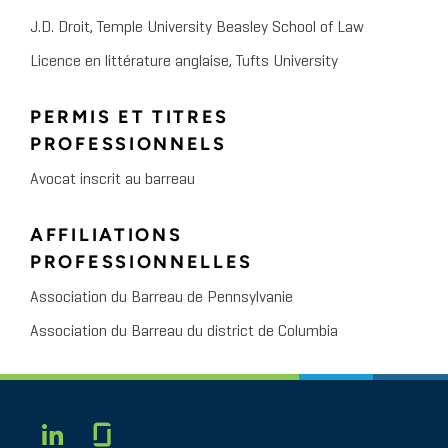
J.D. Droit, Temple University Beasley School of Law
Licence en littérature anglaise, Tufts University
PERMIS ET TITRES
PROFESSIONNELS
Avocat inscrit au barreau
AFFILIATIONS
PROFESSIONNELLES
Association du Barreau de Pennsylvanie
Association du Barreau du district de Columbia
Glassdoor
LINKEDIN