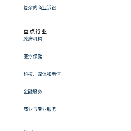
复杂的商业诉讼
重点行业
政府机构
医疗保健
科技、媒体和电信
金融服务
商业与专业服务