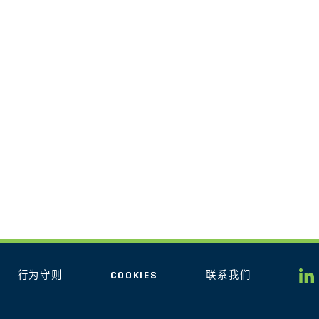
行为守则
COOKIES
联系我们