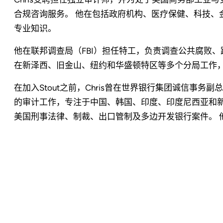
合规咨询服务。 他在包括政府机构、医疗保健、科技、
专业知识。
他在联邦调查局（FBI）担任特工，负责调查公共腐败
在新泽西、旧金山、纽约和华盛顿特区等多个分局工作
在加入Stout之前，Chris曾在世界银行集团诚信事
的审计工作，专注于中国、韩国、印度、印度尼西亚和新
美国刑事法律、制裁、出口管制及多边开发银行案件。 