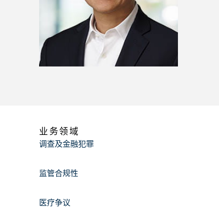
业务领域
调查及金融犯罪
监管合规性
医疗争议