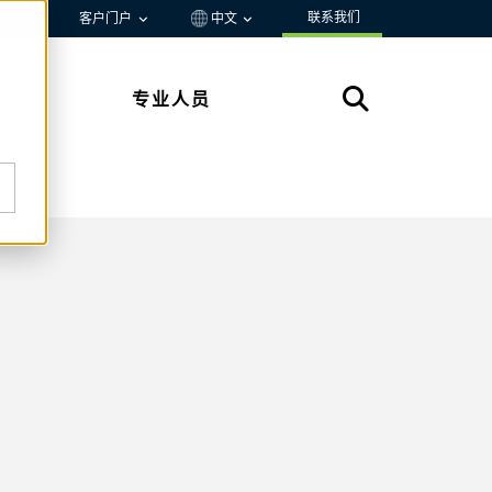
联系我们
资源
客户门户
中文
专业人员