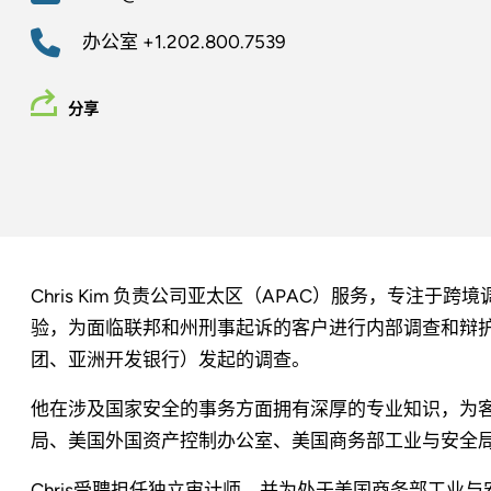
办公室
+1.202.800.7539
分享
Chris Kim 负责公司亚太区（APAC）服务，专注
验，为面临联邦和州刑事起诉的客户进行内部调查和辩
团、亚洲开发银行）发起的调查。
他在涉及国家安全的事务方面拥有深厚的专业知识，为
局、美国外国资产控制办公室、美国商务部工业与安全
Chris受聘担任独立审计师，并为处于美国商务部工业