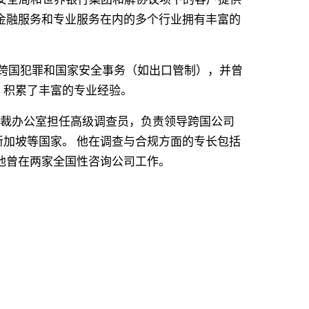
金融服务和专业服务在内的多个行业拥有丰富的
、跨国犯罪和国家安全事务（如出口管制），并曾
，积累了丰富的专业经验。
务副总裁办公室担任高级调查员，负责领导跨国公司
加坡等国家。 他在调查与合规方面的专长包括
他曾在两家全国性咨询公司工作。