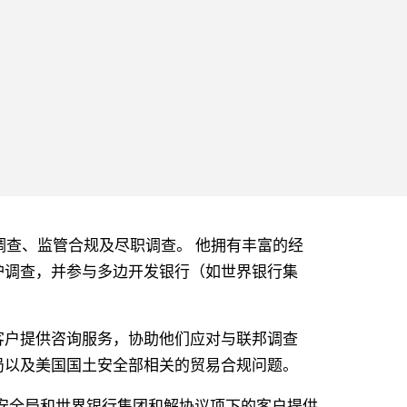
于跨境调查、监管合规及尽职调查。 他拥有丰富的经
护调查，并参与多边开发银行（如世界银行集
客户提供咨询服务，协助他们应对与联邦调查
局以及美国国土安全部相关的贸易合规问题。
与安全局和世界银行集团和解协议项下的客户提供