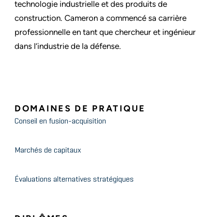
technologie industrielle et des produits de
construction. Cameron a commencé sa carrière
professionnelle en tant que chercheur et ingénieur
dans l’industrie de la défense.
DOMAINES DE PRATIQUE
Conseil en fusion-acquisition
Marchés de capitaux
Évaluations alternatives stratégiques