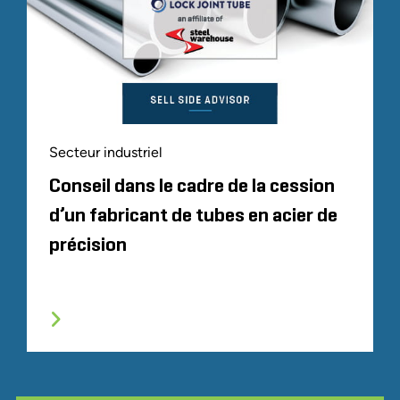
Secteur industriel
Conseil dans le cadre de la cession
d’un fabricant de tubes en acier de
précision