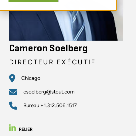
Cameron Soelberg
DIRECTEUR EXÉCUTIF
Chicago
csoelberg@stout.com
Bureau
+1.312.506.1517
RELIER