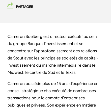
PARTAGER
Cameron Soelberg est directeur exécutif au sein
du groupe Banque d’investissement et se
concentre sur l’approfondissement des relations
de Stout avec les principales sociétés de capital-
investissement du marché intermédiaire dans le
Midwest, le centre du Sud et le Texas.
Cameron possède plus de 15 ans d'expérience en
conseil stratégique et a exécuté de nombreuses
transactions pour le compte d'entreprises
publiques et privées. Son expérience en matière