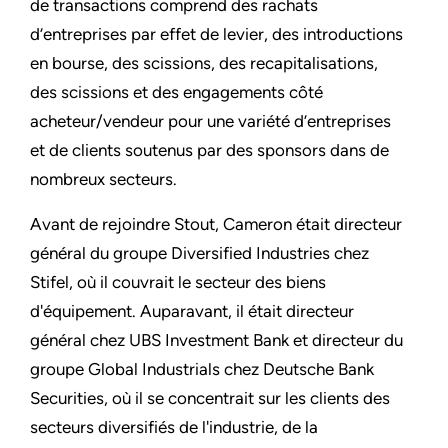
de transactions comprend des rachats
d’entreprises par effet de levier, des introductions
en bourse, des scissions, des recapitalisations,
des scissions et des engagements côté
acheteur/vendeur pour une variété d’entreprises
et de clients soutenus par des sponsors dans de
nombreux secteurs.
Avant de rejoindre Stout, Cameron était directeur
général du groupe Diversified Industries chez
Stifel, où il couvrait le secteur des biens
d'équipement. Auparavant, il était directeur
général chez UBS Investment Bank et directeur du
groupe Global Industrials chez Deutsche Bank
Securities, où il se concentrait sur les clients des
secteurs diversifiés de l'industrie, de la