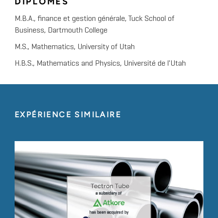
DIPLÔMES
M.B.A., finance et gestion générale, Tuck School of
Business, Dartmouth College
M.S., Mathematics, University of Utah
H.B.S., Mathematics and Physics, Université de l'Utah
EXPÉRIENCE SIMILAIRE