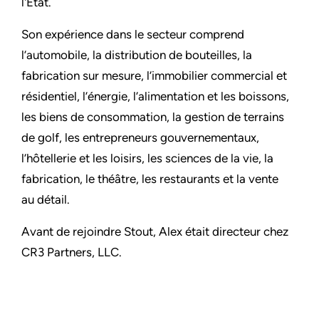
l'État.
Son expérience dans le secteur comprend
l’automobile, la distribution de bouteilles, la
fabrication sur mesure, l’immobilier commercial et
résidentiel, l’énergie, l’alimentation et les boissons,
les biens de consommation, la gestion de terrains
de golf, les entrepreneurs gouvernementaux,
l’hôtellerie et les loisirs, les sciences de la vie, la
fabrication, le théâtre, les restaurants et la vente
au détail.
Avant de rejoindre Stout, Alex était directeur chez
CR3 Partners, LLC.