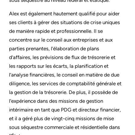
sous séquestre au niveau fédéral et étatique.
Alex est également hautement qualifié pour aider
ses clients à gérer des situations de crise uniques
de manière rapide et professionnelle. Il se
concentre sur le conseil aux entreprises et aux
parties prenantes, l’élaboration de plans
d’affaires, les prévisions de flux de trésorerie et
les rapports sur les écarts, la planification et
l’analyse financières, le conseil en matière de due
diligence, les services de comptabilité générale et
la gestion de la trésorerie. De plus, il possède de
l'expérience dans des missions de gestion
intérimaire en tant que PDG et directeur financier,
et il a géré plus de vingt-cinq missions de mise
sous séquestre commerciale et résidentielle dans