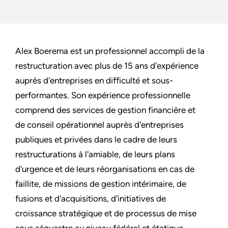
Alex Boerema est un professionnel accompli de la
restructuration avec plus de 15 ans d'expérience
auprès d'entreprises en difficulté et sous-
performantes. Son expérience professionnelle
comprend des services de gestion financière et
de conseil opérationnel auprès d'entreprises
publiques et privées dans le cadre de leurs
restructurations à l'amiable, de leurs plans
d'urgence et de leurs réorganisations en cas de
faillite, de missions de gestion intérimaire, de
fusions et d'acquisitions, d'initiatives de
croissance stratégique et de processus de mise