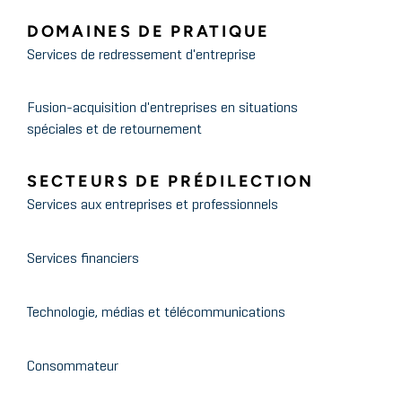
DOMAINES DE PRATIQUE
Services de redressement d'entreprise
Fusion-acquisition d'entreprises en situations
spéciales et de retournement
SECTEURS DE PRÉDILECTION
Services aux entreprises et professionnels
Services financiers
Technologie, médias et télécommunications
Consommateur