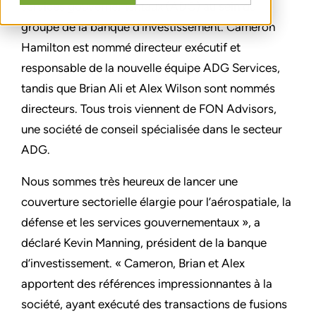
services gouvernementaux (ADG) au sein du
groupe de la banque d’investissement. Cameron
Hamilton est nommé directeur exécutif et
responsable de la nouvelle équipe ADG Services,
tandis que Brian Ali et Alex Wilson sont nommés
directeurs. Tous trois viennent de FON Advisors,
une société de conseil spécialisée dans le secteur
ADG.
Nous sommes très heureux de lancer une
couverture sectorielle élargie pour l’aérospatiale, la
défense et les services gouvernementaux », a
déclaré Kevin Manning, président de la banque
d’investissement. « Cameron, Brian et Alex
apportent des références impressionnantes à la
société, ayant exécuté des transactions de fusions