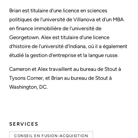
Brian est titulaire d’une licence en sciences
politiques de l’université de Villanova et d’un MBA
en finance immobilière de l’université de
Georgetown. Alex est titulaire d’une licence
d’histoire de l’université d’Indiana, où il a également
étudié la gestion d’entreprise et la langue russe.
Cameron et Alex travaillent au bureau de Stout à
Tysons Corner, et Brian au bureau de Stout à
Washington, DC.
SERVICES
CONSEIL EN FUSION-ACQUISITION