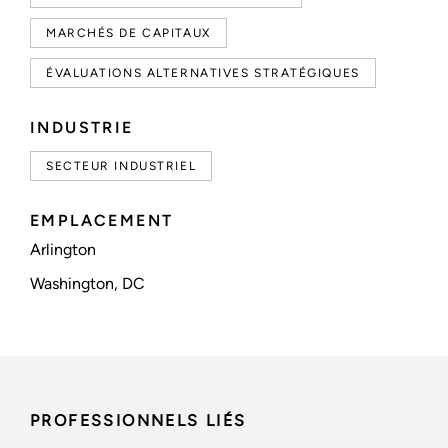
MARCHÉS DE CAPITAUX
ÉVALUATIONS ALTERNATIVES STRATÉGIQUES
INDUSTRIE
SECTEUR INDUSTRIEL
EMPLACEMENT
Arlington
Washington, DC
PROFESSIONNELS LIÉS