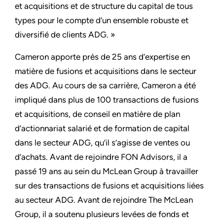
et acquisitions et de structure du capital de tous
types pour le compte d’un ensemble robuste et
diversifié de clients ADG. »
Cameron apporte près de 25 ans d’expertise en
matière de fusions et acquisitions dans le secteur
des ADG. Au cours de sa carrière, Cameron a été
impliqué dans plus de 100 transactions de fusions
et acquisitions, de conseil en matière de plan
d’actionnariat salarié et de formation de capital
dans le secteur ADG, qu’il s’agisse de ventes ou
d’achats. Avant de rejoindre FON Advisors, il a
passé 19 ans au sein du McLean Group à travailler
sur des transactions de fusions et acquisitions liées
au secteur ADG. Avant de rejoindre The McLean
Group, il a soutenu plusieurs levées de fonds et