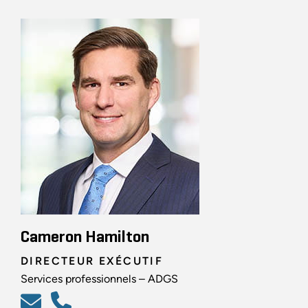
Cameron Hamilton
DIRECTEUR EXÉCUTIF
Services professionnels – ADGS