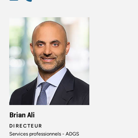
Brian Ali
DIRECTEUR
Services professionnels - ADGS