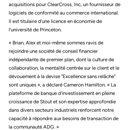
acquisitions pour ClearCross, Inc, un fournisseur de
logiciels de conformité au commerce international.
Il est titulaire d’une licence en économie de
l’université de Princeton.
« Brian, Alex et moi-même sommes ravis de
rejoindre une société de conseil financier
indépendante de premier plan, dont la culture de
collaboration, la mentalité centrée sur le client et le
dévouement à la devise "Excellence sans relâche"
sont uniques », a déclaré Cameron Hamilton. « La
plateforme de banque d’investissement en pleine
croissance de Stout et son expertise approfondie
dans divers secteurs industriels renforcent notre
capacité à répondre aux besoins de transaction de
la communauté ADG. »