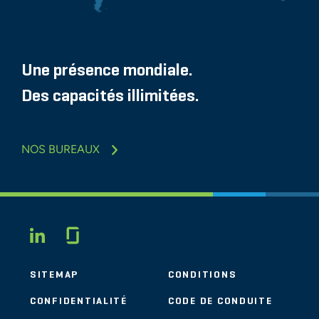
Une présence mondiale.
Des capacités illimitées.
NOS BUREAUX
Glassdoor
LINKEDIN
SITEMAP
CONDITIONS
CONFIDENTIALITÉ
CODE DE CONDUITE