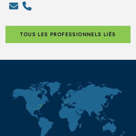
TOUS LES PROFESSIONNELS LIÉS