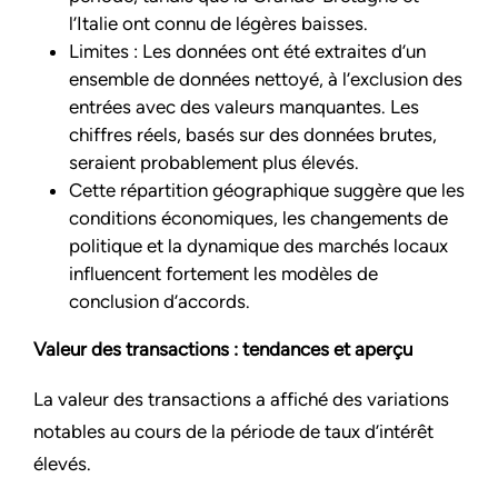
l’Italie ont connu de légères baisses.
Limites : Les données ont été extraites d’un
ensemble de données nettoyé, à l’exclusion des
entrées avec des valeurs manquantes. Les
chiffres réels, basés sur des données brutes,
seraient probablement plus élevés.
Cette répartition géographique suggère que les
conditions économiques, les changements de
politique et la dynamique des marchés locaux
influencent fortement les modèles de
conclusion d’accords.
Valeur des transactions : tendances et aperçu
La valeur des transactions a affiché des variations
notables au cours de la période de taux d’intérêt
élevés.