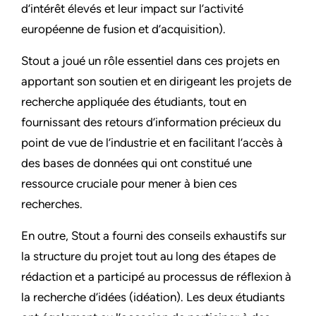
d’intérêt élevés et leur impact sur l’activité
européenne de fusion et d’acquisition).
Stout a joué un rôle essentiel dans ces projets en
apportant son soutien et en dirigeant les projets de
recherche appliquée des étudiants, tout en
fournissant des retours d’information précieux du
point de vue de l’industrie et en facilitant l’accès à
des bases de données qui ont constitué une
ressource cruciale pour mener à bien ces
recherches.
En outre, Stout a fourni des conseils exhaustifs sur
la structure du projet tout au long des étapes de
rédaction et a participé au processus de réflexion à
la recherche d’idées (idéation). Les deux étudiants