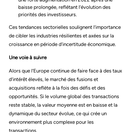
baisse prolongée, reflétant l’évolution des
priorités des investisseurs.
Ces tendances sectorielles soulignent l’importance
de cibler les industries résilientes et axées sur la
croissance en période d’incertitude économique.
Une voie à suivre
Alors que l’Europe continue de faire face à des taux
d’intérêt élevés, le marché des fusions et
acquisitions reflète à la fois des défis et des
opportunités. Si le volume global des transactions
reste stable, la valeur moyenne est en baisse et la
dynamique du secteur évolue, ce qui crée un
environnement plus complexe pour les
transactions.