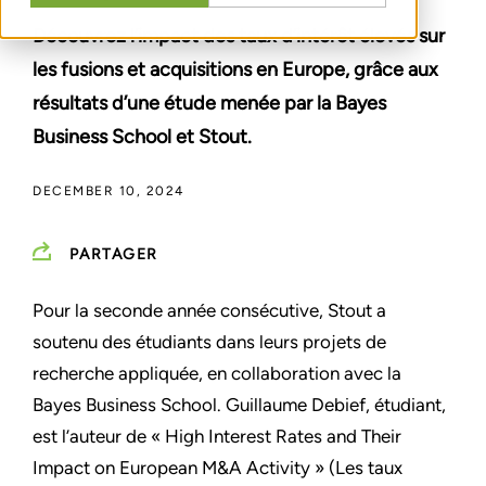
Découvrez l’impact des taux d’intérêt élevés sur
les fusions et acquisitions en Europe, grâce aux
résultats d’une étude menée par la Bayes
Business School et Stout.
DECEMBER 10, 2024
PARTAGER
Pour la seconde année consécutive, Stout a
soutenu des étudiants dans leurs projets de
recherche appliquée, en collaboration avec la
Bayes Business School. Guillaume Debief, étudiant,
est l’auteur de « High Interest Rates and Their
Impact on European M&A Activity » (Les taux