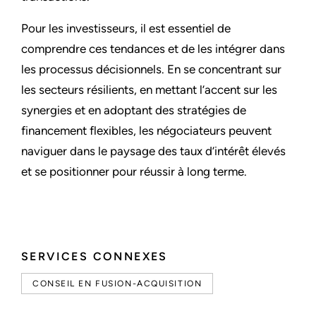
Pour les investisseurs, il est essentiel de
comprendre ces tendances et de les intégrer dans
les processus décisionnels. En se concentrant sur
les secteurs résilients, en mettant l’accent sur les
synergies et en adoptant des stratégies de
financement flexibles, les négociateurs peuvent
naviguer dans le paysage des taux d’intérêt élevés
et se positionner pour réussir à long terme.
SERVICES CONNEXES
CONSEIL EN FUSION-ACQUISITION