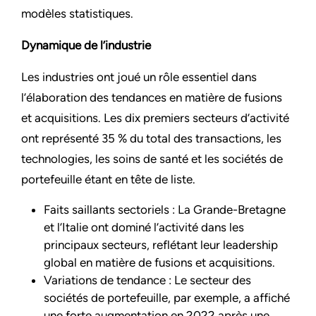
modèles statistiques.
Dynamique de l’industrie
Les industries ont joué un rôle essentiel dans
l’élaboration des tendances en matière de fusions
et acquisitions. Les dix premiers secteurs d’activité
ont représenté 35 % du total des transactions, les
technologies, les soins de santé et les sociétés de
portefeuille étant en tête de liste.
Faits saillants sectoriels : La Grande-Bretagne
et l’Italie ont dominé l’activité dans les
principaux secteurs, reflétant leur leadership
global en matière de fusions et acquisitions.
Variations de tendance : Le secteur des
sociétés de portefeuille, par exemple, a affiché
une forte augmentation en 2022 après une