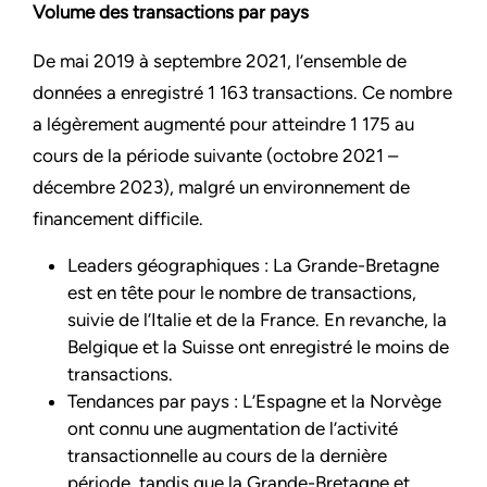
Volume des transactions par pays
De mai 2019 à septembre 2021, l’ensemble de
données a enregistré 1 163 transactions. Ce nombre
a légèrement augmenté pour atteindre 1 175 au
cours de la période suivante (octobre 2021 –
décembre 2023), malgré un environnement de
financement difficile.
Leaders géographiques : La Grande-Bretagne
est en tête pour le nombre de transactions,
suivie de l’Italie et de la France. En revanche, la
Belgique et la Suisse ont enregistré le moins de
transactions.
Tendances par pays : L’Espagne et la Norvège
ont connu une augmentation de l’activité
transactionnelle au cours de la dernière
période, tandis que la Grande-Bretagne et