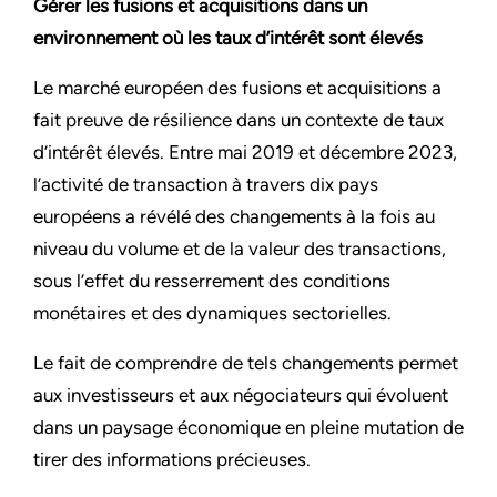
Gérer les fusions et acquisitions dans un
environnement où les taux d’intérêt sont élevés
Le marché européen des fusions et acquisitions a
fait preuve de résilience dans un contexte de taux
d’intérêt élevés. Entre mai 2019 et décembre 2023,
l’activité de transaction à travers dix pays
européens a révélé des changements à la fois au
niveau du volume et de la valeur des transactions,
sous l’effet du resserrement des conditions
monétaires et des dynamiques sectorielles.
Le fait de comprendre de tels changements permet
aux investisseurs et aux négociateurs qui évoluent
dans un paysage économique en pleine mutation de
tirer des informations précieuses.