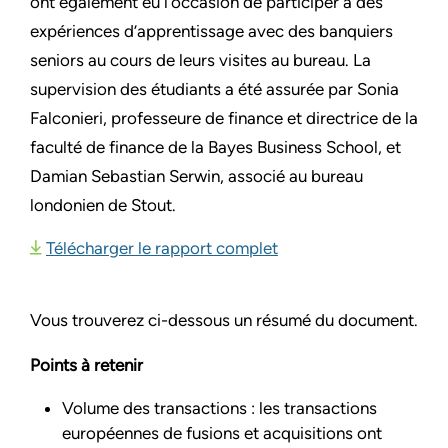
ont également eu l’occasion de participer à des
expériences d’apprentissage avec des banquiers
seniors au cours de leurs visites au bureau. La
supervision des étudiants a été assurée par Sonia
Falconieri, professeure de finance et directrice de la
faculté de finance de la Bayes Business School, et
Damian Sebastian Serwin, associé au bureau
londonien de Stout.
Télécharger le rapport complet
Vous trouverez ci-dessous un résumé du document.
Points à retenir
Volume des transactions : les transactions
européennes de fusions et acquisitions ont