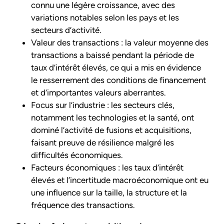
connu une légère croissance, avec des
variations notables selon les pays et les
secteurs d’activité.
Valeur des transactions : la valeur moyenne des
transactions a baissé pendant la période de
taux d’intérêt élevés, ce qui a mis en évidence
le resserrement des conditions de financement
et d’importantes valeurs aberrantes.
Focus sur l’industrie : les secteurs clés,
notamment les technologies et la santé, ont
dominé l’activité de fusions et acquisitions,
faisant preuve de résilience malgré les
difficultés économiques.
Facteurs économiques : les taux d’intérêt
élevés et l’incertitude macroéconomique ont eu
une influence sur la taille, la structure et la
fréquence des transactions.