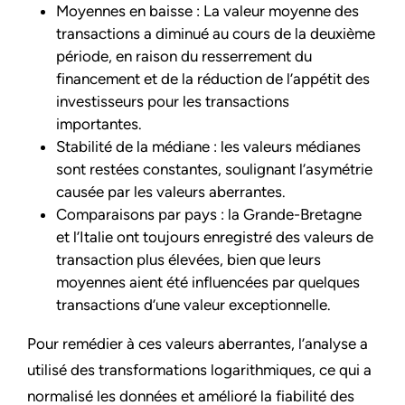
Moyennes en baisse : La valeur moyenne des
transactions a diminué au cours de la deuxième
période, en raison du resserrement du
financement et de la réduction de l’appétit des
investisseurs pour les transactions
importantes.
Stabilité de la médiane : les valeurs médianes
sont restées constantes, soulignant l’asymétrie
causée par les valeurs aberrantes.
Comparaisons par pays : la Grande-Bretagne
et l’Italie ont toujours enregistré des valeurs de
transaction plus élevées, bien que leurs
moyennes aient été influencées par quelques
transactions d’une valeur exceptionnelle.
Pour remédier à ces valeurs aberrantes, l’analyse a
utilisé des transformations logarithmiques, ce qui a
normalisé les données et amélioré la fiabilité des