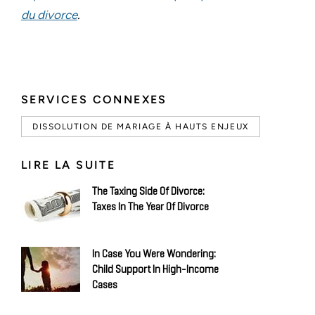
du divorce
.
SERVICES CONNEXES
DISSOLUTION DE MARIAGE À HAUTS ENJEUX
LIRE LA SUITE
The Taxing Side Of Divorce:
Taxes In The Year Of Divorce
In Case You Were Wondering:
Child Support In High-Income
Cases