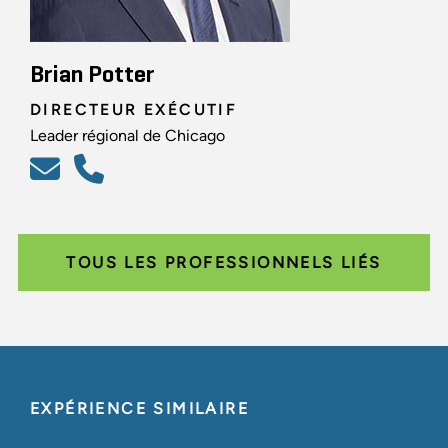
Brian Potter
DIRECTEUR EXÉCUTIF
Leader régional de Chicago
TOUS LES PROFESSIONNELS LIÉS
EXPÉRIENCE SIMILAIRE