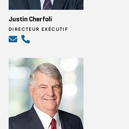
Justin Cherfoli
DIRECTEUR EXÉCUTIF