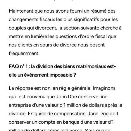
Maintenant que nous avons fourni un résumé des
changements fiscaux les plus significatifs pour les
couples qui divorcent, la section suivante cherche à
mettre en lumière les questions d'ordre fiscal que
nos clients en cours de divorce nous posent
fréquemment.
FAQ n° 1 : la division des biens matrimoniaux est-
elle un événement imposable ?
La réponse est non, en règle générale. Imaginons
qu'il est convenu que John Doe conserve une
entreprise d'une valeur d'1 million de dollars après le
divorce. En guise de compensation, Jane Doe doit
conserver un compte en banque d'une valeur d'1
million de dollars après le divorce. Mais que se