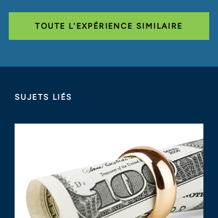
TOUTE L'EXPÉRIENCE SIMILAIRE
SUJETS LIÉS