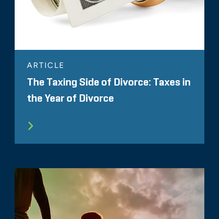
ARTICLE
The Taxing Side of Divorce: Taxes in
the Year of Divorce