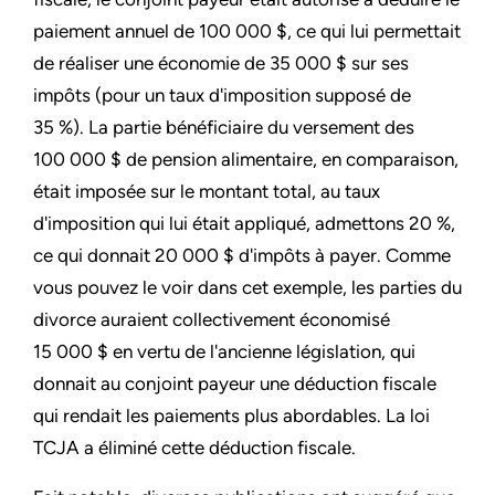
paiement annuel de 100 000 $, ce qui lui permettait
de réaliser une économie de 35 000 $ sur ses
impôts (pour un taux d'imposition supposé de
35 %). La partie bénéficiaire du versement des
100 000 $ de pension alimentaire, en comparaison,
était imposée sur le montant total, au taux
d'imposition qui lui était appliqué, admettons 20 %,
ce qui donnait 20 000 $ d'impôts à payer. Comme
vous pouvez le voir dans cet exemple, les parties du
divorce auraient collectivement économisé
15 000 $ en vertu de l'ancienne législation, qui
donnait au conjoint payeur une déduction fiscale
qui rendait les paiements plus abordables. La loi
TCJA a éliminé cette déduction fiscale.