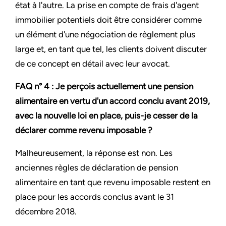
état à l'autre. La prise en compte de frais d'agent
immobilier potentiels doit être considérer comme
un élément d'une négociation de règlement plus
large et, en tant que tel, les clients doivent discuter
de ce concept en détail avec leur avocat.
FAQ n° 4 : Je perçois actuellement une pension
alimentaire en vertu d'un accord conclu avant 2019,
avec la nouvelle loi en place, puis-je cesser de la
déclarer comme revenu imposable ?
Malheureusement, la réponse est non. Les
anciennes règles de déclaration de pension
alimentaire en tant que revenu imposable restent en
place pour les accords conclus avant le 31
décembre 2018.