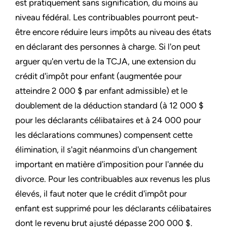
est pratiquement sans signification, du moins au
niveau fédéral. Les contribuables pourront peut-
être encore réduire leurs impôts au niveau des états
en déclarant des personnes à charge. Si l'on peut
arguer qu'en vertu de la TCJA, une extension du
crédit d'impôt pour enfant (augmentée pour
atteindre 2 000 $ par enfant admissible) et le
doublement de la déduction standard (à 12 000 $
pour les déclarants célibataires et à 24 000 pour
les déclarations communes) compensent cette
élimination, il s'agit néanmoins d'un changement
important en matière d'imposition pour l'année du
divorce. Pour les contribuables aux revenus les plus
élevés, il faut noter que le crédit d'impôt pour
enfant est supprimé pour les déclarants célibataires
dont le revenu brut ajusté dépasse 200 000 $.