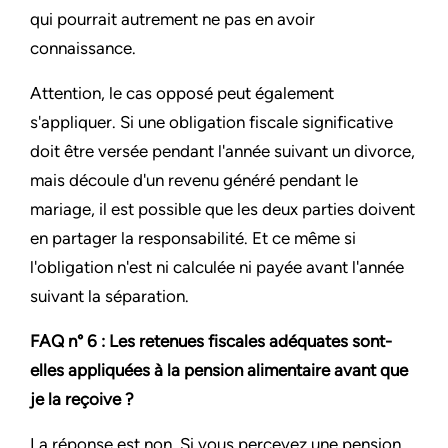
qui pourrait autrement ne pas en avoir
connaissance.
Attention, le cas opposé peut également
s'appliquer. Si une obligation fiscale significative
doit être versée pendant l'année suivant un divorce,
mais découle d'un revenu généré pendant le
mariage, il est possible que les deux parties doivent
en partager la responsabilité. Et ce même si
l'obligation n'est ni calculée ni payée avant l'année
suivant la séparation.
FAQ n° 6 : Les retenues fiscales adéquates sont-
elles appliquées à la pension alimentaire avant que
je la reçoive ?
La réponse est non. Si vous percevez une pension