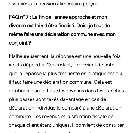
associés à la pension alimentaire perçue.
FAQ n° 7 : La fin de l'année approche et mon
divorce est loin d'être finalisé. Dois-je tout de
même faire une déclaration commune avec mon
conjoint ?
Malheureusement, la réponse est une nouvelle fois
« cela dépend ». Cependant, il convient de noter
que la réponse la plus fréquente en pratique est oui,
il faut faire une déclaration commune. Cela est
attribuable au fait que les revenus dans les tranches
plus basses sont taxés davantage en cas de
déclaration individuelle comparé à une déclaration
commune. Les revenus et la situation fiscale de
chaque client étant uniques, il convient de consulter