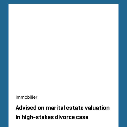
Immobilier
Advised on marital estate valuation
in high-stakes divorce case