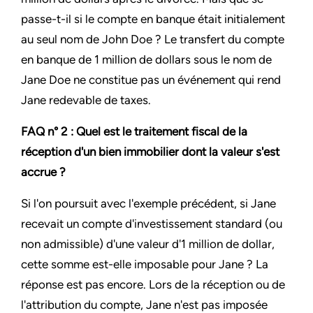
passe-t-il si le compte en banque était initialement
au seul nom de John Doe ? Le transfert du compte
en banque de 1 million de dollars sous le nom de
Jane Doe ne constitue pas un événement qui rend
Jane redevable de taxes.
FAQ n° 2 : Quel est le traitement fiscal de la
réception d'un bien immobilier dont la valeur s'est
accrue ?
Si l'on poursuit avec l'exemple précédent, si Jane
recevait un compte d'investissement standard (ou
non admissible) d'une valeur d'1 million de dollar,
cette somme est-elle imposable pour Jane ? La
réponse est pas encore. Lors de la réception ou de
l'attribution du compte, Jane n'est pas imposée