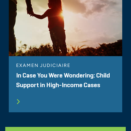
EXAMEN JUDICIAIRE
In Case You Were Wondering: Child
Support in High-Income Cases