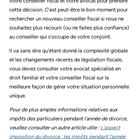
votre conseiller fiscal et votre avocat pour prendre
cette décision. C'est peut-être le bon moment pour
rechercher un nouveau conseiller fiscal si nous ne
souhaitez plus recourir (ou ne faites plus confiance)
au conseiller qui s'occupe de votre conjoint.
Il va sans dire qu'étant donné la complexité globale
et les changements récents de législation fiscale,
vous devez consulter votre avocat spécialisé en
droit familial et votre conseiller fiscal sur la
meilleure façon de gérer votre situation personnelle
unique.
Pour de plus amples informations relatives aux
impôts des particuliers pendant l'année de divorce,
veuillez consulter un autre article utile :
L'aspect
imposition du divorce : les impôts pendant l'année