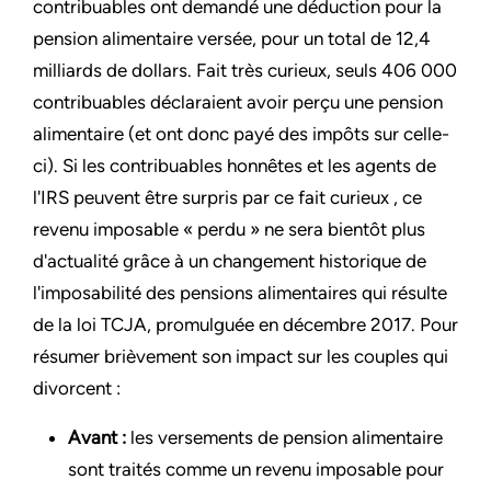
contribuables ont demandé une déduction pour la
pension alimentaire versée, pour un total de 12,4
milliards de dollars. Fait très curieux, seuls 406 000
contribuables déclaraient avoir perçu une pension
alimentaire (et ont donc payé des impôts sur celle-
ci). Si les contribuables honnêtes et les agents de
l'IRS peuvent être surpris par ce fait curieux , ce
revenu imposable « perdu » ne sera bientôt plus
d'actualité grâce à un changement historique de
l'imposabilité des pensions alimentaires qui résulte
de la loi TCJA, promulguée en décembre 2017. Pour
résumer brièvement son impact sur les couples qui
divorcent :
Avant :
les versements de pension alimentaire
sont traités comme un revenu imposable pour