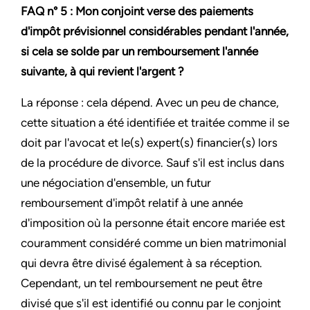
FAQ n° 5 : Mon conjoint verse des paiements
d'impôt prévisionnel considérables pendant l'année,
si cela se solde par un remboursement l'année
suivante, à qui revient l'argent ?
La réponse : cela dépend. Avec un peu de chance,
cette situation a été identifiée et traitée comme il se
doit par l'avocat et le(s) expert(s) financier(s) lors
de la procédure de divorce. Sauf s'il est inclus dans
une négociation d'ensemble, un futur
remboursement d'impôt relatif à une année
d'imposition où la personne était encore mariée est
couramment considéré comme un bien matrimonial
qui devra être divisé également à sa réception.
Cependant, un tel remboursement ne peut être
divisé que s'il est identifié ou connu par le conjoint