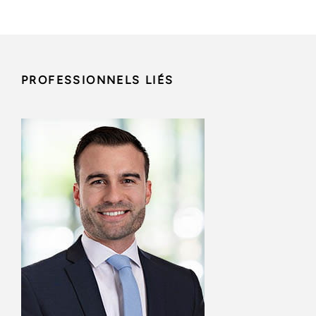
PROFESSIONNELS LIÉS