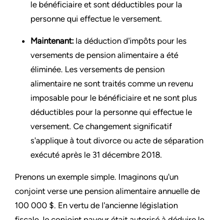
le bénéficiaire et sont déductibles pour la
personne qui effectue le versement.
Maintenant:
la déduction d'impôts pour les
versements de pension alimentaire a été
éliminée. Les versements de pension
alimentaire ne sont traités comme un revenu
imposable pour le bénéficiaire et ne sont plus
déductibles pour la personne qui effectue le
versement. Ce changement significatif
s'applique à tout divorce ou acte de séparation
exécuté après le 31 décembre 2018.
Prenons un exemple simple. Imaginons qu'un
conjoint verse une pension alimentaire annuelle de
100 000 $. En vertu de l'ancienne législation
fiscale, le conjoint payeur était autorisé à déduire le