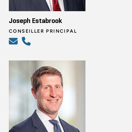
Joseph Estabrook
CONSEILLER PRINCIPAL