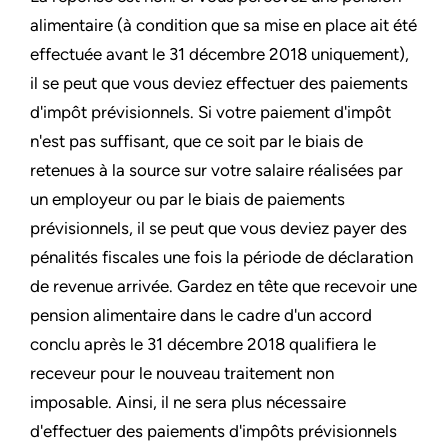
alimentaire (à condition que sa mise en place ait été
effectuée avant le 31 décembre 2018 uniquement),
il se peut que vous deviez effectuer des paiements
d'impôt prévisionnels. Si votre paiement d'impôt
n'est pas suffisant, que ce soit par le biais de
retenues à la source sur votre salaire réalisées par
un employeur ou par le biais de paiements
prévisionnels, il se peut que vous deviez payer des
pénalités fiscales une fois la période de déclaration
de revenue arrivée. Gardez en tête que recevoir une
pension alimentaire dans le cadre d'un accord
conclu après le 31 décembre 2018 qualifiera le
receveur pour le nouveau traitement non
imposable. Ainsi, il ne sera plus nécessaire
d'effectuer des paiements d'impôts prévisionnels