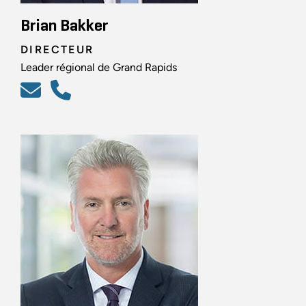
Brian Bakker
DIRECTEUR
Leader régional de Grand Rapids