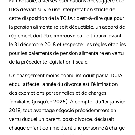
Fait notable, diverses publications ont suggéré que
l'IRS devrait suivre une interprétation stricte de
cette disposition de la TCJA ; c'est-à-dire que pour
la pension alimentaire soit déductible, un accord de
règlement doit être approuvé par le tribunal avant
le 31 décembre 2018 et respecter les règles établies
pour les paiements de pension alimentaire en vertu
de la précédente législation fiscale.
Un changement moins connu introduit par la TCJA
et qui affecte l'année du divorce est l'élimination
des exemptions personnelles et de charges
familiales (jusqu'en 2025). À compter du 1er janvier
2018, tout avantage négocié précédemment en
vertu duquel un parent, post-divorce, déclarait
chaque enfant comme étant une personne à charge