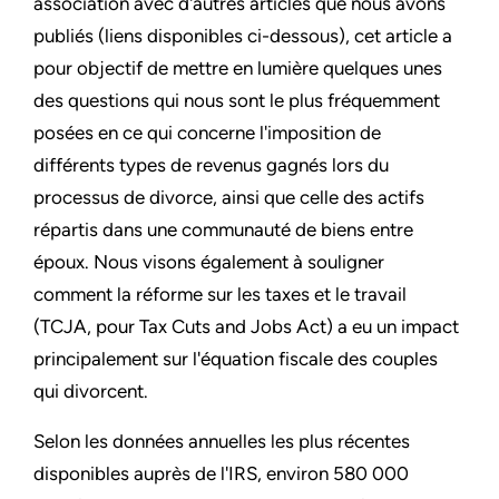
association avec d'autres articles que nous avons
publiés (liens disponibles ci-dessous), cet article a
pour objectif de mettre en lumière quelques unes
des questions qui nous sont le plus fréquemment
posées en ce qui concerne l'imposition de
différents types de revenus gagnés lors du
processus de divorce, ainsi que celle des actifs
répartis dans une communauté de biens entre
époux. Nous visons également à souligner
comment la réforme sur les taxes et le travail
(TCJA, pour Tax Cuts and Jobs Act) a eu un impact
principalement sur l'équation fiscale des couples
qui divorcent.
Selon les données annuelles les plus récentes
disponibles auprès de l'IRS, environ 580 000