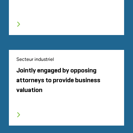
Secteur industriel
Jointly engaged by opposing
attorneys to provide business
valuation