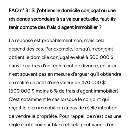
FAQ n° 3 : Si j'obtiens le domicile conjugal ou une
résidence secondaire à sa valeur actuelle, faut-ils
tenir compte des frais d'agent immobilier ?
La réponse est probablement non, mais cela
dépend des cas. Par exemple, lorsqu'un conjoint
obtient le domicile conjugal évalué à 500 000 $
dans le cadres d'un règlement de divorce, celui-ci
n'est souvent pas en mesure d'arguer qu'il obtiendra
en réalité un actif d'une valeur de 470 000 $
(500 000 $ moins 6 % de frais d'agent immobilier).
C'est notamment le cas lorsque le conjoint qui
reçoit le bien immobilier n'a pas de réelle intention
de vendre la propriété. Pour rappel, ce n'est pas une
règle écrite noir sur blanc et cela peut varier d'un