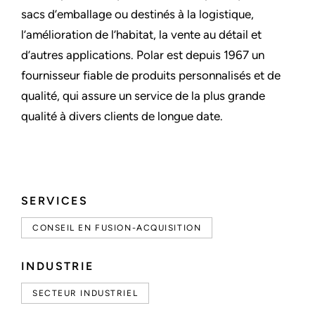
sacs d’emballage ou destinés à la logistique,
l’amélioration de l’habitat, la vente au détail et
d’autres applications. Polar est depuis 1967 un
fournisseur fiable de produits personnalisés et de
qualité, qui assure un service de la plus grande
qualité à divers clients de longue date.
SERVICES
CONSEIL EN FUSION-ACQUISITION
INDUSTRIE
SECTEUR INDUSTRIEL