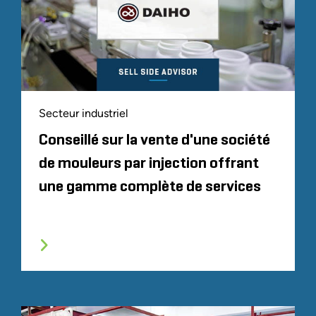
Secteur industriel
Conseillé sur la vente d'une société
de mouleurs par injection offrant
une gamme complète de services