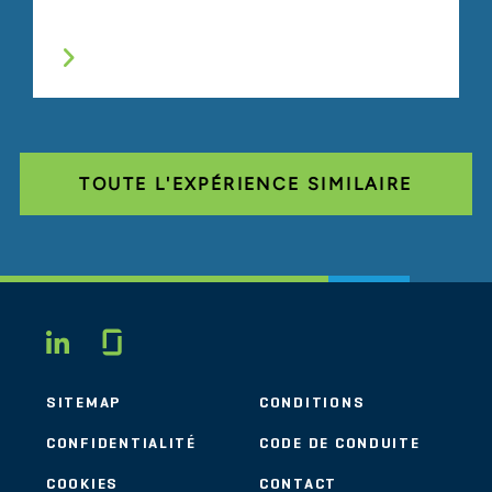
TOUTE L'EXPÉRIENCE SIMILAIRE
Glassdoor
LINKEDIN
SITEMAP
CONDITIONS
CONFIDENTIALITÉ
CODE DE CONDUITE
COOKIES
CONTACT