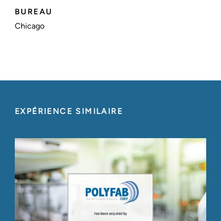
BUREAU
Chicago
EXPÉRIENCE SIMILAIRE