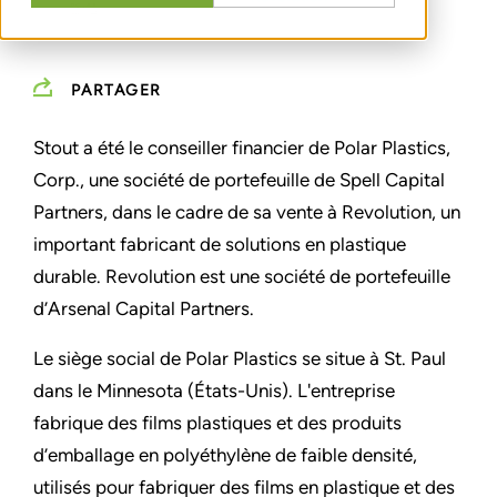
PARTAGER
Stout a été le conseiller financier de Polar Plastics,
Corp., une société de portefeuille de Spell Capital
Partners, dans le cadre de sa vente à Revolution, un
important fabricant de solutions en plastique
durable. Revolution est une société de portefeuille
d’Arsenal Capital Partners.
Le siège social de Polar Plastics se situe à St. Paul
dans le Minnesota (États-Unis). L'entreprise
fabrique des films plastiques et des produits
d’emballage en polyéthylène de faible densité,
utilisés pour fabriquer des films en plastique et des