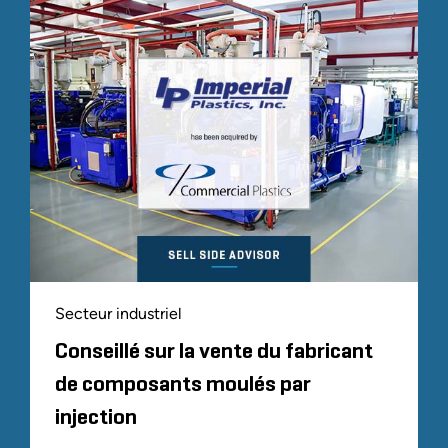
Secteur industriel
Conseillé sur la vente du fabricant
de composants moulés par
injection