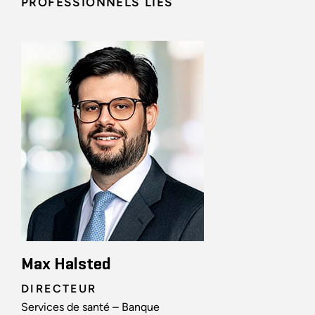
PROFESSIONNELS LIÉS
Max Halsted
DIRECTEUR
Services de santé – Banque