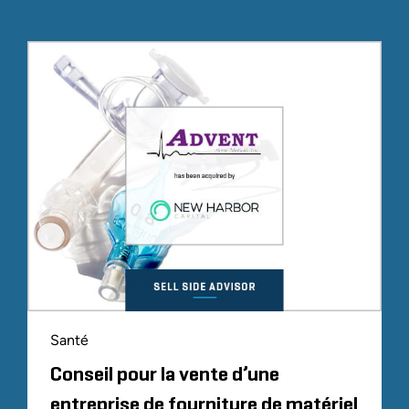
Santé
Conseil pour la vente d’une
entreprise de fourniture de matériel