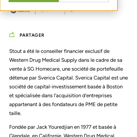
PARTAGER
Stout a été le conseiller financier exclusif de
Western Drug Medical Supply dans le cadre de sa
vente à SG Homecare, une société de portefeuille
détenue par Sverica Capital. Sverica Capital est une
société de capital-investissement basée à Boston
et spécialisée dans l’acquisition d’entreprises
appartenant à des fondateurs de PME de petite
taille.
Fondée par Jack Youredjian en 1977 et basée à
Glendale, en Californie, Western Drug Medical