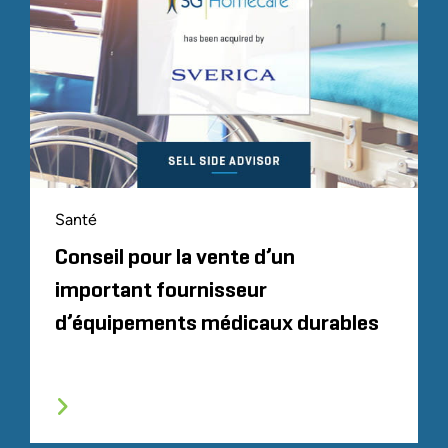
Santé
Conseil pour la vente d’un
important fournisseur
d’équipements médicaux durables