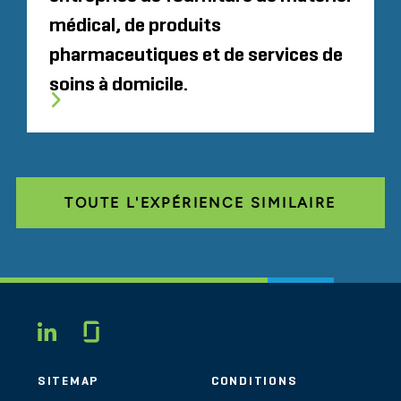
médical, de produits
pharmaceutiques et de services de
soins à domicile.
TOUTE L'EXPÉRIENCE SIMILAIRE
Glassdoor
LINKEDIN
SITEMAP
CONDITIONS