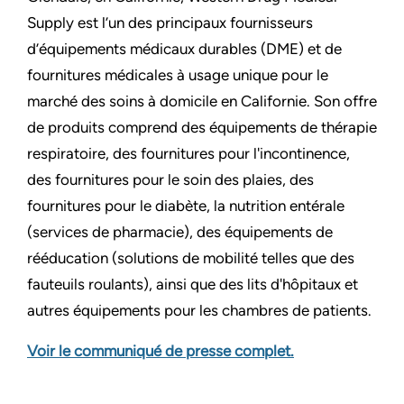
Supply est l’un des principaux fournisseurs
d’équipements médicaux durables (DME) et de
fournitures médicales à usage unique pour le
marché des soins à domicile en Californie. Son offre
de produits comprend des équipements de thérapie
respiratoire, des fournitures pour l'incontinence,
des fournitures pour le soin des plaies, des
fournitures pour le diabète, la nutrition entérale
(services de pharmacie), des équipements de
rééducation (solutions de mobilité telles que des
fauteuils roulants), ainsi que des lits d'hôpitaux et
autres équipements pour les chambres de patients.
Voir le communiqué de presse complet.