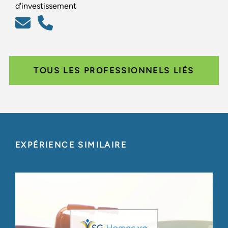
d'investissement
TOUS LES PROFESSIONNELS LIÉS
EXPÉRIENCE SIMILAIRE