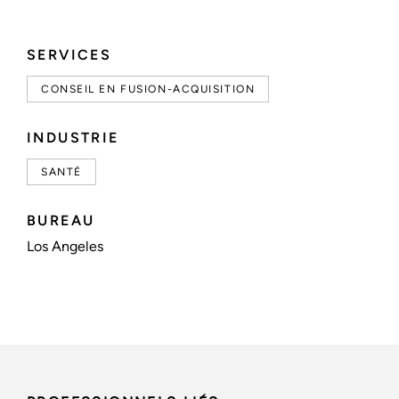
SERVICES
CONSEIL EN FUSION-ACQUISITION
INDUSTRIE
SANTÉ
BUREAU
Los Angeles