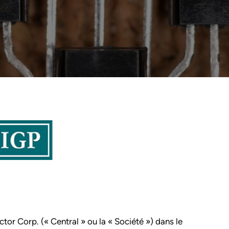
ctor Corp. (« Central » ou la « Société ») dans le