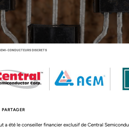
E SEMI-CONDUCTEURS DISCRETS
PARTAGER
ut a été le conseiller financier exclusif de Central Semicondu