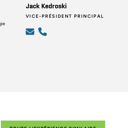
Jack Kedroski
VICE-PRÉSIDENT PRINCIPAL
gie