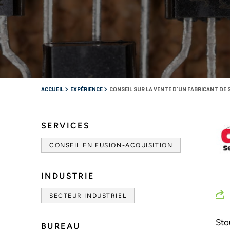
ACCUEIL
EXPÉRIENCE
CONSEIL SUR LA VENTE D’UN FABRICANT D
SERVICES
CONSEIL EN FUSION-ACQUISITION
INDUSTRIE
SECTEUR INDUSTRIEL
Sto
BUREAU