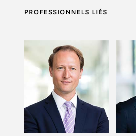
PROFESSIONNELS LIÉS