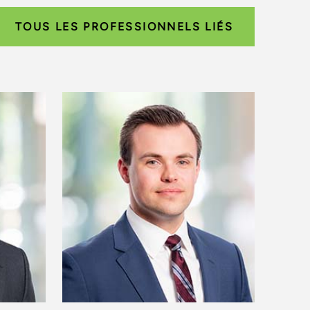
TOUS LES PROFESSIONNELS LIÉS