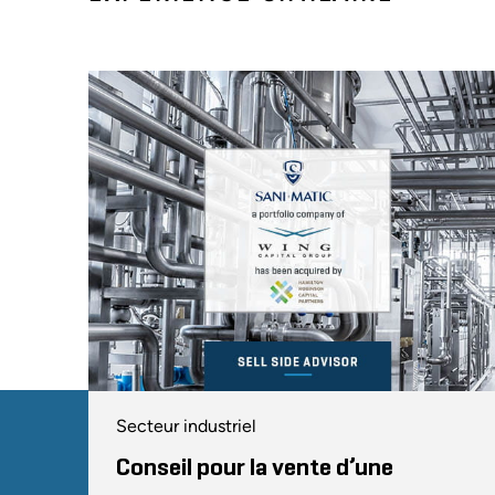
Secteur industriel
Conseil pour la vente d’une