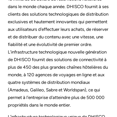
dans le monde chaque année. DHISCO fournit à ses
clients des solutions technologiques de distribution
exclusives et hautement innovantes qui permettent
aux utilisateurs d'effectuer leurs achats, de réserver
et de distribuer du contenu avec une vitesse, une
fiabilité et une évolutivité de premier ordre.
L'infrastructure technologique nouvelle génération
de DHISCO fournit des solutions de connectivité à
plus de 450 des plus grandes chaînes hôtelières du
monde, à 120 agences de voyages en ligne et aux
quatre systèmes de distribution mondiaux
(Amadeus, Galileo, Sabre et Worldspan), ce qui
permet à l'entreprise d'atteindre plus de 500 000
propriétés dans le monde entier.
L'infrastructure technologique unique de DHISCO,