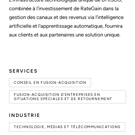
combinée à l'investissement de RateGain dans la
gestion des canaux et des revenus via l'intelligence
artificielle et l'apprentissage automatique, fournira
aux clients et aux partenaires une solution unique.
SERVICES
CONSEIL EN FUSION-ACQUISITION
FUSION-ACQUISITION D'ENTREPRISES EN
SITUATIONS SPÉCIALES ET DE RETOURNEMENT
INDUSTRIE
TECHNOLOGIE, MÉDIAS ET TÉLÉCOMMUNICATIONS