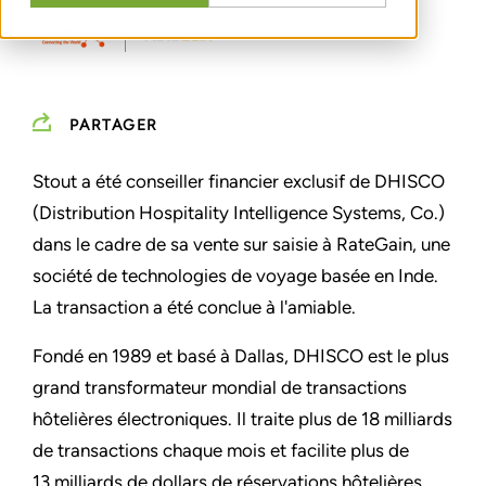
PARTAGER
Stout a été conseiller financier exclusif de
DHISCO
(Distribution Hospitality Intelligence Systems, Co.)
dans le cadre de sa vente sur saisie à
RateGain, une
société de technologies de voyage basée en Inde.
La transaction a été conclue à l'amiable.
Fondé en 1989 et basé à Dallas, DHISCO est le plus
grand transformateur mondial de transactions
hôtelières électroniques. Il traite plus de 18 milliards
de transactions chaque mois et facilite plus de
13 milliards de dollars de réservations hôtelières