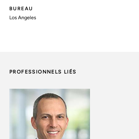
BUREAU
Los Angeles
PROFESSIONNELS LIÉS