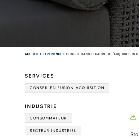
ACCUEIL
EXPÉRIENCE
CONSEIL DANS LE CADRE DE L’ACQUISITION 
SERVICES
CONSEIL EN FUSION-ACQUISITION
INDUSTRIE
CONSOMMATEUR
SECTEUR INDUSTRIEL
Sto