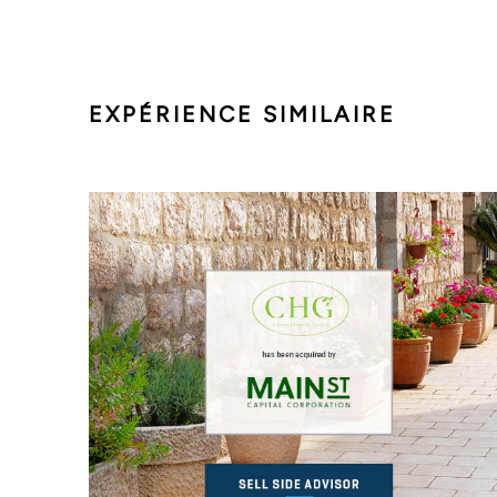
EXPÉRIENCE SIMILAIRE