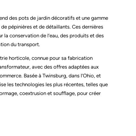
vend des pots de jardin décoratifs et une gamme
 de pépinières et de détaillants. Ces dernières
la conservation de l’eau, des produits et des
tion du transport.
ie horticole, connue pour sa fabrication
ansformateur, avec des offres adaptées aux
 commerce. Basée à Twinsburg, dans l’Ohio, et
se les technologies les plus récentes, telles que
ormage, coextrusion et soufflage, pour créer