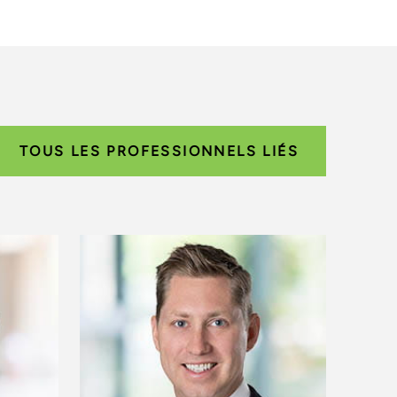
TOUS LES PROFESSIONNELS LIÉS