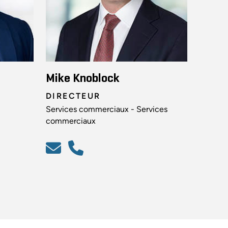
Mike Knoblock
DIRECTEUR
Services commerciaux - Services
commerciaux