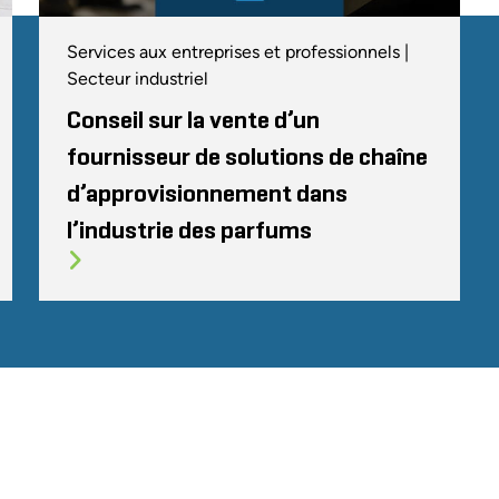
Services aux entreprises et professionnels |
Secteur industriel
Conseil sur la vente d’un
fournisseur de solutions de chaîne
d’approvisionnement dans
l’industrie des parfums
TÉ
CODE DE CONDUITE
COOKIES
CONTACT