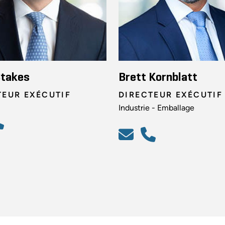
Stakes
Brett Kornblatt
TEUR EXÉCUTIF
DIRECTEUR EXÉCUTIF
Industrie - Emballage