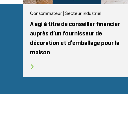
Consommateur | Secteur industriel
A agi à titre de conseiller financier
auprès d’un fournisseur de
décoration et d’emballage pour la
maison
SITEMAP
CONDITIONS
CONFIDENTIALI