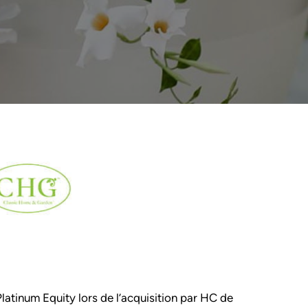
Platinum Equity lors de l’acquisition par HC
de