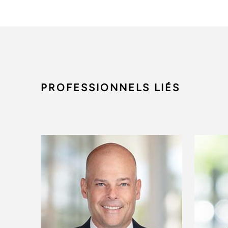
PROFESSIONNELS LIÉS