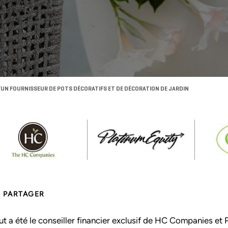
D’UN FOURNISSEUR DE POTS DÉCORATIFS ET DE DÉCORATION DE JARDIN
PARTAGER
ut a été le conseiller financier exclusif de HC Companies et 