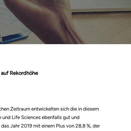
 auf Rekordhöhe
chen Zeitraum entwickelten sich die in diesem
und Life Sciences ebenfalls gut und
das Jahr 2019 mit einem Plus von 28,8 %, der