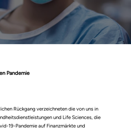
len Pandemie
lichen Rückgang verzeichneten die von uns in
heitsdienstleistungen und Life Sciences, die
ovid-19-Pandemie auf Finanzmärkte und