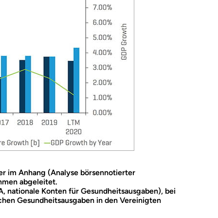
er im Anhang (Analyse börsennotierter
men abgeleitet.
, nationale Konten für Gesundheitsausgaben), bei
ichen Gesundheitsausgaben in den Vereinigten