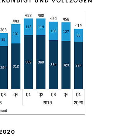
EKÜNDIGT UND VOLLZOGEN
2020