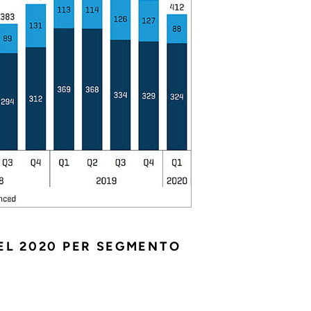
EL 2020 PER SEGMENTO