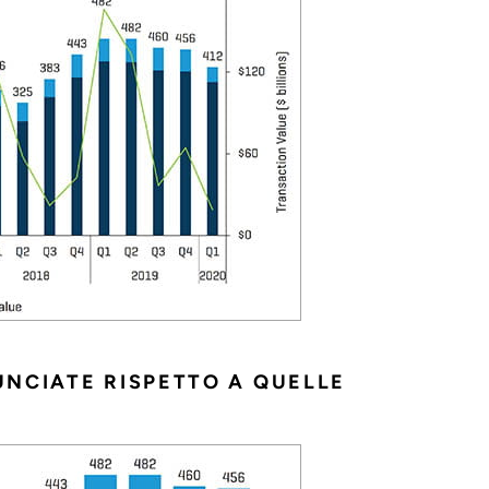
NCIATE RISPETTO A QUELLE