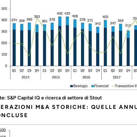
te: S&P Capital IQ e ricerca di settore di Stout
ERAZIONI M&A STORICHE: QUELLE ANNU
ONCLUSE