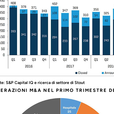
te: S&P Capital IQ e ricerca di settore di Stout
ERAZIONI M&A NEL PRIMO TRIMESTRE D