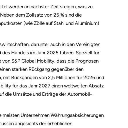
ttel werden in nächster Zeit steigen, was zu
. Neben dem Zollsatz von 25 % sind die
putkosten (wie Zölle auf Stahl und Aluminium)
irtschaften, darunter auch in den Vereinigten
 des Handels im Jahr 2025 führen. Speziell für
te von S&P Global Mobility, dass die Prognosen
 einen starken Rückgang gegenüber den
, mit Rückgängen von 2,5 Millionen für 2026 und
bility für das Jahr 2027 einen weltweiten Absatz
uf die Umsätze und Erträge der Automobil-
die meisten Unternehmen Währungsabsicherungen
ssen angesichts der erheblichen