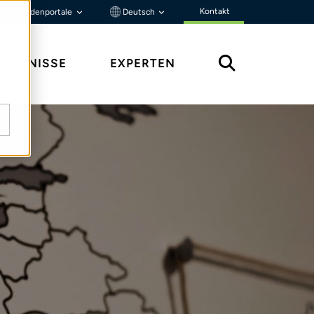
Kontakt
Kundenportale
Deutsch
ENNTNISSE
EXPERTEN