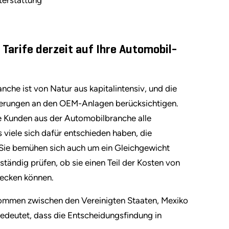
 Tarife derzeit auf Ihre Automobil-
che ist von Natur aus kapitalintensiv, und die
nderungen an den OEM-Anlagen berücksichtigen.
e Kunden aus der Automobilbranche alle
 viele sich dafür entschieden haben, die
 Sie bemühen sich auch um ein Gleichgewicht
tändig prüfen, ob sie einen Teil der Kosten von
decken können.
kommen zwischen den Vereinigten Staaten, Mexiko
deutet, dass die Entscheidungsfindung in