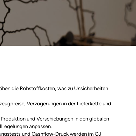
öhen die Rohstoffkosten, was zu Unsicherheiten
zeugpreise, Verzögerungen in der Lieferkette und
 Produktion und Verschiebungen in den globalen
ollregelungen anpassen.
ngstests und Cashflow-Druck werden im GJ