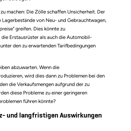
 zu machen: Die Zölle schaffen Unsicherheit. Der
die Lagerbestände von Neu- und Gebrauchtwagen,
preise" greifen. Dies könnte zu
ie Erstausrüster als auch die Automobil-
ng unter den zu erwartenden Tarifbedingungen
leiben abzuwarten. Wenn die
produzieren, wird dies dann zu Problemen bei den
rden die Verkaufsmengen aufgrund der zu
den diese Probleme zu einer geringeren
problemen führen könnte?
z- und langfristigen Auswirkungen