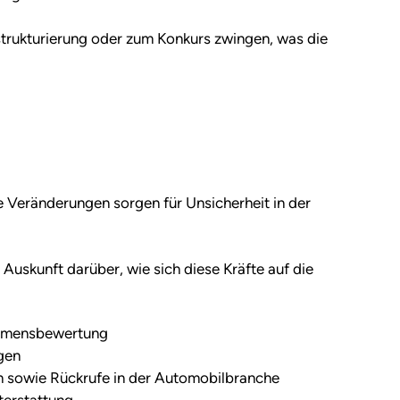
strukturierung oder zum Konkurs zwingen, was die
e Veränderungen sorgen für Unsicherheit in der
uskunft darüber, wie sich diese Kräfte auf die
ehmensbewertung
ngen
en sowie Rückrufe in der Automobilbranche
terstattung