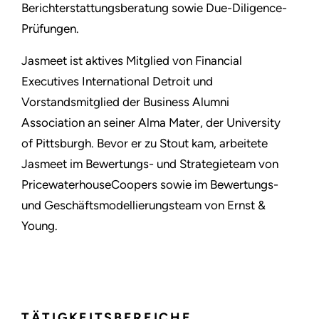
Berichterstattungsberatung sowie Due-Diligence-
Prüfungen.
Jasmeet ist aktives Mitglied von Financial
Executives International Detroit und
Vorstandsmitglied der Business Alumni
Association an seiner Alma Mater, der University
of Pittsburgh. Bevor er zu Stout kam, arbeitete
Jasmeet im Bewertungs- und Strategieteam von
PricewaterhouseCoopers sowie im Bewertungs-
und Geschäftsmodellierungsteam von Ernst &
Young.
TÄTIGKEITSBEREICHE