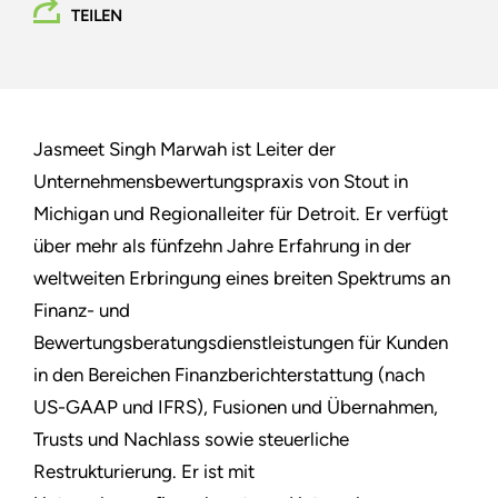
TEILEN
Jasmeet Singh Marwah ist Leiter der
Unternehmensbewertungspraxis von Stout in
Michigan und Regionalleiter für Detroit. Er verfügt
über mehr als fünfzehn Jahre Erfahrung in der
weltweiten Erbringung eines breiten Spektrums an
Finanz- und
Bewertungsberatungsdienstleistungen für Kunden
in den Bereichen Finanzberichterstattung (nach
US-GAAP und IFRS), Fusionen und Übernahmen,
Trusts und Nachlass sowie steuerliche
Restrukturierung. Er ist mit