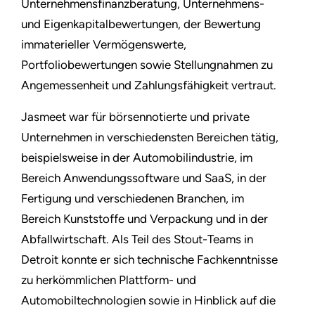
Unternehmensfinanzberatung, Unternehmens-
und Eigenkapitalbewertungen, der Bewertung
immaterieller Vermögenswerte,
Portfoliobewertungen sowie Stellungnahmen zu
Angemessenheit und Zahlungsfähigkeit vertraut.
Jasmeet war für börsennotierte und private
Unternehmen in verschiedensten Bereichen tätig,
beispielsweise in der Automobilindustrie, im
Bereich Anwendungssoftware und SaaS, in der
Fertigung und verschiedenen Branchen, im
Bereich Kunststoffe und Verpackung und in der
Abfallwirtschaft. Als Teil des Stout-Teams in
Detroit konnte er sich technische Fachkenntnisse
zu herkömmlichen Plattform- und
Automobiltechnologien sowie in Hinblick auf die