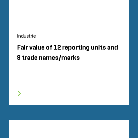
Industrie
Fair value of 12 reporting units and
9 trade names/marks