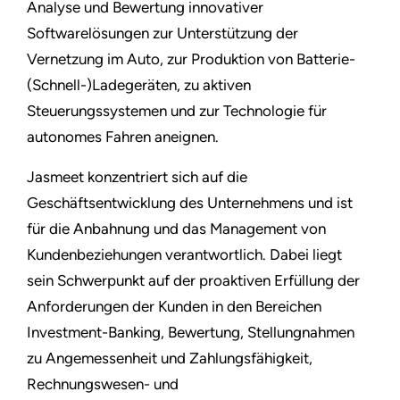
Analyse und Bewertung innovativer
Softwarelösungen zur Unterstützung der
Vernetzung im Auto, zur Produktion von Batterie-
(Schnell-)Ladegeräten, zu aktiven
Steuerungssystemen und zur Technologie für
autonomes Fahren aneignen.
Jasmeet konzentriert sich auf die
Geschäftsentwicklung des Unternehmens und ist
für die Anbahnung und das Management von
Kundenbeziehungen verantwortlich. Dabei liegt
sein Schwerpunkt auf der proaktiven Erfüllung der
Anforderungen der Kunden in den Bereichen
Investment-Banking, Bewertung, Stellungnahmen
zu Angemessenheit und Zahlungsfähigkeit,
Rechnungswesen- und