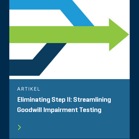
ARTIKEL
Eliminating Step II: Streamlining
Goodwill Impairment Testing