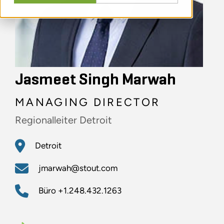
Jasmeet Singh Marwah
MANAGING DIRECTOR
Regionalleiter Detroit
Detroit
jmarwah@stout.com
Büro
+1.248.432.1263