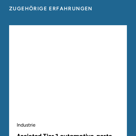
ZUGEHÖRIGE ERFAHRUNGEN
Industrie