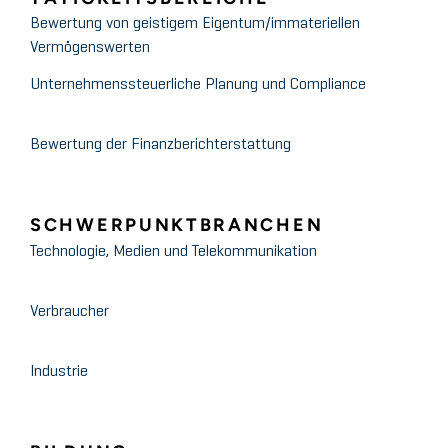
Bewertung von geistigem Eigentum/immateriellen
Vermögenswerten
Unternehmenssteuerliche Planung und Compliance
Bewertung der Finanzberichterstattung
SCHWERPUNKTBRANCHEN
Technologie, Medien und Telekommunikation
Verbraucher
Industrie