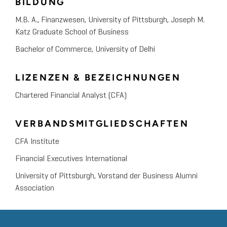
BILDUNG
M.B. A., Finanzwesen, University of Pittsburgh, Joseph M.
Katz Graduate School of Business
Bachelor of Commerce, University of Delhi
LIZENZEN & BEZEICHNUNGEN
Chartered Financial Analyst (CFA)
VERBANDSMITGLIEDSCHAFTEN
CFA Institute
Financial Executives International
University of Pittsburgh, Vorstand der Business Alumni
Association