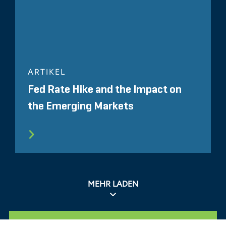
ARTIKEL
Fed Rate Hike and the Impact on
the Emerging Markets
MEHR LADEN
ALLE ÄHNLICHEN ERKENNTNISSE