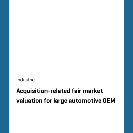
Industrie
Acquisition-related fair market
valuation for large automotive OEM