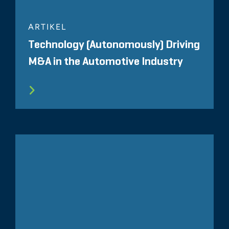
ARTIKEL
Technology (Autonomously) Driving
M&A in the Automotive Industry