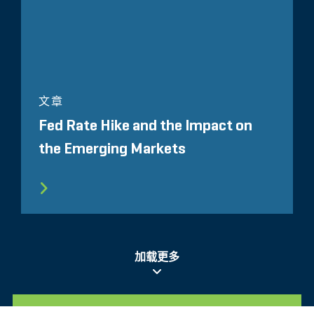
文章
Fed Rate Hike and the Impact on
the Emerging Markets
加载更多