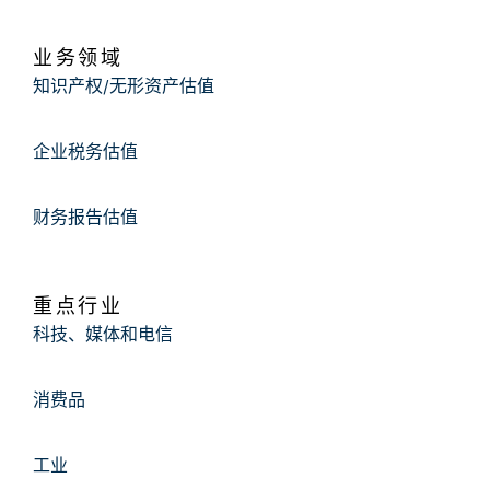
业务领域
知识产权/无形资产估值
企业税务估值
财务报告估值
重点行业
科技、媒体和电信
消费品
工业