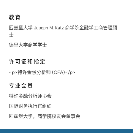
教育
匹兹堡大学 Joseph M. Katz 商学院金融学工商管理硕
士
德里大学商学学士
许可证和指定
<p>特许金融分析师 (CFA)</p>
专业会员
特许金融分析师协会
国际财务执行官组织
匹兹堡大学，商学院校友会董事会