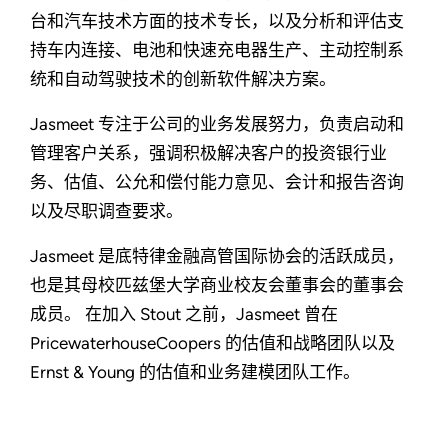
台和汽车技术方面的技术专长，以及分析和评估支
持车内连接、电池和快速充电器生产、主动控制系
统和自动驾驶技术的创新软件解决方案。
Jasmeet 专注于公司的业务发展努力，负责启动和
管理客户关系，强调积极解决客户的投资银行业
务、估值、公允和偿付能力意见、会计和报告咨询
以及尽职调查要求。
Jasmeet 是底特律金融高管国际协会的活跃成员，
也是其母校匹兹堡大学商业校友会董事会的董事会
成员。 在加入 Stout 之前，Jasmeet 曾在
PricewaterhouseCoopers 的估值和战略团队以及
Ernst & Young 的估值和业务建模团队工作。