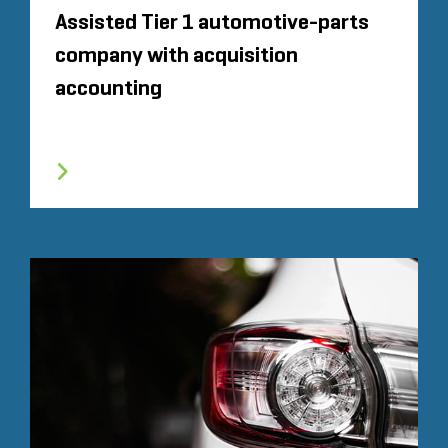
Assisted Tier 1 automotive-parts
company with acquisition
accounting