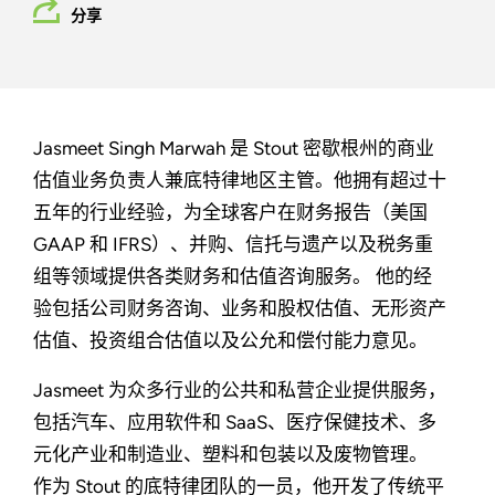
分享
Jasmeet Singh Marwah 是 Stout 密歇根州的商业
估值业务负责人兼底特律地区主管。他拥有超过十
五年的行业经验，为全球客户在财务报告（美国
GAAP 和 IFRS）、并购、信托与遗产以及税务重
组等领域提供各类财务和估值咨询服务。 他的经
验包括公司财务咨询、业务和股权估值、无形资产
估值、投资组合估值以及公允和偿付能力意见。
Jasmeet 为众多行业的公共和私营企业提供服务，
包括汽车、应用软件和 SaaS、医疗保健技术、多
元化产业和制造业、塑料和包装以及废物管理。
作为 Stout 的底特律团队的一员，他开发了传统平