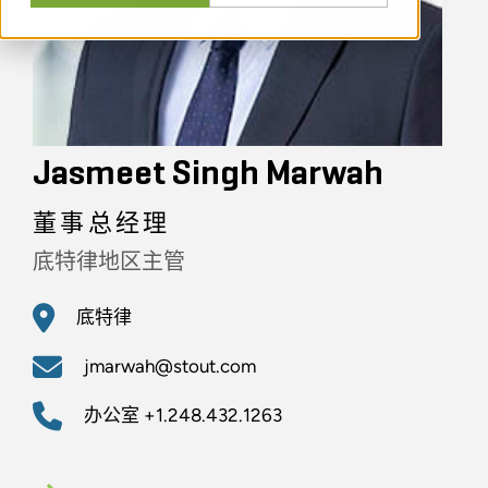
Jasmeet Singh Marwah
董事总经理
底特律地区主管
底特律
jmarwah@stout.com
办公室
+1.248.432.1263