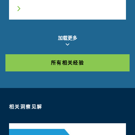
加载更多
所有相关经验
相关洞察见解