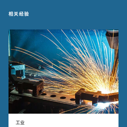
相关经验
工业