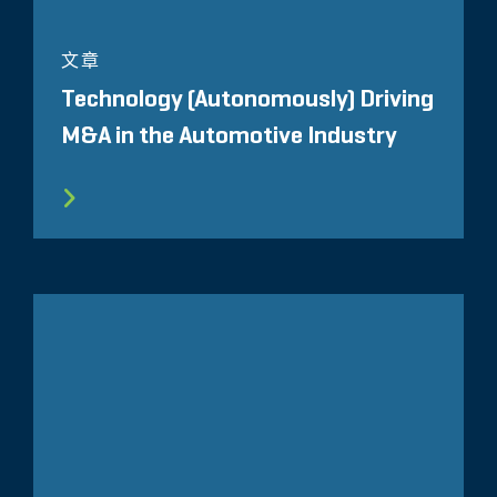
文章
Technology (Autonomously) Driving
M&A in the Automotive Industry