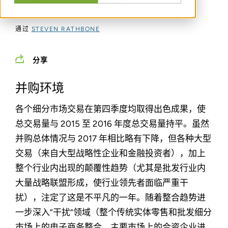
业，导致行业格局发生转变
通过
STEVEN RATHBONE
分享
并购环境
各个细分市场交易在第四季度均取得出色成果，使
总交易量与 2015 至 2016 年度总交易量持平。虽然
并购总体情况与 2017 年相比略有下降，但各种大型
交易（来自大型战略性企业和金融投资者），加上
整个行业内出现的颠覆性趋势（尤其是批发行业内
大量战略联盟形成，使行业领先者面临严重干
扰），注定了这是不平凡的一年。随着整合趋势进
一步深入“干扰”领域（整个传统实体零售和批发细分
市场上的电子商务整合、主要市场上的合资企业进