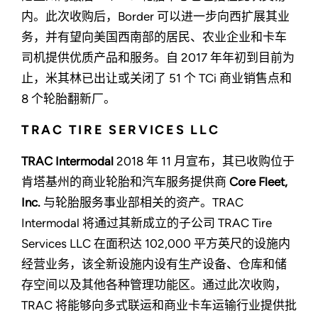
内。此次收购后，Border 可以进一步向西扩展其业
务，并有望向美国西南部的居民、农业企业和卡车
司机提供优质产品和服务。自 2017 年年初到目前为
止，米其林已出让或关闭了 51 个 TCi 商业销售点和
8 个轮胎翻新厂。
TRAC TIRE SERVICES LLC
TRAC Intermodal
2018 年 11 月宣布，其已收购位于
肯塔基州的商业轮胎和汽车服务提供商
Core Fleet,
Inc.
与轮胎服务事业部相关的资产。TRAC
Intermodal 将通过其新成立的子公司 TRAC Tire
Services LLC 在面积达 102,000 平方英尺的设施内
经营业务，该全新设施内设有生产设备、仓库和储
存空间以及其他各种管理功能区。通过此次收购，
TRAC 将能够向多式联运和商业卡车运输行业提供批