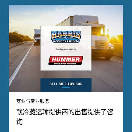
商业与专业服务
就冷藏运输提供商的出售提供了咨
询