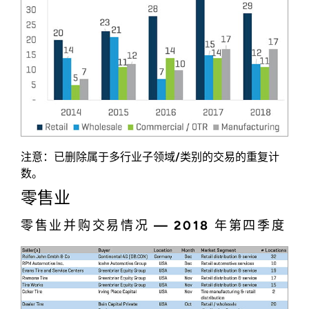
注意：已删除属于多行业子领域/类别的交易的重复计
数。
零售业
零售业并购交易情况 — 2018 年第四季度