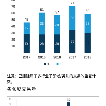
注意：已删除属于多行业子领域/类别的交易的重复计
数。
各领域交易量