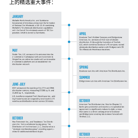
上的精选重大事件：