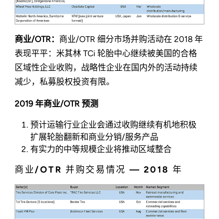
商业/OTR：
商业/OTR 细分市场并购活动在 2018 年
表现平平：米其林 TCi 轮胎中心继续被美国的合格
区域性企业收购，战略性企业在国内外的活动持续
减少，私募股权投资有限。
2019 年商业/OTR 预测
预计运输行业企业会通过收购继续有机地积极
扩展轮胎翻新和商业分销/服务产品
有实力的中等规模企业将推动区域整合
商业/OTR 并购交易情况 — 2018 年