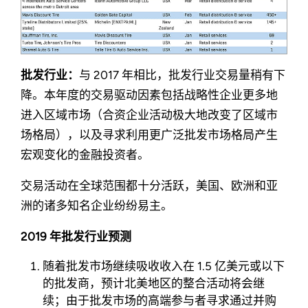
批发行业：
与 2017 年相比，批发行业交易量稍有下
降。本年度的交易驱动因素包括战略性企业更多地
进入区域市场（合资企业活动极大地改变了区域市
场格局），以及寻求利用更广泛批发市场格局产生
宏观变化的金融投资者。
交易活动在全球范围都十分活跃，美国、欧洲和亚
洲的诸多知名企业纷纷易主。
2019 年批发行业预测
随着批发市场继续吸收收入在 1.5 亿美元或以下
的批发商，预计北美地区的整合活动将会继
续；由于批发市场的高端参与者寻求通过并购