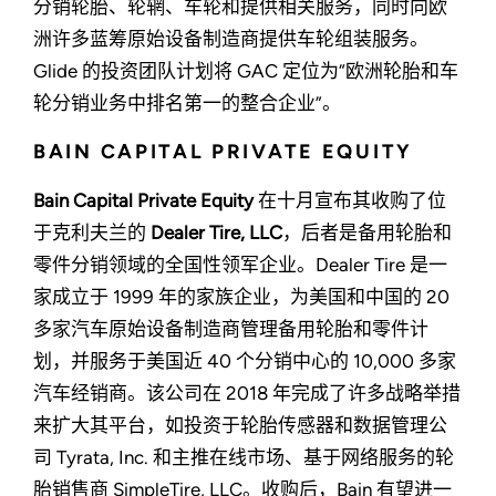
分销轮胎、轮辋、车轮和提供相关服务，同时向欧
洲许多蓝筹原始设备制造商提供车轮组装服务。
Glide 的投资团队计划将 GAC 定位为“欧洲轮胎和车
轮分销业务中排名第一的整合企业”。
BAIN CAPITAL PRIVATE EQUITY
Bain Capital Private Equity
在十月宣布其收购了位
于克利夫兰的
Dealer Tire, LLC
，后者是备用轮胎和
零件分销领域的全国性领军企业。Dealer Tire 是一
家成立于 1999 年的家族企业，为美国和中国的 20
多家汽车原始设备制造商管理备用轮胎和零件计
划，并服务于美国近 40 个分销中心的 10,000 多家
汽车经销商。该公司在 2018 年完成了许多战略举措
来扩大其平台，如投资于轮胎传感器和数据管理公
司 Tyrata, Inc. 和主推在线市场、基于网络服务的轮
胎销售商 SimpleTire, LLC。收购后，Bain 有望进一