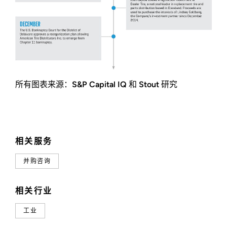
所有图表来源：S&P Capital IQ 和 Stout 研究
相关服务
并购咨询
相关行业
工业