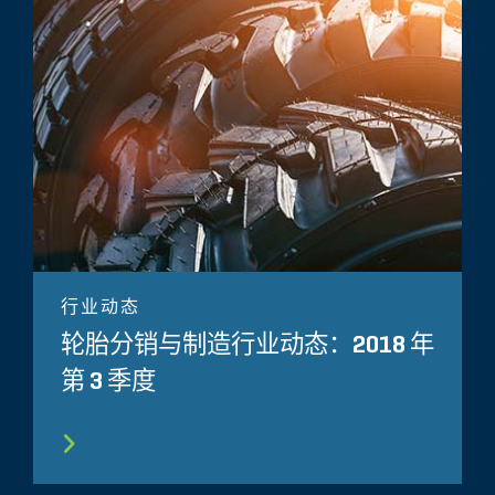
行业动态
轮胎分销与制造行业动态：2018 年
第 3 季度