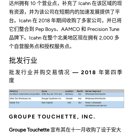
达州拥有 10 个营业点，补充了 Icahn 在该区域的现
有资源，并为该公司在短期内的加速发展提供了平
台。Icahn 在 2018 年期间收购了多家公司，并已将
它们整合到 Pep Boys、AAMCO 和 Precision Tune
品牌下。Icahn 在整个北美地区现在拥有 2,000 多
个自营服务点和授权服务点。
批发行业
批发行业并购交易情况 — 2018 年第四季
度
GROUPE TOUCHETTE, INC.
Groupe Touchette
宣布其在十一月收购了设于安大