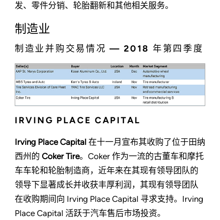
发、零件分销、轮胎翻新和其他相关服务。
制造业
制造业并购交易情况 — 2018 年第四季度
IRVING PLACE CAPITAL
Irving Place Capital
在十一月宣布其收购了位于田纳
西州的
Coker Tire
。Coker 作为一流的古董车和摩托
车车轮和轮胎制造商，近年来在其现有领导团队的
领导下显著成长并收获丰厚利润，其现有领导团队
在收购期间向 Irving Place Capital 寻求支持。Irving
Place Capital 活跃于汽车售后市场投资。