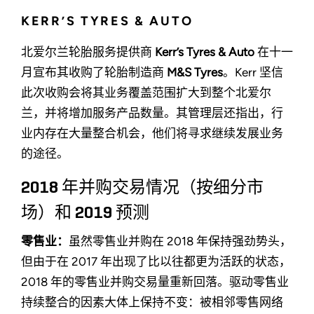
KERR’S TYRES & AUTO
北爱尔兰轮胎服务提供商
Kerr’s Tyres & Auto
在十一
月宣布其收购了轮胎制造商
M&S Tyres
。Kerr 坚信
此次收购会将其业务覆盖范围扩大到整个北爱尔
兰，并将增加服务产品数量。其管理层还指出，行
业内存在大量整合机会，他们将寻求继续发展业务
的途径。
2018 年并购交易情况（按细分市
场）和 2019 预测
零售业：
虽然零售业并购在 2018 年保持强劲势头，
但由于在 2017 年出现了比以往都更为活跃的状态，
2018 年的零售业并购交易量重新回落。驱动零售业
持续整合的因素大体上保持不变：被相邻零售网络