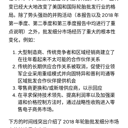
变已经大大地改变了美国和国际轮胎批发行业的格
局。除了势头强劲的并购活动（本报告以及 2018 年
第一季度、第二季度和第三季度报告中均进行了重
点说明）之外，批发细分市场经历了重大的根本性
变化，例如：
大型制造商、传统竞争者和区域经销商建立了
在往年看起来不太可能的合作伙伴关系
传统的长期供应合作关系被取消，促使行业领
军企业采用重组模式并向固特异和普利司通等
区域批发合作伙伴提供机会
零售商更换和/或新增供应商，以示回应
在寻求保持技术领先、提高利润率以及加强渠
道和价格控制方法时，通过战略性收购进入零
售电子商务市场。
下方的时间线突出介绍了 2018 年轮胎批发细分市场