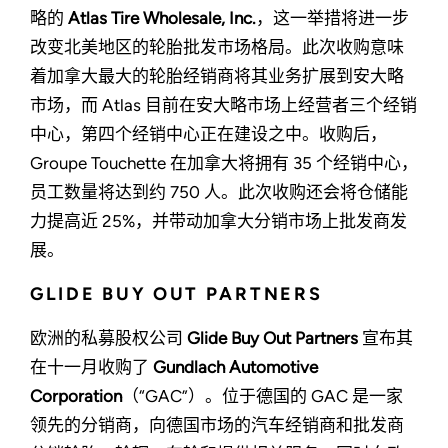
略的
Atlas Tire Wholesale, Inc.
，这一举措将进一步
改变北美地区的轮胎批发市场格局。此次收购意味
着加拿大最大的轮胎经销商将其业务扩展到安大略
市场，而 Atlas 目前在安大略市场上经营者三个经销
中心，第四个经销中心正在建设之中。收购后，
Groupe Touchette 在加拿大将拥有 35 个经销中心，
员工数量将达到约 750 人。此次收购还会将仓储能
力提高近 25%，并带动加拿大分销市场上批发商发
展。
GLIDE BUY OUT PARTNERS
欧洲的私募股权公司
Glide Buy Out Partners
宣布其
在十一月收购了
Gundlach Automotive
Corporation
（“GAC”）。位于德国的 GAC 是一家
领先的分销商，向德国市场的汽车经销商和批发商