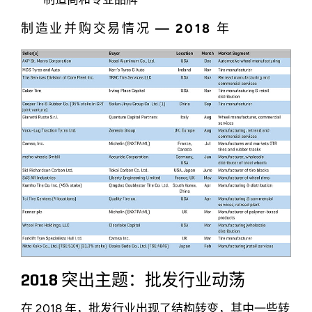
制造业并购交易情况 — 2018 年
2018 突出主题：批发行业动荡
在 2018 年，批发行业出现了结构转变，其中一些转