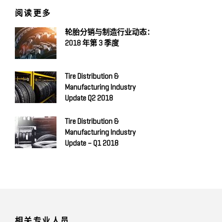
阅读更多
轮胎分销与制造行业动态：
2018 年第 3 季度
Tire Distribution &
Manufacturing Industry
Update Q2 2018
Tire Distribution &
Manufacturing Industry
Update – Q1 2018
相关专业人员