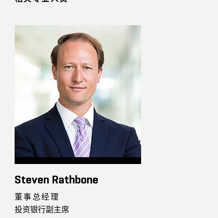
Steven Rathbone
董事总经理
投资银行副主席