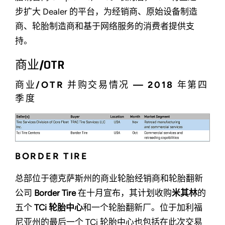
步扩大 Dealer 的平台，为经销商、原始设备制造
商、轮胎制造商和基于网络服务的消费者提供支
持。
商业/OTR
商业/OTR 并购交易情况 — 2018 年第四
季度
BORDER TIRE
总部位于德克萨斯州的商业轮胎经销商和轮胎翻新
公司
Border Tire
在十月宣布，其计划收购
米其林
的
五个
TCi 轮胎中心
和一个轮胎翻新厂。位于加利福
尼亚州的最后一个 TCi 轮胎中心也包括在此次交易