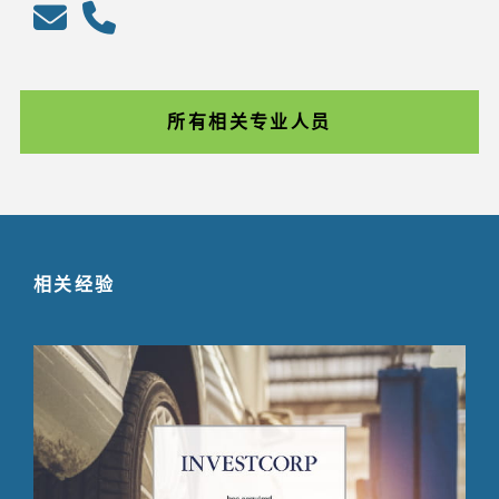
所有相关专业人员
相关经验