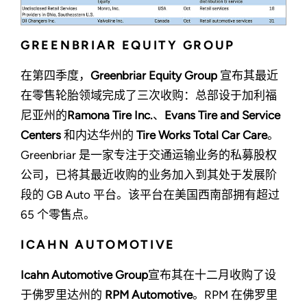
GREENBRIAR EQUITY GROUP
在第四季度，
Greenbriar Equity Group
宣布其最近
在零售轮胎领域完成了三次收购：总部设于加利福
尼亚州的
Ramona Tire Inc.
、
Evans Tire and Service
Centers
和内达华州的
Tire Works Total Car Care
。
Greenbriar 是一家专注于交通运输业务的私募股权
公司，已将其最近收购的业务加入到其处于发展阶
段的 GB Auto 平台。该平台在美国西南部拥有超过
65 个零售点。
ICAHN AUTOMOTIVE
Icahn Automotive Group
宣布其在十二月收购了设
于佛罗里达州的
RPM Automotive
。RPM 在佛罗里