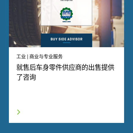
工业 | 商业与专业服务
就售后车身零件供应商的出售提供
了咨询