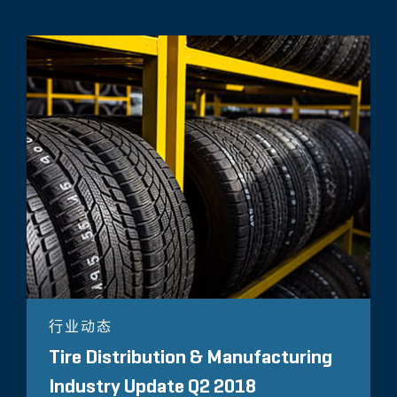
行业动态
Tire Distribution & Manufacturing
Industry Update Q2 2018