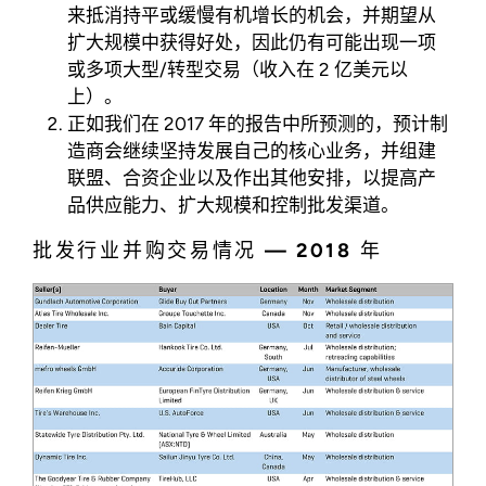
来抵消持平或缓慢有机增长的机会，并期望从
扩大规模中获得好处，因此仍有可能出现一项
或多项大型/转型交易（收入在 2 亿美元以
上）。
正如我们在 2017 年的报告中所预测的，预计制
造商会继续坚持发展自己的核心业务，并组建
联盟、合资企业以及作出其他安排，以提高产
品供应能力、扩大规模和控制批发渠道。
批发行业并购交易情况 — 2018 年