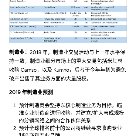
制造业：
2018 年，制造业交易活动与上一年水平保
持一致，制造业细分市场上的重大交易包括米其林
收购 Camso，以及 Kumho，后者于今年年初为避免
破产出售了其业务方面的大量股权。
2019 年制造业预测
预计制造商会坚持以核心制造业务为目标，瞄
准专业制造商进行收购，并建立/扩大与成规模
的分销网络之间的合作伙伴关系
预计全球排名前十的公司将继续寻求收购专业
制造商和专业品牌