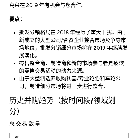
高兴在 2019 年有机会与您合作。
要点：
批发分销格局在 2018 年经历了重大干扰。由于
新成立的大型公司/合资企业整合市场及争夺市
场地位，批发分销细分市场将在 2019 年继续发
展演化。
零售整合商、制造商和新的市场参与者是疲软
的零售交易活动的动力来源。
由于大型制造商收购利基/专业轮胎和车轮公
司，制造细分市场将进一步进行整合。
历史并购趋势（按时间段/领域划
分）
总交易数量