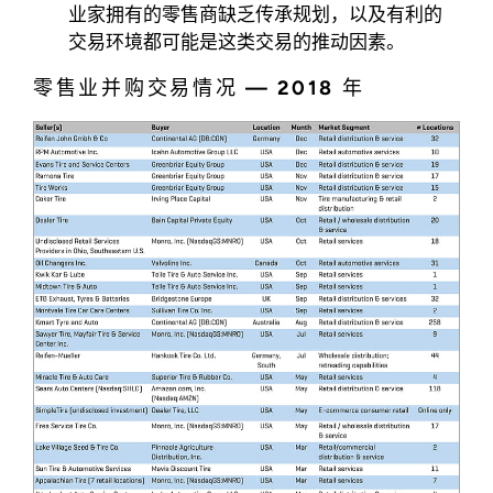
业家拥有的零售商缺乏传承规划，以及有利的
交易环境都可能是这类交易的推动因素。
零售业并购交易情况 — 2018 年