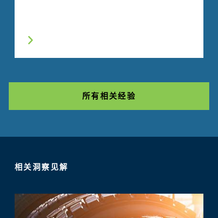
所有相关经验
相关洞察见解