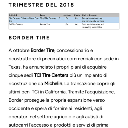
TRIMESTRE DEL 2018
BORDER TIRE
A ottobre
Border Tire
, concessionario e
ricostruttore di pneumatici commerciali con sede in
Texas, ha annunciato i propri piani di acquisire
cinque sedi
TCi Tire Centers
più un impianto di
ricostruzione da
Michelin
. La transazione copre gli
ultimi beni TCi in California. Tramite l'acquisizione,
Border prosegue la propria espansione verso
occidente e spera di fornire ai residenti, agli
operatori nel settore agricolo e agli autisti di
autocarri l'accesso a prodotti e servizi di prima