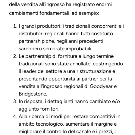
della vendita all'ingrosso ha registrato enormi
cambiamenti fondamentali, ad esempio:
I grandi produttori, i tradizionali concorrenti e i
distributori regionali hanno tutti costituito
partnership che, negli anni precedenti,
sarebbero sembrate improbabili.
Le partnership di fornitura a lungo termine
tradizionali sono state annullate, costringendo
il leader del settore a una ristrutturazione e
presentando opportunità ai partner per la
vendita all'ingrosso regionali di Goodyear e
Bridgestone.
In risposta, i dettaglianti hanno cambiato e/o
aggiunto fornitori.
Alla ricerca di modi per restare competitivi in
ambito tecnologico, aumentare il margine e
migliorare il controllo del canale e i prezzi, i