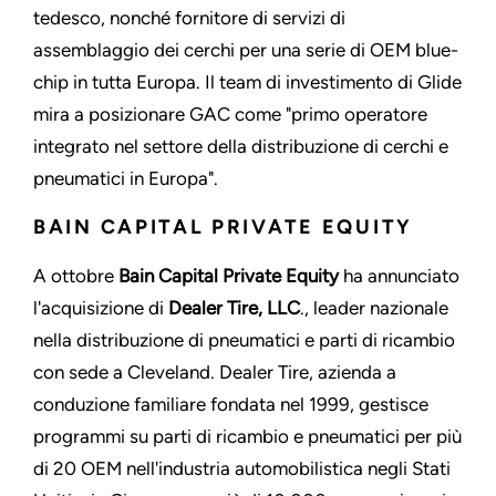
tedesco, nonché fornitore di servizi di
assemblaggio dei cerchi per una serie di OEM blue-
chip in tutta Europa. Il team di investimento di Glide
mira a posizionare GAC come "primo operatore
integrato nel settore della distribuzione di cerchi e
pneumatici in Europa".
BAIN CAPITAL PRIVATE EQUITY
A ottobre
Bain Capital Private Equity
ha annunciato
l'acquisizione di
Dealer Tire, LLC
., leader nazionale
nella distribuzione di pneumatici e parti di ricambio
con sede a Cleveland. Dealer Tire, azienda a
conduzione familiare fondata nel 1999, gestisce
programmi su parti di ricambio e pneumatici per più
di 20 OEM nell'industria automobilistica negli Stati