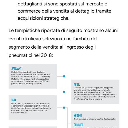
dettaglianti si sono spostati sul mercato e-
commerce della vendita al dettaglio tramite
acquisizioni strategiche.
Le tempistiche riportate di seguito mostrano alcuni
eventi di rilievo selezionati nell'ambito del
segmento della vendita all'ingrosso degli
pneumatici nel 2018: