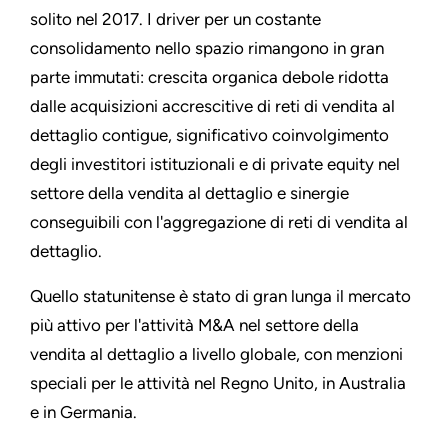
solito nel 2017. I driver per un costante
consolidamento nello spazio rimangono in gran
parte immutati: crescita organica debole ridotta
dalle acquisizioni accrescitive di reti di vendita al
dettaglio contigue, significativo coinvolgimento
degli investitori istituzionali e di private equity nel
settore della vendita al dettaglio e sinergie
conseguibili con l'aggregazione di reti di vendita al
dettaglio.
Quello statunitense è stato di gran lunga il mercato
più attivo per l'attività M&A nel settore della
vendita al dettaglio a livello globale, con menzioni
speciali per le attività nel Regno Unito, in Australia
e in Germania.