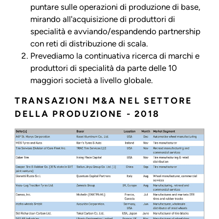
puntare sulle operazioni di produzione di base,
mirando all'acquisizione di produttori di
specialità e avviando/espandendo partnership
con reti di distribuzione di scala.
Prevediamo la continuativa ricerca di marchi e
produttori di specialità da parte delle 10
maggiori società a livello globale.
TRANSAZIONI M&A NEL SETTORE
DELLA PRODUZIONE - 2018