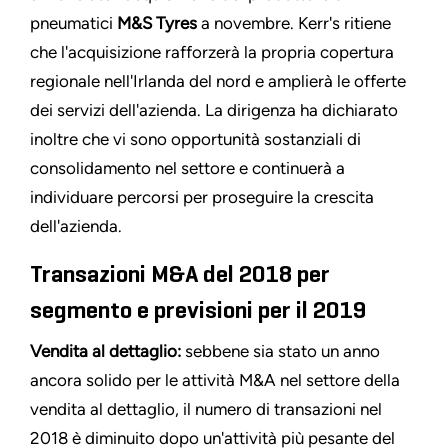
pneumatici
M&S Tyres
a novembre. Kerr's ritiene
che l'acquisizione rafforzerà la propria copertura
regionale nell'Irlanda del nord e amplierà le offerte
dei servizi dell'azienda. La dirigenza ha dichiarato
inoltre che vi sono opportunità sostanziali di
consolidamento nel settore e continuerà a
individuare percorsi per proseguire la crescita
dell'azienda.
Transazioni M&A del 2018 per
segmento e previsioni per il 2019
Vendita al dettaglio:
sebbene sia stato un anno
ancora solido per le attività M&A nel settore della
vendita al dettaglio, il numero di transazioni nel
2018 è diminuito dopo un'attività più pesante del