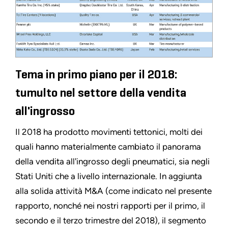
Tema in primo piano per il 2018:
tumulto nel settore della vendita
all'ingrosso
Il 2018 ha prodotto movimenti tettonici, molti dei
quali hanno materialmente cambiato il panorama
della vendita all'ingrosso degli pneumatici, sia negli
Stati Uniti che a livello internazionale. In aggiunta
alla solida attività M&A (come indicato nel presente
rapporto, nonché nei nostri rapporti per il primo, il
secondo e il terzo trimestre del 2018), il segmento