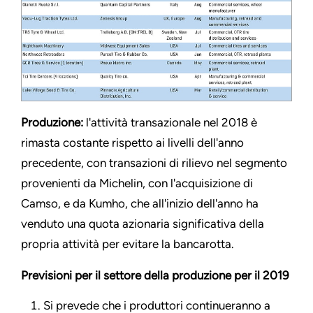
Produzione:
l'attività transazionale nel 2018 è
rimasta costante rispetto ai livelli dell'anno
precedente, con transazioni di rilievo nel segmento
provenienti da Michelin, con l'acquisizione di
Camso, e da Kumho, che all'inizio dell'anno ha
venduto una quota azionaria significativa della
propria attività per evitare la bancarotta.
Previsioni per il settore della produzione per il 2019
Si prevede che i produttori continueranno a