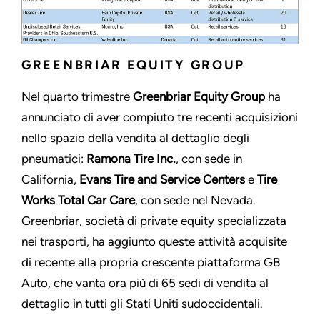
GREENBRIAR EQUITY GROUP
Nel quarto trimestre
Greenbriar Equity Group
ha
annunciato di aver compiuto tre recenti acquisizioni
nello spazio della vendita al dettaglio degli
pneumatici:
Ramona Tire Inc.
, con sede in
California,
Evans Tire and Service Centers
e
Tire
Works Total Car Care
, con sede nel Nevada.
Greenbriar, società di private equity specializzata
nei trasporti, ha aggiunto queste attività acquisite
di recente alla propria crescente piattaforma GB
Auto, che vanta ora più di 65 sedi di vendita al
dettaglio in tutti gli Stati Uniti sudoccidentali.