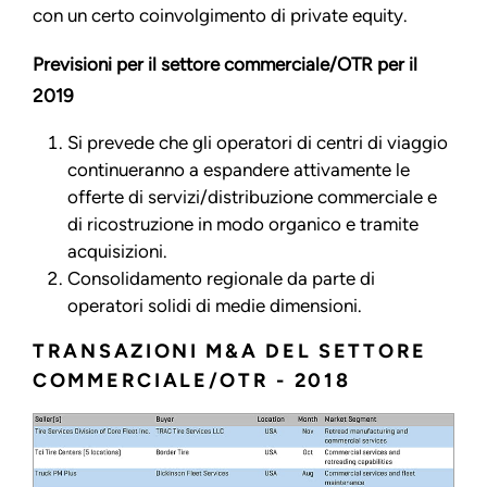
con un certo coinvolgimento di private equity.
Previsioni per il settore commerciale/OTR per il
2019
Si prevede che gli operatori di centri di viaggio
continueranno a espandere attivamente le
offerte di servizi/distribuzione commerciale e
di ricostruzione in modo organico e tramite
acquisizioni.
Consolidamento regionale da parte di
operatori solidi di medie dimensioni.
TRANSAZIONI M&A DEL SETTORE
COMMERCIALE/OTR - 2018