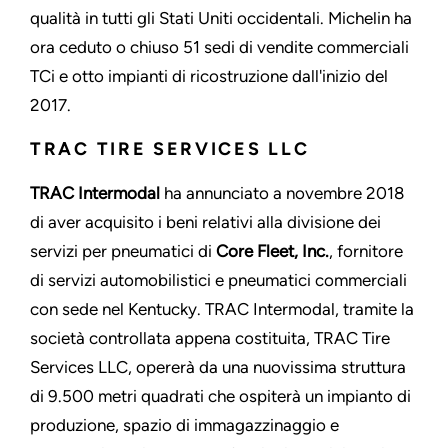
qualità in tutti gli Stati Uniti occidentali. Michelin ha
ora ceduto o chiuso 51 sedi di vendite commerciali
TCi e otto impianti di ricostruzione dall'inizio del
2017.
TRAC TIRE SERVICES LLC
TRAC Intermodal
ha annunciato a novembre 2018
di aver acquisito i beni relativi alla divisione dei
servizi per pneumatici di
Core Fleet, Inc.
, fornitore
di servizi automobilistici e pneumatici commerciali
con sede nel Kentucky. TRAC Intermodal, tramite la
società controllata appena costituita, TRAC Tire
Services LLC, opererà da una nuovissima struttura
di 9.500 metri quadrati che ospiterà un impianto di
produzione, spazio di immagazzinaggio e