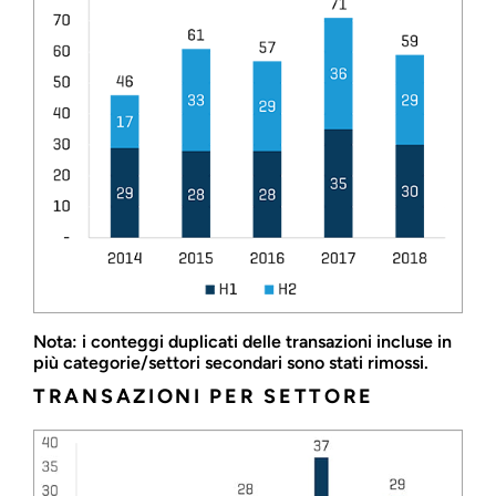
Nota: i conteggi duplicati delle transazioni incluse in
più categorie/settori secondari sono stati rimossi.
TRANSAZIONI PER SETTORE