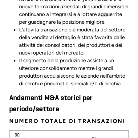
nuove formazioni aziendali di grandi dimensioni
continuano a integrarsi e a lottare agguerrite
per guadagnare la posizione migliore.
L'attività transazione più moderata del settore
della vendita al dettaglio è stata favorita dalle
attività dei consolidatori, dei produttori e dei
nuovi operatori del mercato.
Il segmento della produzione assiste a un
ulteriore consolidamento mentre i grandi
produttori acquisiscono le aziende nell'ambito
di cerchi e pneumatici speciali e/o di nicchia.
Andamenti M&A storici per
periodo/settore
NUMERO TOTALE DI TRANSAZIONI