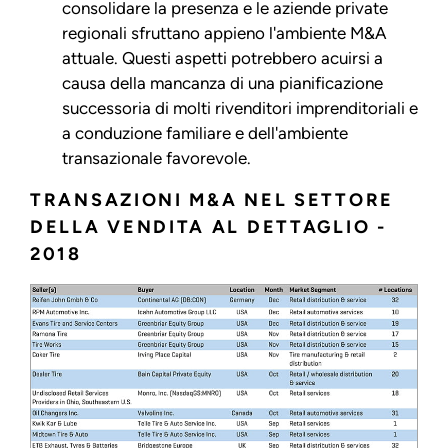
consolidare la presenza e le aziende private
regionali sfruttano appieno l'ambiente M&A
attuale. Questi aspetti potrebbero acuirsi a
causa della mancanza di una pianificazione
successoria di molti rivenditori imprenditoriali e
a conduzione familiare e dell'ambiente
transazionale favorevole.
TRANSAZIONI M&A NEL SETTORE
DELLA VENDITA AL DETTAGLIO -
2018