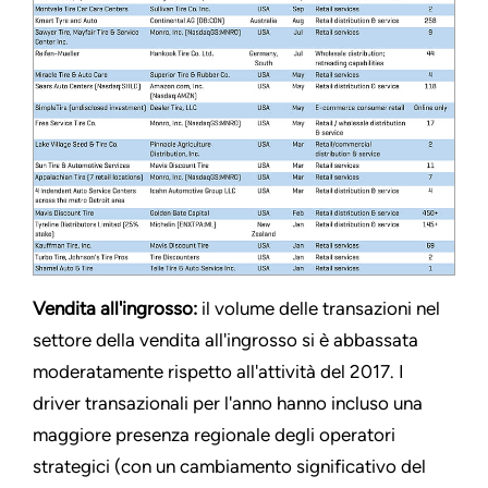
Vendita all'ingrosso:
il volume delle transazioni nel
settore della vendita all'ingrosso si è abbassata
moderatamente rispetto all'attività del 2017. I
driver transazionali per l'anno hanno incluso una
maggiore presenza regionale degli operatori
strategici (con un cambiamento significativo del