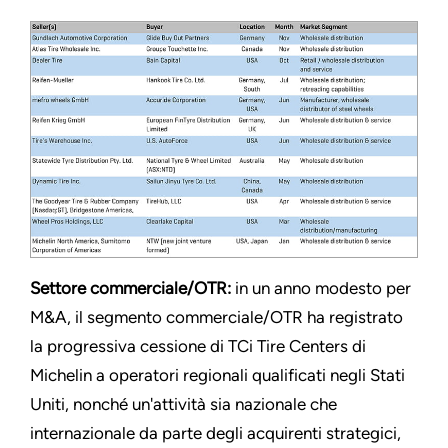
Settore commerciale/OTR:
in un anno modesto per
M&A, il segmento commerciale/OTR ha registrato
la progressiva cessione di TCi Tire Centers di
Michelin a operatori regionali qualificati negli Stati
Uniti, nonché un'attività sia nazionale che
internazionale da parte degli acquirenti strategici,