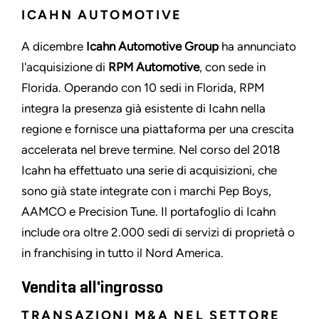
ICAHN AUTOMOTIVE
A dicembre
Icahn Automotive Group
ha annunciato
l'acquisizione di
RPM Automotive
, con sede in
Florida. Operando con 10 sedi in Florida, RPM
integra la presenza già esistente di Icahn nella
regione e fornisce una piattaforma per una crescita
accelerata nel breve termine. Nel corso del 2018
Icahn ha effettuato una serie di acquisizioni, che
sono già state integrate con i marchi Pep Boys,
AAMCO e Precision Tune. Il portafoglio di Icahn
include ora oltre 2.000 sedi di servizi di proprietà o
in franchising in tutto il Nord America.
Vendita all'ingrosso
TRANSAZIONI M&A NEL SETTORE