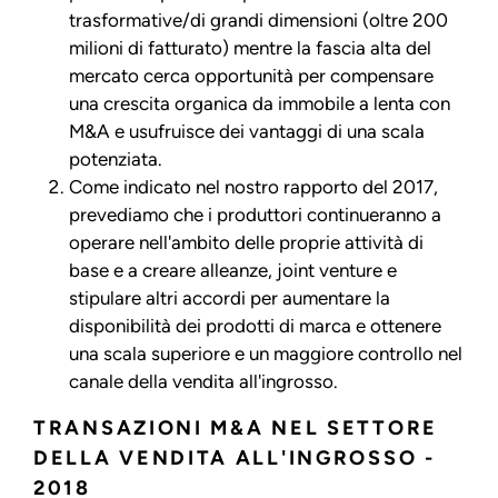
trasformative/di grandi dimensioni (oltre 200
milioni di fatturato) mentre la fascia alta del
mercato cerca opportunità per compensare
una crescita organica da immobile a lenta con
M&A e usufruisce dei vantaggi di una scala
potenziata.
Come indicato nel nostro rapporto del 2017,
prevediamo che i produttori continueranno a
operare nell'ambito delle proprie attività di
base e a creare alleanze, joint venture e
stipulare altri accordi per aumentare la
disponibilità dei prodotti di marca e ottenere
una scala superiore e un maggiore controllo nel
canale della vendita all'ingrosso.
TRANSAZIONI M&A NEL SETTORE
DELLA VENDITA ALL'INGROSSO -
2018