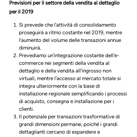
Previsioni per il settore della vendita al dettaglio
per il 2019
Si prevede che l'attività di consolidamento
proseguirà a ritmo costante nel 2019, mentre
l'aumento del volume delle transazioni annue
diminuirà.
Prevediamo un'integrazione costante dell'e-
commerce nei segmenti della vendita al
dettaglio e della vendita all'ingrosso non
virtuali, mentre l'accesso al mercato totale si
integra ulteriormente con la base di
installazione regionale semplificando i processi
di acquisto, consegna e installazione per i
clienti.
Il potenziale per transazioni trasformative di
grandi dimensioni permane, poiché i grandi
dettaglianti cercano di espandere e