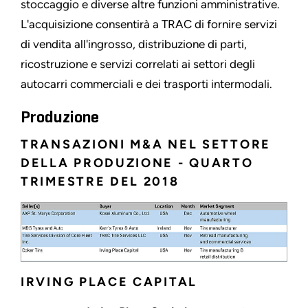
stoccaggio e diverse altre funzioni amministrative.
L'acquisizione consentirà a TRAC di fornire servizi
di vendita all'ingrosso, distribuzione di parti,
ricostruzione e servizi correlati ai settori degli
autocarri commerciali e dei trasporti intermodali.
Produzione
TRANSAZIONI M&A NEL SETTORE
DELLA PRODUZIONE - QUARTO
TRIMESTRE DEL 2018
IRVING PLACE CAPITAL