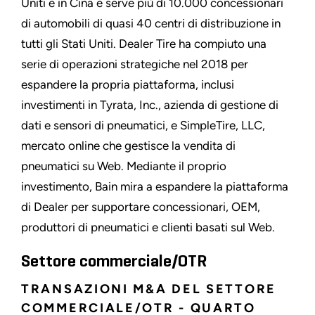
Uniti e in Cina e serve più di 10.000 concessionari
di automobili di quasi 40 centri di distribuzione in
tutti gli Stati Uniti. Dealer Tire ha compiuto una
serie di operazioni strategiche nel 2018 per
espandere la propria piattaforma, inclusi
investimenti in Tyrata, Inc., azienda di gestione di
dati e sensori di pneumatici, e SimpleTire, LLC,
mercato online che gestisce la vendita di
pneumatici su Web. Mediante il proprio
investimento, Bain mira a espandere la piattaforma
di Dealer per supportare concessionari, OEM,
produttori di pneumatici e clienti basati sul Web.
Settore commerciale/OTR
TRANSAZIONI M&A DEL SETTORE
COMMERCIALE/OTR - QUARTO