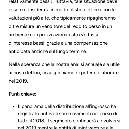
relativamente bassi). Tuttavia, tale situazione deve
essere considerata in modo olistico in linea con le
valutazioni più alte, che tipicamente ripagheranno
oltre misura un venditore del reddito perso in un
ambiente con prezzi azionari alti e/o tassi
d'interesse bassi, grazie a una compensazione
anticipata anziché sul lungo termine.
Nella speranza che la nostra analisi annuale sia utile
ai nostri lettori, ci auspichiamo di poter collaborare
nel 2019.
Punti chiave:
Il panorama della distribuzione all'ingrosso ha
registrato notevoli sommovimenti nel corso di
tutto il 2018. Il segmento continuerà a evolversi
nel 2019 mentre le entità di joint venture e le