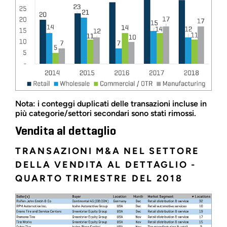
Nota: i conteggi duplicati delle transazioni incluse in
più categorie/settori secondari sono stati rimossi.
Vendita al dettaglio
TRANSAZIONI M&A NEL SETTORE
DELLA VENDITA AL DETTAGLIO -
QUARTO TRIMESTRE DEL 2018