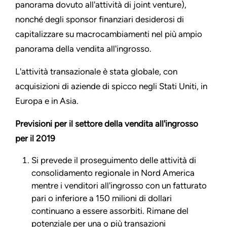
panorama dovuto all'attività di joint venture),
nonché degli sponsor finanziari desiderosi di
capitalizzare su macrocambiamenti nel più ampio
panorama della vendita all'ingrosso.
L'attività transazionale è stata globale, con
acquisizioni di aziende di spicco negli Stati Uniti, in
Europa e in Asia.
Previsioni per il settore della vendita all'ingrosso
per il 2019
Si prevede il proseguimento delle attività di
consolidamento regionale in Nord America
mentre i venditori all'ingrosso con un fatturato
pari o inferiore a 150 milioni di dollari
continuano a essere assorbiti. Rimane del
potenziale per una o più transazioni