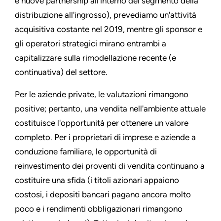
e nuove partnership all'interno del segmento della
distribuzione all'ingrosso), prevediamo un'attività
acquisitiva costante nel 2019, mentre gli sponsor e
gli operatori strategici mirano entrambi a
capitalizzare sulla rimodellazione recente (e
continuativa) del settore.
Per le aziende private, le valutazioni rimangono
positive; pertanto, una vendita nell'ambiente attuale
costituisce l'opportunità per ottenere un valore
completo. Per i proprietari di imprese e aziende a
conduzione familiare, le opportunità di
reinvestimento dei proventi di vendita continuano a
costituire una sfida (i titoli azionari appaiono
costosi, i depositi bancari pagano ancora molto
poco e i rendimenti obbligazionari rimangono