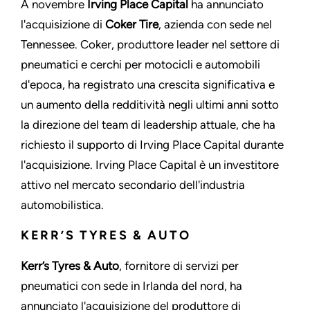
A novembre
Irving Place Capital
ha annunciato
l'acquisizione di
Coker Tire
, azienda con sede nel
Tennessee. Coker, produttore leader nel settore di
pneumatici e cerchi per motocicli e automobili
d'epoca, ha registrato una crescita significativa e
un aumento della redditività negli ultimi anni sotto
la direzione del team di leadership attuale, che ha
richiesto il supporto di Irving Place Capital durante
l'acquisizione. Irving Place Capital è un investitore
attivo nel mercato secondario dell'industria
automobilistica.
KERR’S TYRES & AUTO
Kerr’s Tyres & Auto
, fornitore di servizi per
pneumatici con sede in Irlanda del nord, ha
annunciato l'acquisizione del produttore di