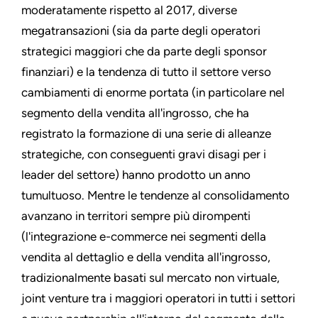
moderatamente rispetto al 2017, diverse
megatransazioni (sia da parte degli operatori
strategici maggiori che da parte degli sponsor
finanziari) e la tendenza di tutto il settore verso
cambiamenti di enorme portata (in particolare nel
segmento della vendita all'ingrosso, che ha
registrato la formazione di una serie di alleanze
strategiche, con conseguenti gravi disagi per i
leader del settore) hanno prodotto un anno
tumultuoso. Mentre le tendenze al consolidamento
avanzano in territori sempre più dirompenti
(l'integrazione e-commerce nei segmenti della
vendita al dettaglio e della vendita all'ingrosso,
tradizionalmente basati sul mercato non virtuale,
joint venture tra i maggiori operatori in tutti i settori