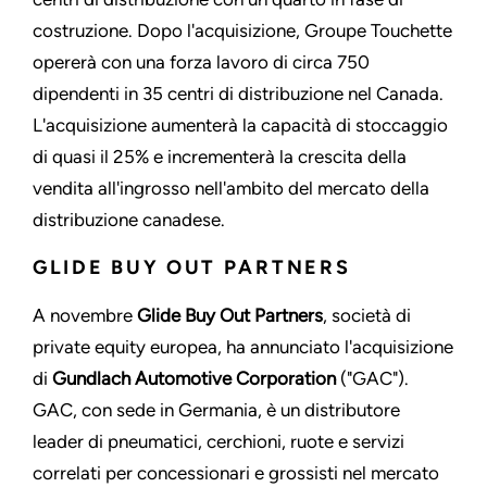
costruzione. Dopo l'acquisizione, Groupe Touchette
opererà con una forza lavoro di circa 750
dipendenti in 35 centri di distribuzione nel Canada.
L'acquisizione aumenterà la capacità di stoccaggio
di quasi il 25% e incrementerà la crescita della
vendita all'ingrosso nell'ambito del mercato della
distribuzione canadese.
GLIDE BUY OUT PARTNERS
A novembre
Glide Buy Out Partners
, società di
private equity europea, ha annunciato l'acquisizione
di
Gundlach Automotive Corporation
("GAC").
GAC, con sede in Germania, è un distributore
leader di pneumatici, cerchioni, ruote e servizi
correlati per concessionari e grossisti nel mercato